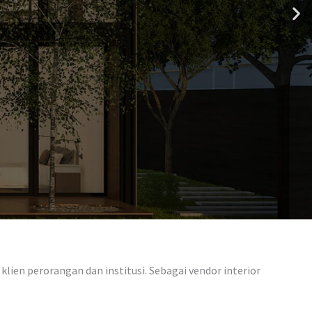
lien perorangan dan institusi. Sebagai vendor interior