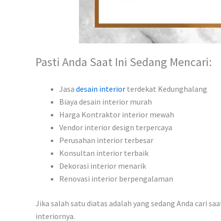
Pasti Anda Saat Ini Sedang Mencari:
Jasa
desain interior
terdekat Kedunghalang
Biaya desain interior murah
Harga Kontraktor interior mewah
Vendor interior design terpercaya
Perusahan interior terbesar
Konsultan interior terbaik
Dekorasi interior menarik
Renovasi interior berpengalaman
Jika salah satu diatas adalah yang sedang Anda cari sa
interiornya.