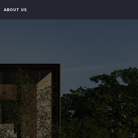
ABOUT US