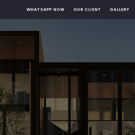
WHATSAPP NOW
OUR CLIENT
GALLERY