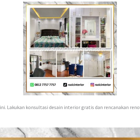
ni. Lakukan konsultasi desain interior gratis dan rencanakan reno