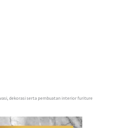
vasi, dekorasi serta pembuatan interior furiture