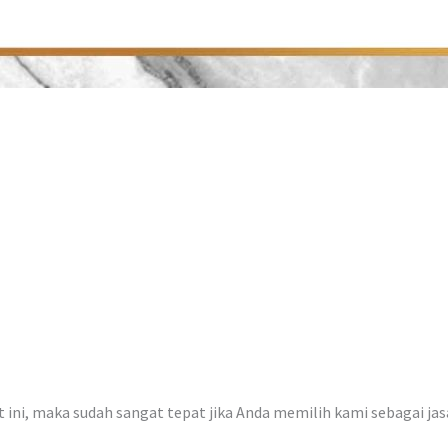
at ini, maka sudah sangat tepat jika Anda memilih kami sebagai ja