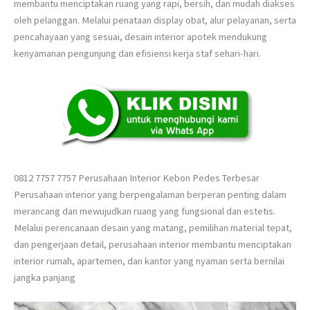
membantu menciptakan ruang yang rapi, bersih, dan mudah diakses
oleh pelanggan. Melalui penataan display obat, alur pelayanan, serta
pencahayaan yang sesuai, desain interior apotek mendukung
kenyamanan pengunjung dan efisiensi kerja staf sehari-hari.
0812 7757 7757 Perusahaan Interior Kebon Pedes Terbesar
Perusahaan interior yang berpengalaman berperan penting dalam
merancang dan mewujudkan ruang yang fungsional dan estetis.
Melalui perencanaan desain yang matang, pemilihan material tepat,
dan pengerjaan detail, perusahaan interior membantu menciptakan
interior rumah, apartemen, dan kantor yang nyaman serta bernilai
jangka panjang