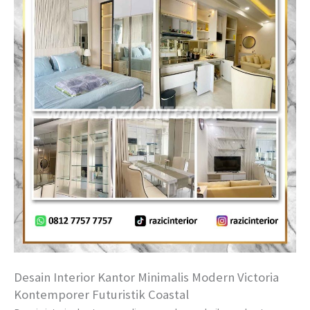
Desain Interior Kantor Minimalis Modern Victoria
Kontemporer Futuristik Coastal