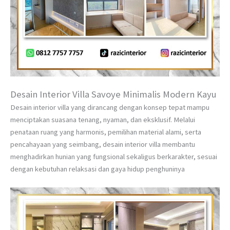
Desain Interior Villa Savoye Minimalis Modern Kayu
Desain interior villa yang dirancang dengan konsep tepat mampu
menciptakan suasana tenang, nyaman, dan eksklusif. Melalui
penataan ruang yang harmonis, pemilihan material alami, serta
pencahayaan yang seimbang, desain interior villa membantu
menghadirkan hunian yang fungsional sekaligus berkarakter, sesuai
dengan kebutuhan relaksasi dan gaya hidup penghuninya