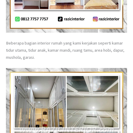
Beberapa bagian interior rumah yang kami kerjakan seperti kamar
tidur utama, tidur anak, kamar mandi, ruang tamu, area hobi, dapur,
mushola, garasi.