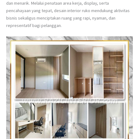
dan menarik. Melalui penataan area kerja, display, serta
pencahayaan yang tepat, desain interior ruko mendukung aktivitas
bisnis sekaligus menciptakan ruang yang rapi, nyaman, dan
representatif bagi pelanggan.