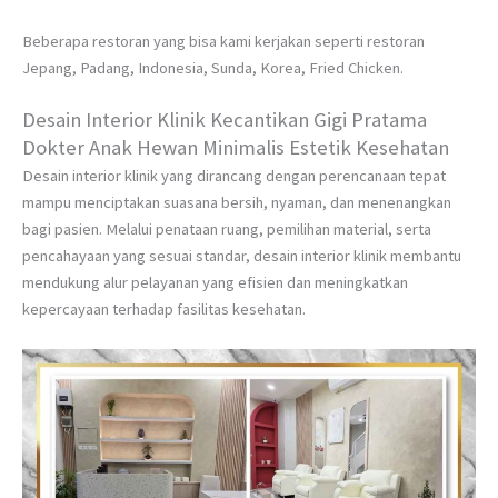
Beberapa restoran yang bisa kami kerjakan seperti restoran
Jepang, Padang, Indonesia, Sunda, Korea, Fried Chicken.
Desain Interior Klinik Kecantikan Gigi Pratama
Dokter Anak Hewan Minimalis Estetik Kesehatan
Desain interior klinik yang dirancang dengan perencanaan tepat
mampu menciptakan suasana bersih, nyaman, dan menenangkan
bagi pasien. Melalui penataan ruang, pemilihan material, serta
pencahayaan yang sesuai standar, desain interior klinik membantu
mendukung alur pelayanan yang efisien dan meningkatkan
kepercayaan terhadap fasilitas kesehatan.