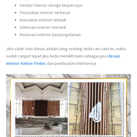
Vendor interior design terpercaya
Perusahan interior terbesar
Konsultan interior terbaik
Dekorasi interior menarik
Renovasi interior berpengalaman
Jika salah satu diatas adalah yang sedang Anda cari saat ini, maka
sudah sangat tepat jika Anda memilih kami sebagai jasa
desain
interior Kebon Pedes
dan pembuatan interiornya.