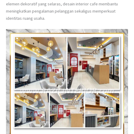
elemen dekoratif yang selaras, desain interior cafe membantu
meningkatkan pengalaman pelanggan sekaligus memperkuat
identitas ruang usaha.