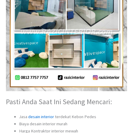
Pasti Anda Saat Ini Sedang Mencari:
Jasa
desain interior
terdekat Kebon Pedes
Biaya desain interior murah
Harga Kontraktor interior mewah