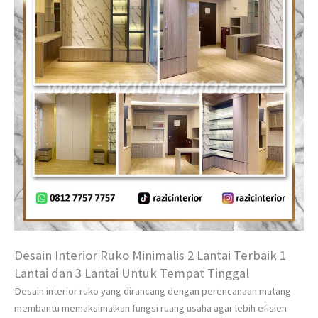
Desain Interior Ruko Minimalis 2 Lantai Terbaik 1
Lantai dan 3 Lantai Untuk Tempat Tinggal
Desain interior ruko yang dirancang dengan perencanaan matang
membantu memaksimalkan fungsi ruang usaha agar lebih efisien