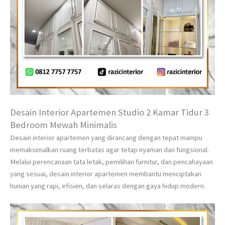
Desain Interior Apartemen Studio 2 Kamar Tidur 3
Bedroom Mewah Minimalis
Desain interior apartemen yang dirancang dengan tepat mampu
memaksimalkan ruang terbatas agar tetap nyaman dan fungsional.
Melalui perencanaan tata letak, pemilihan furnitur, dan pencahayaan
yang sesuai, desain interior apartemen membantu menciptakan
hunian yang rapi, efisien, dan selaras dengan gaya hidup modern.