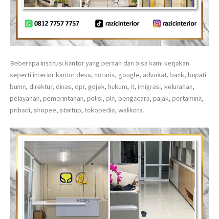
Beberapa institusi kantor yang pernah dan bisa kami kerjakan
seperti interior kantor desa, notaris, google, advokat, bank, bupati
bumn, direktur, dinas, dpr, gojek, hukum, it, imigrasi, kelurahan,
pelayanan, pemerintahan, polisi, pln, pengacara, pajak, pertamina,
pribadi, shopee, startup, tokopedia, walikota.