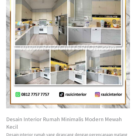
Desain Interior Rumah Minimalis Modern Mewah
Kecil
Desain interior rumah yang dirancang dengan perencanaan matang