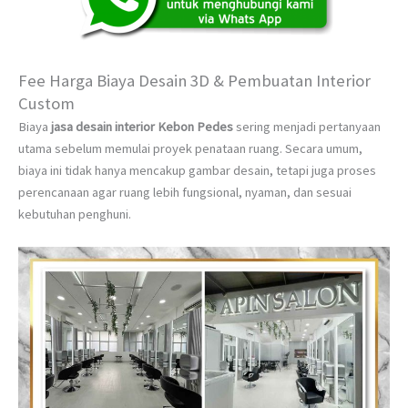
Fee Harga Biaya Desain 3D & Pembuatan Interior
Custom
Biaya
jasa desain interior Kebon Pedes
sering menjadi pertanyaan
utama sebelum memulai proyek penataan ruang. Secara umum,
biaya ini tidak hanya mencakup gambar desain, tetapi juga proses
perencanaan agar ruang lebih fungsional, nyaman, dan sesuai
kebutuhan penghuni.