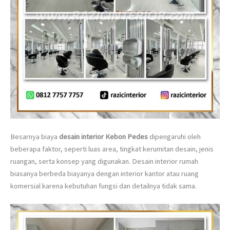
Besarnya biaya
desain interior Kebon Pedes
dipengaruhi oleh
beberapa faktor, seperti luas area, tingkat kerumitan desain, jenis
ruangan, serta konsep yang digunakan. Desain interior rumah
biasanya berbeda biayanya dengan interior kantor atau ruang
komersial karena kebutuhan fungsi dan detailnya tidak sama.