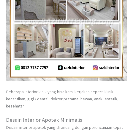
Beberapa interior kinik yang bisa kami kerjakan seperti klinik
kecantikan, gigi / dental, dokter pratama, hewan, anak, estetik,
kesehatan.
Desain Interior Apotek Minimalis
Desain interior apotek yang dirancang dengan perencanaan tepat