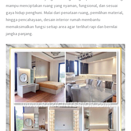
mampu menciptakan ruang yang nyaman, fungsional, dan sesuai
gaya hidup penghuni. Mulai dari penataan ruang, pemilihan material,
hingga pencahayaan, desain interior rumah membantu
memaksimalkan fungsi setiap area agar terlihat rapi dan bernilai
jangka panjang.