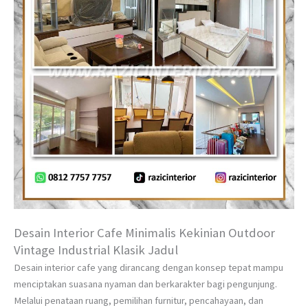
Desain Interior Cafe Minimalis Kekinian Outdoor
Vintage Industrial Klasik Jadul
Desain interior cafe yang dirancang dengan konsep tepat mampu
menciptakan suasana nyaman dan berkarakter bagi pengunjung.
Melalui penataan ruang, pemilihan furnitur, pencahayaan, dan