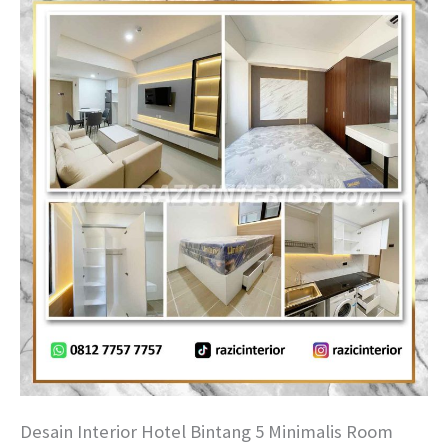
Desain Interior Hotel Bintang 5 Minimalis Room