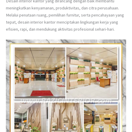
Desain interior kantor yang dirancang dengan baik membantu
meningkatkan kenyamanan, produktivitas, dan citra perusahaan.
Melalui penataan ruang, pemilihan furnitur, serta pencahayaan yang
tepat, desain interior kantor menciptakan lingkungan kerja yang
efisien, rapi, dan mendukung aktivitas profesional sehari-hari.