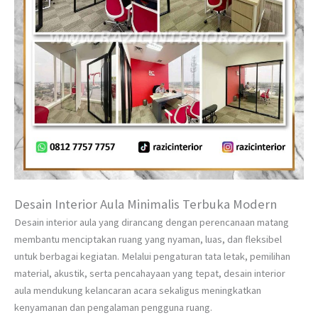
Desain Interior Aula Minimalis Terbuka Modern
Desain interior aula yang dirancang dengan perencanaan matang
membantu menciptakan ruang yang nyaman, luas, dan fleksibel
untuk berbagai kegiatan. Melalui pengaturan tata letak, pemilihan
material, akustik, serta pencahayaan yang tepat, desain interior
aula mendukung kelancaran acara sekaligus meningkatkan
kenyamanan dan pengalaman pengguna ruang.