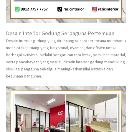
Desain Interior Gedung Serbaguna Pertemuan
Desain interior gedung yang dirancang secara terencana membantu
menciptakan ruang yang fungsional, nyaman, dan efisien untuk
berbagai aktivitas. Melalui pengaturan tata letak, pemilihan material,
serta pencahayaan yang sesuai, desain interior gedung mendukung
sirkulasi pengguna sekaligus meningkatkan nilai estetika dan
kegunaan bangunan.