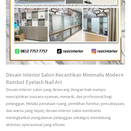
Desain Interior Salon Kecantikan Minimalis Modern
Rambut Eyelash Nail Art
Desain interior salon yang dirancang dengan baik mampu
menciptakan suasana nyaman, menarik, dan profesional bagi
pelanggan. Melalui penataan ruang, pemilihan furnitur, pencahayaan,
dan warna yang tepat, desain interior salon membantu
meningkatkan pengalaman pelanggan sekaligus mendukung
aktivitas operasional yang efisien.