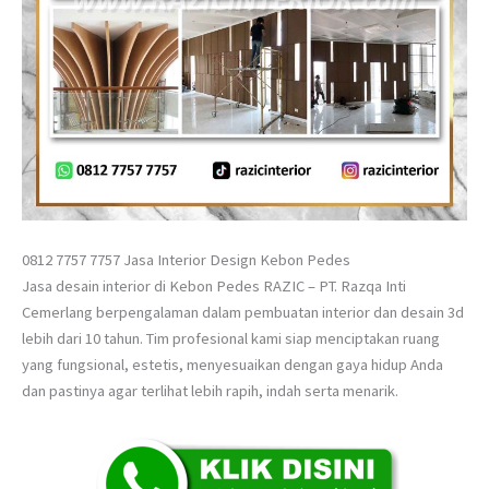
0812 7757 7757 Jasa Interior Design Kebon Pedes
Jasa desain interior di Kebon Pedes RAZIC – PT. Razqa Inti
Cemerlang berpengalaman dalam pembuatan interior dan desain 3d
lebih dari 10 tahun. Tim profesional kami siap menciptakan ruang
yang fungsional, estetis, menyesuaikan dengan gaya hidup Anda
dan pastinya agar terlihat lebih rapih, indah serta menarik.