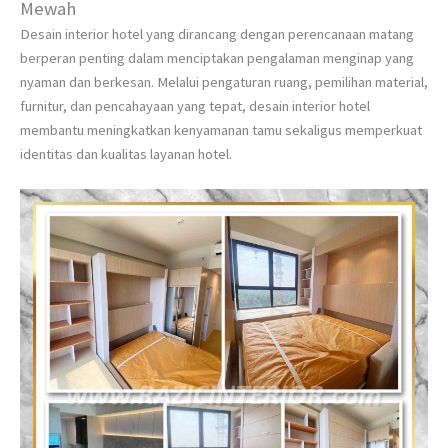
Mewah
Desain interior hotel yang dirancang dengan perencanaan matang
berperan penting dalam menciptakan pengalaman menginap yang
nyaman dan berkesan. Melalui pengaturan ruang, pemilihan material,
furnitur, dan pencahayaan yang tepat, desain interior hotel
membantu meningkatkan kenyamanan tamu sekaligus memperkuat
identitas dan kualitas layanan hotel.