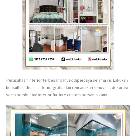
Perusahaan interior terbesar banyak dipercaya selama ini. Lakukan
konsultasi desain interior gratis dan rencanakan renovasi, dekorasi
serta pembuatan interior furiture custom bersama kami.