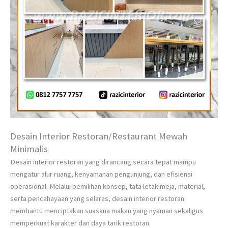
Desain Interior Restoran/Restaurant Mewah
Minimalis
Desain interior restoran yang dirancang secara tepat mampu
mengatur alur ruang, kenyamanan pengunjung, dan efisiensi
operasional. Melalui pemilihan konsep, tata letak meja, material,
serta pencahayaan yang selaras, desain interior restoran
membantu menciptakan suasana makan yang nyaman sekaligus
memperkuat karakter dan daya tarik restoran.