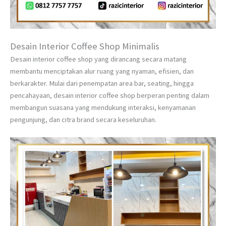
Desain Interior Coffee Shop Minimalis
Desain interior coffee shop yang dirancang secara matang
membantu menciptakan alur ruang yang nyaman, efisien, dan
berkarakter. Mulai dari penempatan area bar, seating, hingga
pencahayaan, desain interior coffee shop berperan penting dalam
membangun suasana yang mendukung interaksi, kenyamanan
pengunjung, dan citra brand secara keseluruhan.