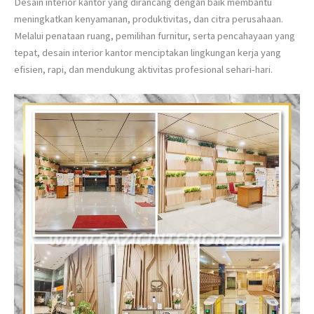
Desain interior kantor yang dirancang dengan baik membantu
meningkatkan kenyamanan, produktivitas, dan citra perusahaan.
Melalui penataan ruang, pemilihan furnitur, serta pencahayaan yang
tepat, desain interior kantor menciptakan lingkungan kerja yang
efisien, rapi, dan mendukung aktivitas profesional sehari-hari.