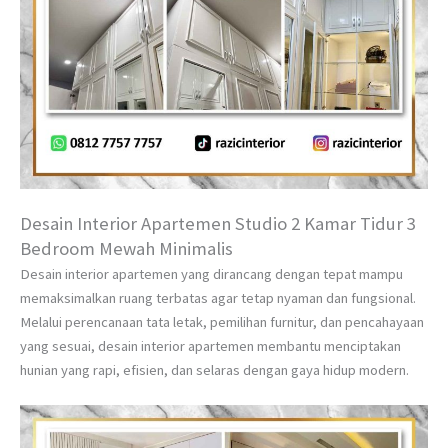
Desain Interior Apartemen Studio 2 Kamar Tidur 3
Bedroom Mewah Minimalis
Desain interior apartemen yang dirancang dengan tepat mampu
memaksimalkan ruang terbatas agar tetap nyaman dan fungsional.
Melalui perencanaan tata letak, pemilihan furnitur, dan pencahayaan
yang sesuai, desain interior apartemen membantu menciptakan
hunian yang rapi, efisien, dan selaras dengan gaya hidup modern.