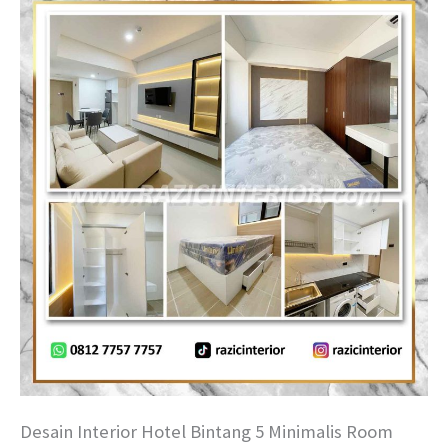
Desain Interior Hotel Bintang 5 Minimalis Room