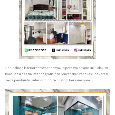
Perusahaan interior terbesar banyak dipercaya selama ini. Lakukan
konsultasi desain interior gratis dan rencanakan renovasi, dekorasi
serta pembuatan interior furiture custom bersama kami.