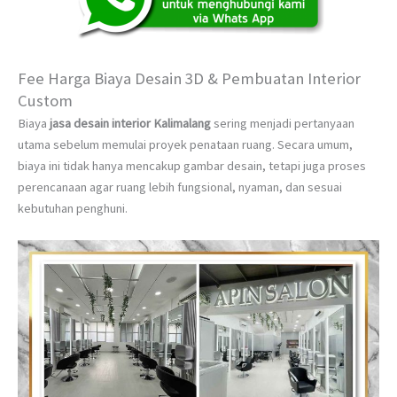
Fee Harga Biaya Desain 3D & Pembuatan Interior
Custom
Biaya
jasa desain interior Kalimalang
sering menjadi pertanyaan
utama sebelum memulai proyek penataan ruang. Secara umum,
biaya ini tidak hanya mencakup gambar desain, tetapi juga proses
perencanaan agar ruang lebih fungsional, nyaman, dan sesuai
kebutuhan penghuni.