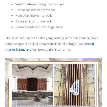
Vendor interior design terpercaya
Perusahan interior terbesar
Konsultan interior terbaik
Dekorasi interior menarik
Renovasi interior berpengalaman
Jika salah satu diatas adalah yang sedang Anda cari saat ini, maka
sudah sangat tepat jika Anda memilih kami sebagai jasa
desain
interior Kalimalang
dan pembuatan interiornya.