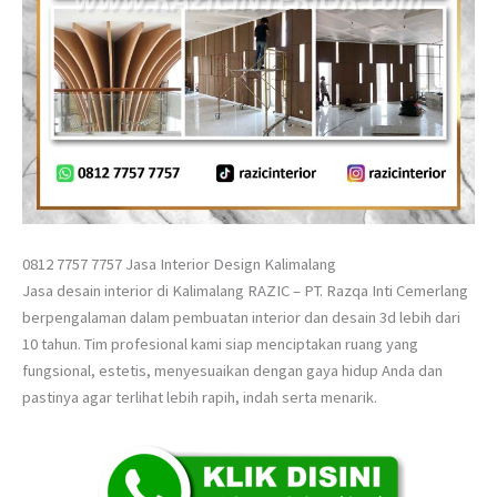
0812 7757 7757 Jasa Interior Design Kalimalang
Jasa desain interior di Kalimalang RAZIC – PT. Razqa Inti Cemerlang
berpengalaman dalam pembuatan interior dan desain 3d lebih dari
10 tahun. Tim profesional kami siap menciptakan ruang yang
fungsional, estetis, menyesuaikan dengan gaya hidup Anda dan
pastinya agar terlihat lebih rapih, indah serta menarik.