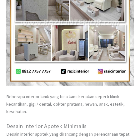
Beberapa interior kinik yang bisa kami kerjakan seperti klinik
kecantikan, gigi / dental, dokter pratama, hewan, anak, estetik,
kesehatan.
Desain Interior Apotek Minimalis
Desain interior apotek yang dirancang dengan perencanaan tepat