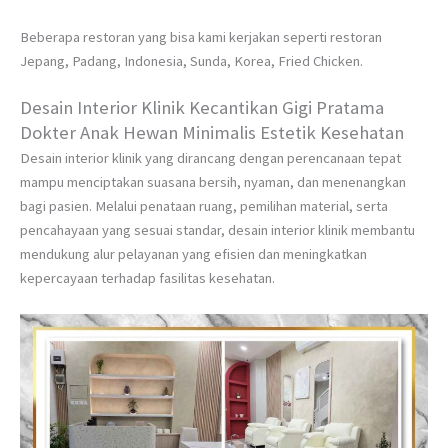
Beberapa restoran yang bisa kami kerjakan seperti restoran
Jepang, Padang, Indonesia, Sunda, Korea, Fried Chicken.
Desain Interior Klinik Kecantikan Gigi Pratama
Dokter Anak Hewan Minimalis Estetik Kesehatan
Desain interior klinik yang dirancang dengan perencanaan tepat
mampu menciptakan suasana bersih, nyaman, dan menenangkan
bagi pasien. Melalui penataan ruang, pemilihan material, serta
pencahayaan yang sesuai standar, desain interior klinik membantu
mendukung alur pelayanan yang efisien dan meningkatkan
kepercayaan terhadap fasilitas kesehatan.