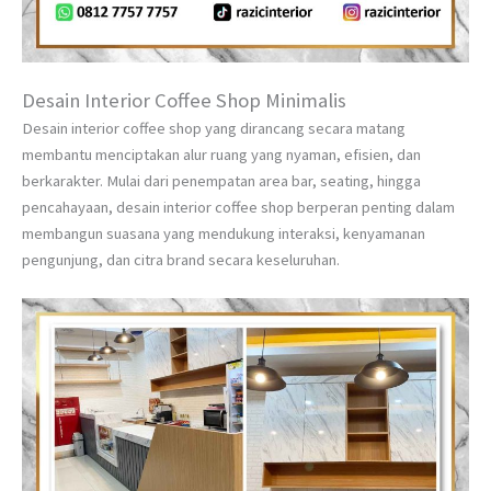
Desain Interior Coffee Shop Minimalis
Desain interior coffee shop yang dirancang secara matang
membantu menciptakan alur ruang yang nyaman, efisien, dan
berkarakter. Mulai dari penempatan area bar, seating, hingga
pencahayaan, desain interior coffee shop berperan penting dalam
membangun suasana yang mendukung interaksi, kenyamanan
pengunjung, dan citra brand secara keseluruhan.