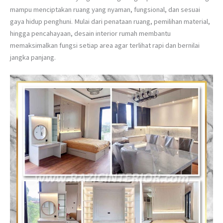
mampu menciptakan ruang yang nyaman, fungsional, dan sesuai
gaya hidup penghuni. Mulai dari penataan ruang, pemilihan material,
hingga pencahayaan, desain interior rumah membantu
memaksimalkan fungsi setiap area agar terlihat rapi dan bernilai
jangka panjang.