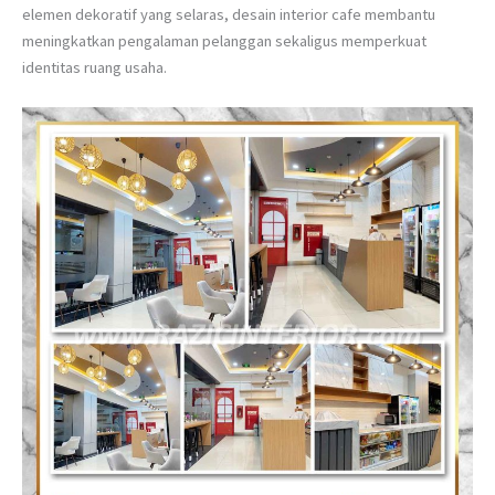
elemen dekoratif yang selaras, desain interior cafe membantu
meningkatkan pengalaman pelanggan sekaligus memperkuat
identitas ruang usaha.