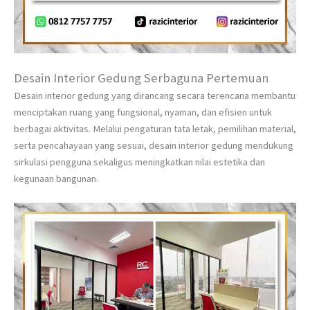
Desain Interior Gedung Serbaguna Pertemuan
Desain interior gedung yang dirancang secara terencana membantu
menciptakan ruang yang fungsional, nyaman, dan efisien untuk
berbagai aktivitas. Melalui pengaturan tata letak, pemilihan material,
serta pencahayaan yang sesuai, desain interior gedung mendukung
sirkulasi pengguna sekaligus meningkatkan nilai estetika dan
kegunaan bangunan.