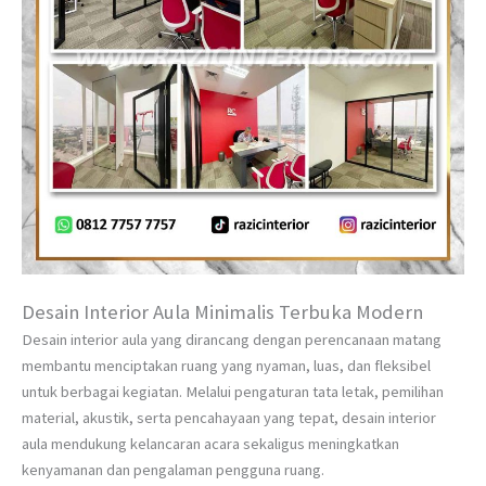
Desain Interior Aula Minimalis Terbuka Modern
Desain interior aula yang dirancang dengan perencanaan matang
membantu menciptakan ruang yang nyaman, luas, dan fleksibel
untuk berbagai kegiatan. Melalui pengaturan tata letak, pemilihan
material, akustik, serta pencahayaan yang tepat, desain interior
aula mendukung kelancaran acara sekaligus meningkatkan
kenyamanan dan pengalaman pengguna ruang.