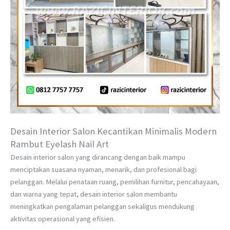
Desain Interior Salon Kecantikan Minimalis Modern
Rambut Eyelash Nail Art
Desain interior salon yang dirancang dengan baik mampu
menciptakan suasana nyaman, menarik, dan profesional bagi
pelanggan. Melalui penataan ruang, pemilihan furnitur, pencahayaan,
dan warna yang tepat, desain interior salon membantu
meningkatkan pengalaman pelanggan sekaligus mendukung
aktivitas operasional yang efisien.