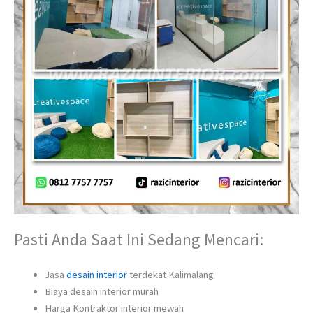
Pasti Anda Saat Ini Sedang Mencari:
Jasa
desain interior
terdekat Kalimalang
Biaya desain interior murah
Harga Kontraktor interior mewah