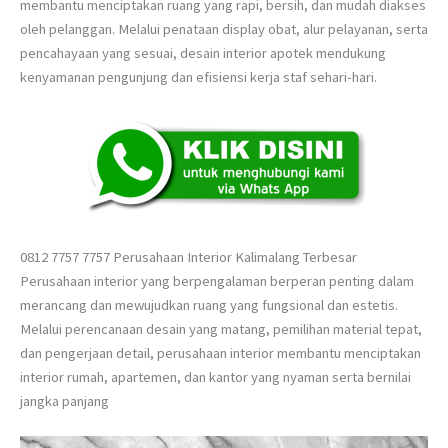
membantu menciptakan ruang yang rapi, bersih, dan mudah diakses
oleh pelanggan. Melalui penataan display obat, alur pelayanan, serta
pencahayaan yang sesuai, desain interior apotek mendukung
kenyamanan pengunjung dan efisiensi kerja staf sehari-hari.
0812 7757 7757 Perusahaan Interior Kalimalang Terbesar
Perusahaan interior yang berpengalaman berperan penting dalam
merancang dan mewujudkan ruang yang fungsional dan estetis.
Melalui perencanaan desain yang matang, pemilihan material tepat,
dan pengerjaan detail, perusahaan interior membantu menciptakan
interior rumah, apartemen, dan kantor yang nyaman serta bernilai
jangka panjang