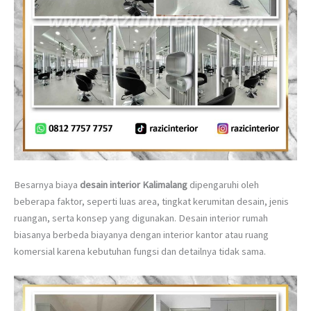
Besarnya biaya
desain interior Kalimalang
dipengaruhi oleh
beberapa faktor, seperti luas area, tingkat kerumitan desain, jenis
ruangan, serta konsep yang digunakan. Desain interior rumah
biasanya berbeda biayanya dengan interior kantor atau ruang
komersial karena kebutuhan fungsi dan detailnya tidak sama.