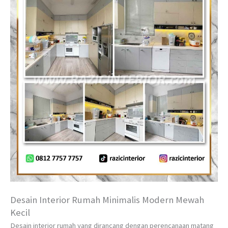
Desain Interior Rumah Minimalis Modern Mewah
Kecil
Desain interior rumah yang dirancang dengan perencanaan matang