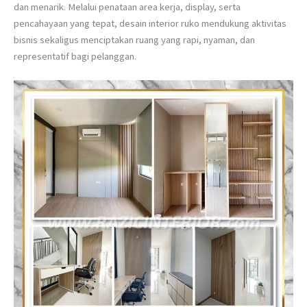
dan menarik. Melalui penataan area kerja, display, serta
pencahayaan yang tepat, desain interior ruko mendukung aktivitas
bisnis sekaligus menciptakan ruang yang rapi, nyaman, dan
representatif bagi pelanggan.