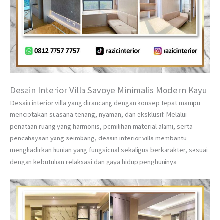
Desain Interior Villa Savoye Minimalis Modern Kayu
Desain interior villa yang dirancang dengan konsep tepat mampu
menciptakan suasana tenang, nyaman, dan eksklusif. Melalui
penataan ruang yang harmonis, pemilihan material alami, serta
pencahayaan yang seimbang, desain interior villa membantu
menghadirkan hunian yang fungsional sekaligus berkarakter, sesuai
dengan kebutuhan relaksasi dan gaya hidup penghuninya