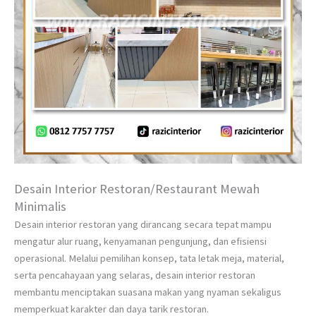
Desain Interior Restoran/Restaurant Mewah
Minimalis
Desain interior restoran yang dirancang secara tepat mampu
mengatur alur ruang, kenyamanan pengunjung, dan efisiensi
operasional. Melalui pemilihan konsep, tata letak meja, material,
serta pencahayaan yang selaras, desain interior restoran
membantu menciptakan suasana makan yang nyaman sekaligus
memperkuat karakter dan daya tarik restoran.