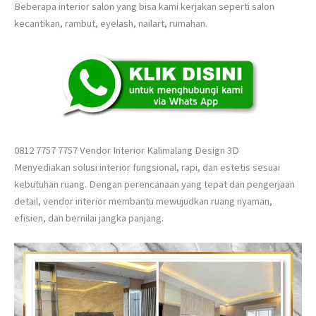
Beberapa interior salon yang bisa kami kerjakan seperti salon
kecantikan, rambut, eyelash, nailart, rumahan.
0812 7757 7757 Vendor Interior Kalimalang Design 3D
Menyediakan solusi interior fungsional, rapi, dan estetis sesuai
kebutuhan ruang. Dengan perencanaan yang tepat dan pengerjaan
detail, vendor interior membantu mewujudkan ruang nyaman,
efisien, dan bernilai jangka panjang.