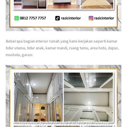
Beberapa bagian interior rumah yang kami kerjakan seperti kamar
tidur utama, tidur anak, kamar mandi, ruang tamu, area hobi, dapur,
mushola, garasi.