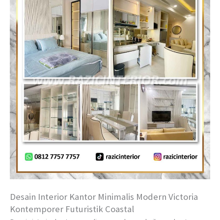
Desain Interior Kantor Minimalis Modern Victoria
Kontemporer Futuristik Coastal