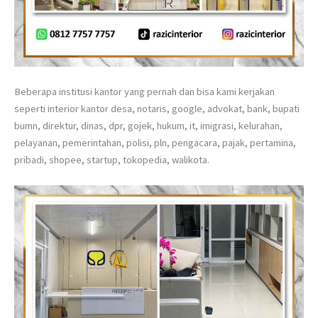
Beberapa institusi kantor yang pernah dan bisa kami kerjakan
seperti interior kantor desa, notaris, google, advokat, bank, bupati
bumn, direktur, dinas, dpr, gojek, hukum, it, imigrasi, kelurahan,
pelayanan, pemerintahan, polisi, pln, pengacara, pajak, pertamina,
pribadi, shopee, startup, tokopedia, walikota.