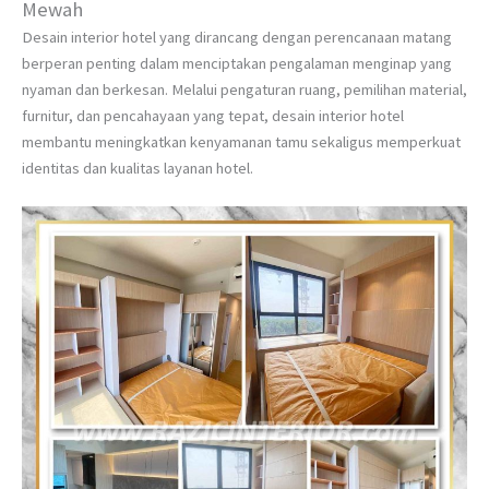
Mewah
Desain interior hotel yang dirancang dengan perencanaan matang
berperan penting dalam menciptakan pengalaman menginap yang
nyaman dan berkesan. Melalui pengaturan ruang, pemilihan material,
furnitur, dan pencahayaan yang tepat, desain interior hotel
membantu meningkatkan kenyamanan tamu sekaligus memperkuat
identitas dan kualitas layanan hotel.