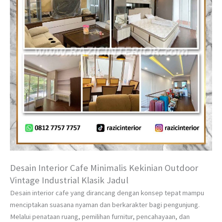
Desain Interior Cafe Minimalis Kekinian Outdoor
Vintage Industrial Klasik Jadul
Desain interior cafe yang dirancang dengan konsep tepat mampu
menciptakan suasana nyaman dan berkarakter bagi pengunjung.
Melalui penataan ruang, pemilihan furnitur, pencahayaan, dan