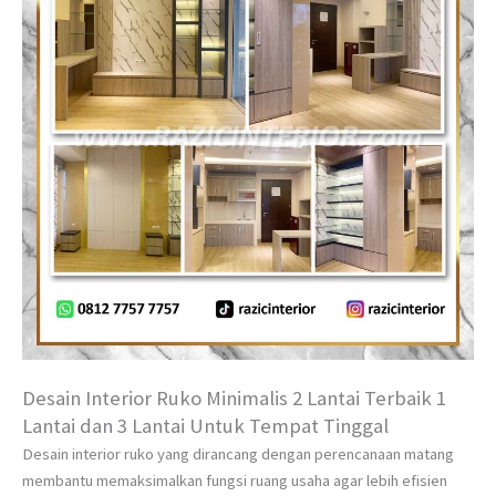
Desain Interior Ruko Minimalis 2 Lantai Terbaik 1
Lantai dan 3 Lantai Untuk Tempat Tinggal
Desain interior ruko yang dirancang dengan perencanaan matang
membantu memaksimalkan fungsi ruang usaha agar lebih efisien