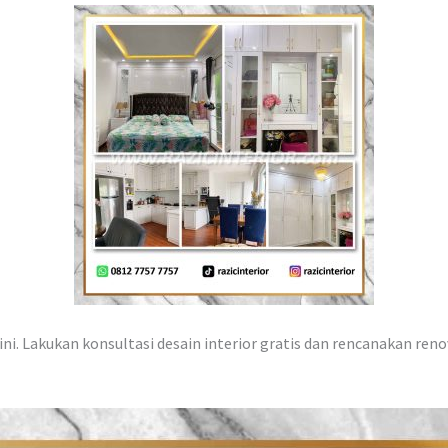
ni. Lakukan konsultasi desain interior gratis dan rencanakan reno