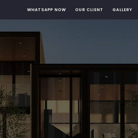
WHATSAPP NOW
OUR CLIENT
GALLERY