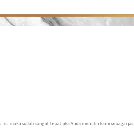
at ini, maka sudah sangat tepat jika Anda memilih kami sebagai ja