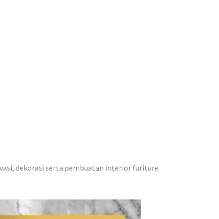
vasi, dekorasi serta pembuatan interior furiture