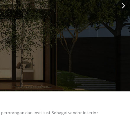
erorangan dan institusi. Sebagai vendor interior