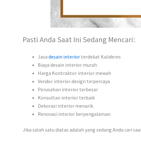
Pasti Anda Saat Ini Sedang Mencari:
Jasa
desain interior
terdekat Kalideres
Biaya desain interior murah
Harga Kontraktor interior mewah
Vendor interior design terpercaya
Perusahan interior terbesar
Konsultan interior terbaik
Dekorasi interior menarik
Renovasi interior berpengalaman
Jika salah satu diatas adalah yang sedang Anda cari sa