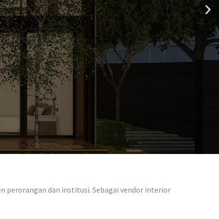
 perorangan dan institusi. Sebagai vendor interior