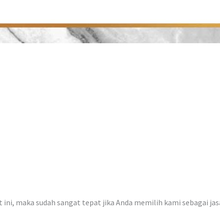
at ini, maka sudah sangat tepat jika Anda memilih kami sebagai ja