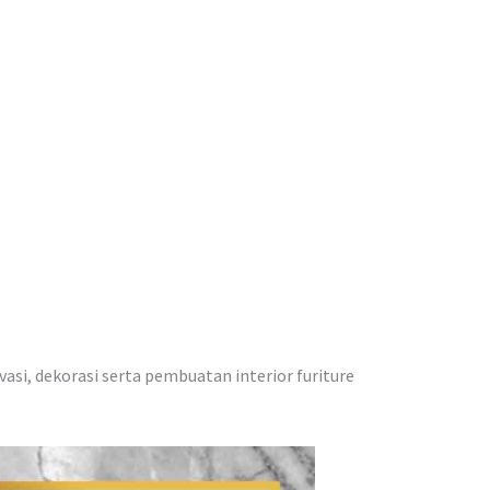
vasi, dekorasi serta pembuatan interior furiture