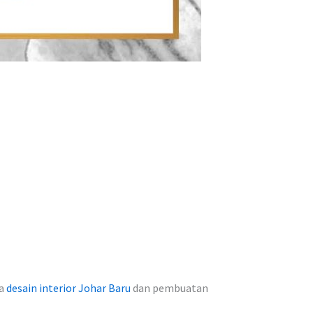
sa
desain interior Johar Baru
dan pembuatan