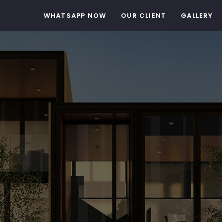
WHATSAPP NOW
OUR CLIENT
GALLERY