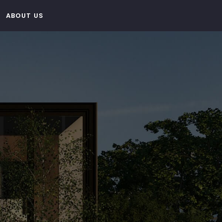
ABOUT US