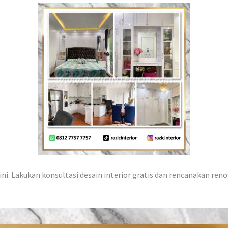
ni. Lakukan konsultasi desain interior gratis dan rencanakan reno