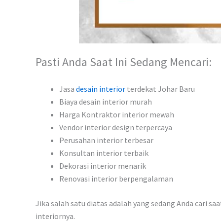
Pasti Anda Saat Ini Sedang Mencari:
Jasa
desain interior
terdekat Johar Baru
Biaya desain interior murah
Harga Kontraktor interior mewah
Vendor interior design terpercaya
Perusahan interior terbesar
Konsultan interior terbaik
Dekorasi interior menarik
Renovasi interior berpengalaman
Jika salah satu diatas adalah yang sedang Anda cari sa
interiornya.