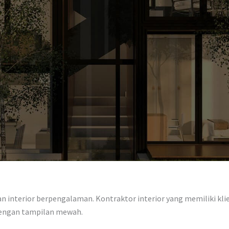
 interior berpengalaman. Kontraktor interior yang memiliki klien
dengan tampilan mewah.