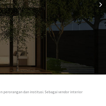
 perorangan dan institusi. Sebagai vendor interior