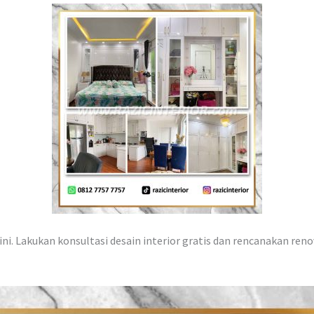
ni. Lakukan konsultasi desain interior gratis dan rencanakan reno