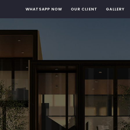
WHATSAPP NOW
OUR CLIENT
GALLERY