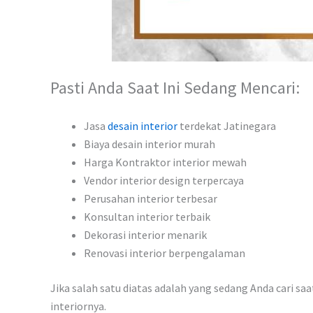
Pasti Anda Saat Ini Sedang Mencari:
Jasa
desain interior
terdekat Jatinegara
Biaya desain interior murah
Harga Kontraktor interior mewah
Vendor interior design terpercaya
Perusahan interior terbesar
Konsultan interior terbaik
Dekorasi interior menarik
Renovasi interior berpengalaman
Jika salah satu diatas adalah yang sedang Anda cari sa
interiornya.