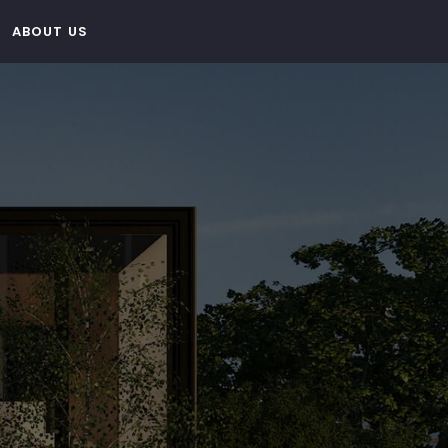
ABOUT US