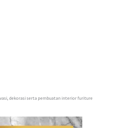
vasi, dekorasi serta pembuatan interior furiture