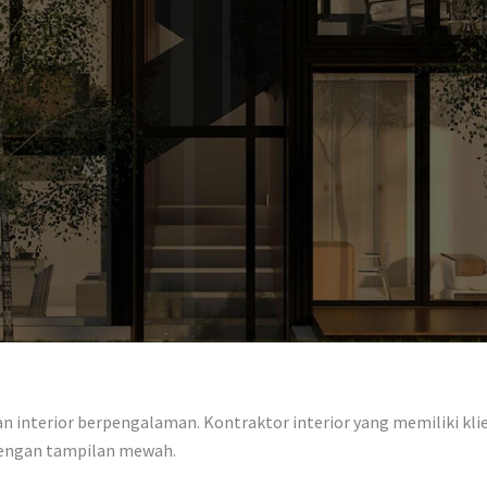
 interior berpengalaman. Kontraktor interior yang memiliki klien
dengan tampilan mewah.