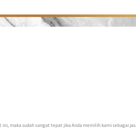
at ini, maka sudah sangat tepat jika Anda memilih kami sebagai ja