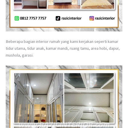
Beberapa bagian interior rumah yang kami kerjakan seperti kamar
tidur utama, tidur anak, kamar mandi, ruang tamu, area hobi, dapur,
mushola, garasi.