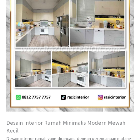
Desain Interior Rumah Minimalis Modern Mewah
Kecil
Desain interior rumah yang dirancang dengan perencanaan matang