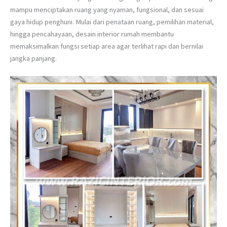
mampu menciptakan ruang yang nyaman, fungsional, dan sesuai
gaya hidup penghuni. Mulai dari penataan ruang, pemilihan material,
hingga pencahayaan, desain interior rumah membantu
memaksimalkan fungsi setiap area agar terlihat rapi dan bernilai
jangka panjang.