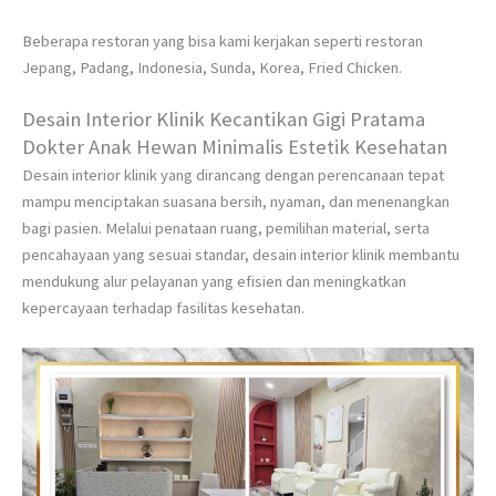
Beberapa restoran yang bisa kami kerjakan seperti restoran
Jepang, Padang, Indonesia, Sunda, Korea, Fried Chicken.
Desain Interior Klinik Kecantikan Gigi Pratama
Dokter Anak Hewan Minimalis Estetik Kesehatan
Desain interior klinik yang dirancang dengan perencanaan tepat
mampu menciptakan suasana bersih, nyaman, dan menenangkan
bagi pasien. Melalui penataan ruang, pemilihan material, serta
pencahayaan yang sesuai standar, desain interior klinik membantu
mendukung alur pelayanan yang efisien dan meningkatkan
kepercayaan terhadap fasilitas kesehatan.