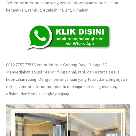
Beberapa interior salon yang bisa kami kerjakan seperti salon
kecantikan, rambut, eyelash, nailart, rumahan.
0812 7757 7757 Vendor Interior Gebang Raya Design 3D
Menyediakan solusi interior fungsional, rapi, dan estetis sesuai
kebutuhan ruang. Dengan perencanaan yang tepat dan pengerjaan
detail, vendor interior membantu mewujudkan ruang nyaman,
efisien, dan bernilai jangka panjang.