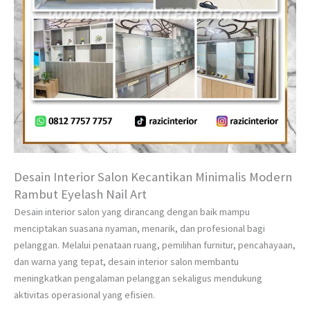
Desain Interior Salon Kecantikan Minimalis Modern
Rambut Eyelash Nail Art
Desain interior salon yang dirancang dengan baik mampu
menciptakan suasana nyaman, menarik, dan profesional bagi
pelanggan. Melalui penataan ruang, pemilihan furnitur, pencahayaan,
dan warna yang tepat, desain interior salon membantu
meningkatkan pengalaman pelanggan sekaligus mendukung
aktivitas operasional yang efisien.