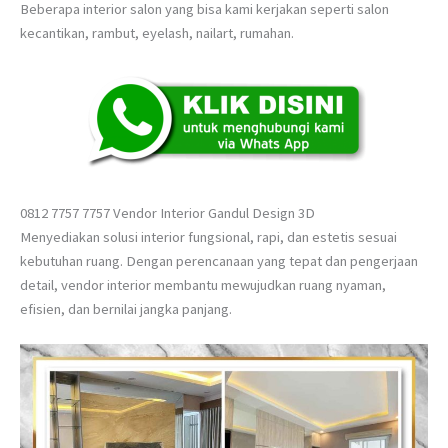
Beberapa interior salon yang bisa kami kerjakan seperti salon
kecantikan, rambut, eyelash, nailart, rumahan.
0812 7757 7757 Vendor Interior Gandul Design 3D
Menyediakan solusi interior fungsional, rapi, dan estetis sesuai
kebutuhan ruang. Dengan perencanaan yang tepat dan pengerjaan
detail, vendor interior membantu mewujudkan ruang nyaman,
efisien, dan bernilai jangka panjang.