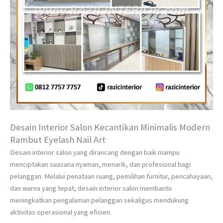
Desain Interior Salon Kecantikan Minimalis Modern
Rambut Eyelash Nail Art
Desain interior salon yang dirancang dengan baik mampu
menciptakan suasana nyaman, menarik, dan profesional bagi
pelanggan. Melalui penataan ruang, pemilihan furnitur, pencahayaan,
dan warna yang tepat, desain interior salon membantu
meningkatkan pengalaman pelanggan sekaligus mendukung
aktivitas operasional yang efisien.