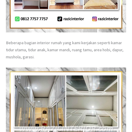
Beberapa bagian interior rumah yang kami kerjakan seperti kamar
tidur utama, tidur anak, kamar mandi, ruang tamu, area hobi, dapur,
mushola, garasi.