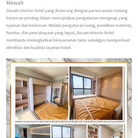
Mewah
Desain interior hotel yang dirancang dengan perencanaan matang
berperan penting dalam menciptakan pengalaman menginap yang
nyaman dan berkesan. Melalui pengaturan ruang, pemilihan material,
furnitur, dan pencahayaan yang tepat, desain interior hotel
membantu meningkatkan kenyamanan tamu sekaligus memperkuat
identitas dan kualitas layanan hotel.