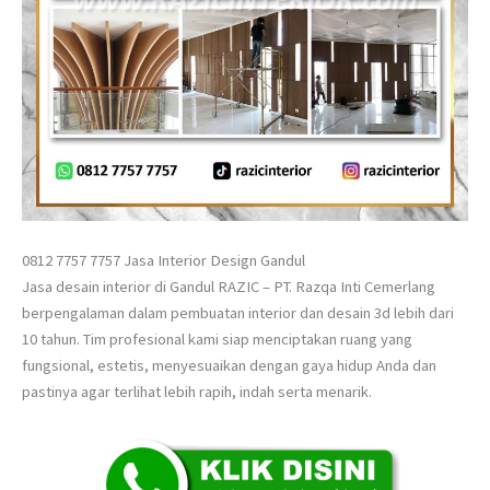
0812 7757 7757 Jasa Interior Design Gandul
Jasa desain interior di Gandul RAZIC – PT. Razqa Inti Cemerlang
berpengalaman dalam pembuatan interior dan desain 3d lebih dari
10 tahun. Tim profesional kami siap menciptakan ruang yang
fungsional, estetis, menyesuaikan dengan gaya hidup Anda dan
pastinya agar terlihat lebih rapih, indah serta menarik.