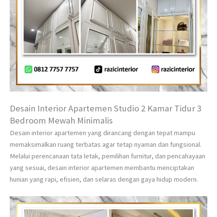
Desain Interior Apartemen Studio 2 Kamar Tidur 3
Bedroom Mewah Minimalis
Desain interior apartemen yang dirancang dengan tepat mampu
memaksimalkan ruang terbatas agar tetap nyaman dan fungsional.
Melalui perencanaan tata letak, pemilihan furnitur, dan pencahayaan
yang sesuai, desain interior apartemen membantu menciptakan
hunian yang rapi, efisien, dan selaras dengan gaya hidup modern.