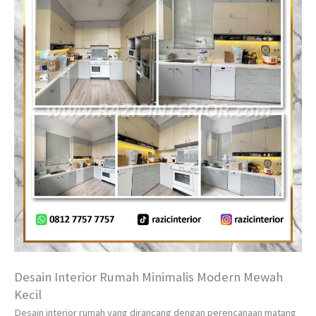
Desain Interior Rumah Minimalis Modern Mewah
Kecil
Desain interior rumah yang dirancang dengan perencanaan matang