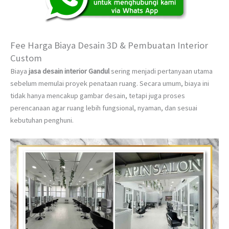
Fee Harga Biaya Desain 3D & Pembuatan Interior
Custom
Biaya
jasa desain interior Gandul
sering menjadi pertanyaan utama
sebelum memulai proyek penataan ruang. Secara umum, biaya ini
tidak hanya mencakup gambar desain, tetapi juga proses
perencanaan agar ruang lebih fungsional, nyaman, dan sesuai
kebutuhan penghuni.