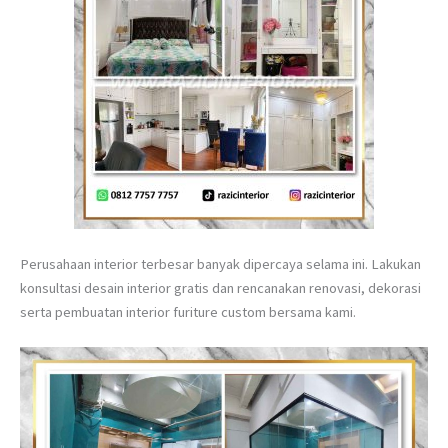
Perusahaan interior terbesar banyak dipercaya selama ini. Lakukan
konsultasi desain interior gratis dan rencanakan renovasi, dekorasi
serta pembuatan interior furiture custom bersama kami.