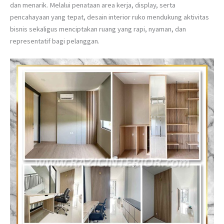
dan menarik. Melalui penataan area kerja, display, serta
pencahayaan yang tepat, desain interior ruko mendukung aktivitas
bisnis sekaligus menciptakan ruang yang rapi, nyaman, dan
representatif bagi pelanggan.