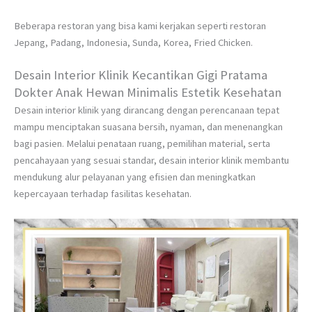
Beberapa restoran yang bisa kami kerjakan seperti restoran
Jepang, Padang, Indonesia, Sunda, Korea, Fried Chicken.
Desain Interior Klinik Kecantikan Gigi Pratama
Dokter Anak Hewan Minimalis Estetik Kesehatan
Desain interior klinik yang dirancang dengan perencanaan tepat
mampu menciptakan suasana bersih, nyaman, dan menenangkan
bagi pasien. Melalui penataan ruang, pemilihan material, serta
pencahayaan yang sesuai standar, desain interior klinik membantu
mendukung alur pelayanan yang efisien dan meningkatkan
kepercayaan terhadap fasilitas kesehatan.