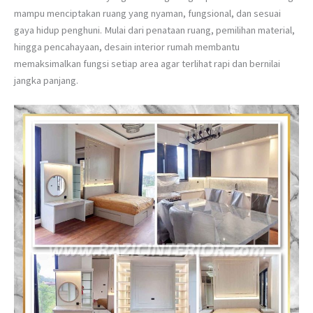
mampu menciptakan ruang yang nyaman, fungsional, dan sesuai
gaya hidup penghuni. Mulai dari penataan ruang, pemilihan material,
hingga pencahayaan, desain interior rumah membantu
memaksimalkan fungsi setiap area agar terlihat rapi dan bernilai
jangka panjang.