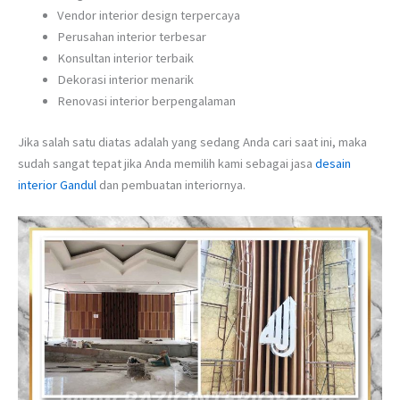
Vendor interior design terpercaya
Perusahan interior terbesar
Konsultan interior terbaik
Dekorasi interior menarik
Renovasi interior berpengalaman
Jika salah satu diatas adalah yang sedang Anda cari saat ini, maka
sudah sangat tepat jika Anda memilih kami sebagai jasa
desain
interior Gandul
dan pembuatan interiornya.