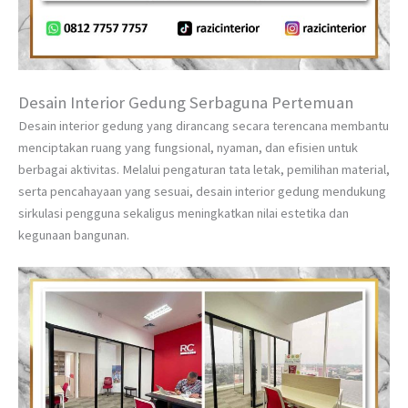
Desain Interior Gedung Serbaguna Pertemuan
Desain interior gedung yang dirancang secara terencana membantu
menciptakan ruang yang fungsional, nyaman, dan efisien untuk
berbagai aktivitas. Melalui pengaturan tata letak, pemilihan material,
serta pencahayaan yang sesuai, desain interior gedung mendukung
sirkulasi pengguna sekaligus meningkatkan nilai estetika dan
kegunaan bangunan.