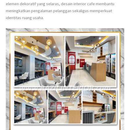
elemen dekoratif yang selaras, desain interior cafe membantu
meningkatkan pengalaman pelanggan sekaligus memperkuat
identitas ruang usaha.