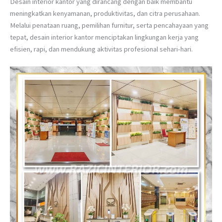
Desain interior kantor yang dirancang dengan baik membantu
meningkatkan kenyamanan, produktivitas, dan citra perusahaan.
Melalui penataan ruang, pemilihan furnitur, serta pencahayaan yang
tepat, desain interior kantor menciptakan lingkungan kerja yang
efisien, rapi, dan mendukung aktivitas profesional sehari-hari.