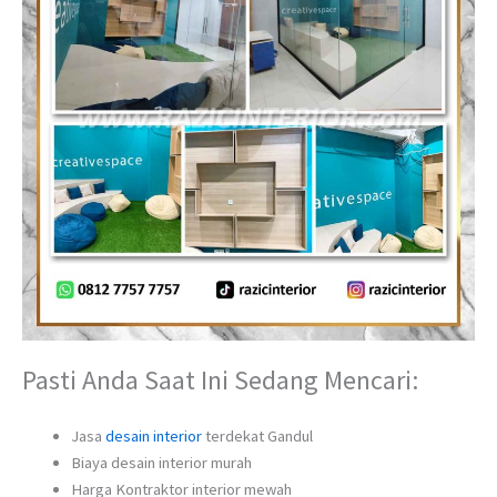
Pasti Anda Saat Ini Sedang Mencari:
Jasa
desain interior
terdekat Gandul
Biaya desain interior murah
Harga Kontraktor interior mewah