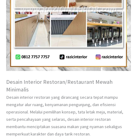
Desain Interior Restoran/Restaurant Mewah
Minimalis
Desain interior restoran yang dirancang secara tepat mampu
mengatur alur ruang, kenyamanan pengunjung, dan efisiensi
operasional. Melalui pemilihan konsep, tata letak meja, material,
serta pencahayaan yang selaras, desain interior restoran
membantu menciptakan suasana makan yang nyaman sekaligus
memperkuat karakter dan daya tarik restoran.