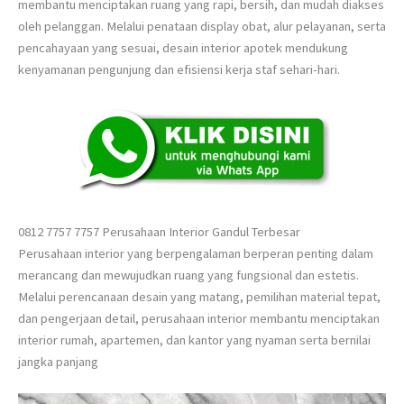
membantu menciptakan ruang yang rapi, bersih, dan mudah diakses
oleh pelanggan. Melalui penataan display obat, alur pelayanan, serta
pencahayaan yang sesuai, desain interior apotek mendukung
kenyamanan pengunjung dan efisiensi kerja staf sehari-hari.
0812 7757 7757 Perusahaan Interior Gandul Terbesar
Perusahaan interior yang berpengalaman berperan penting dalam
merancang dan mewujudkan ruang yang fungsional dan estetis.
Melalui perencanaan desain yang matang, pemilihan material tepat,
dan pengerjaan detail, perusahaan interior membantu menciptakan
interior rumah, apartemen, dan kantor yang nyaman serta bernilai
jangka panjang