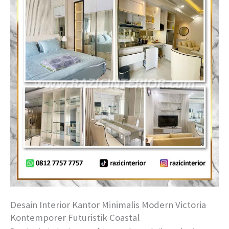
Desain Interior Kantor Minimalis Modern Victoria
Kontemporer Futuristik Coastal