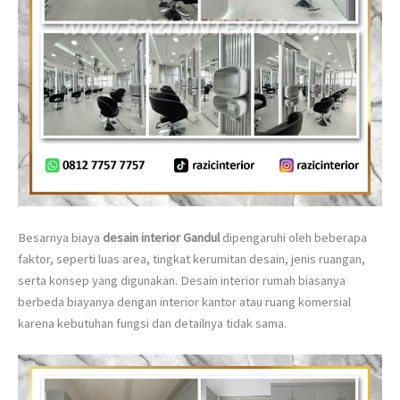
Besarnya biaya
desain interior Gandul
dipengaruhi oleh beberapa
faktor, seperti luas area, tingkat kerumitan desain, jenis ruangan,
serta konsep yang digunakan. Desain interior rumah biasanya
berbeda biayanya dengan interior kantor atau ruang komersial
karena kebutuhan fungsi dan detailnya tidak sama.