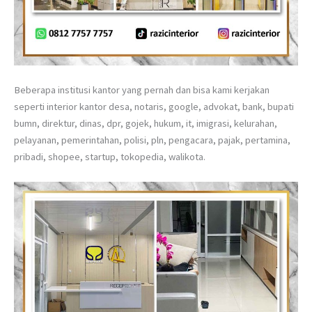
Beberapa institusi kantor yang pernah dan bisa kami kerjakan
seperti interior kantor desa, notaris, google, advokat, bank, bupati
bumn, direktur, dinas, dpr, gojek, hukum, it, imigrasi, kelurahan,
pelayanan, pemerintahan, polisi, pln, pengacara, pajak, pertamina,
pribadi, shopee, startup, tokopedia, walikota.