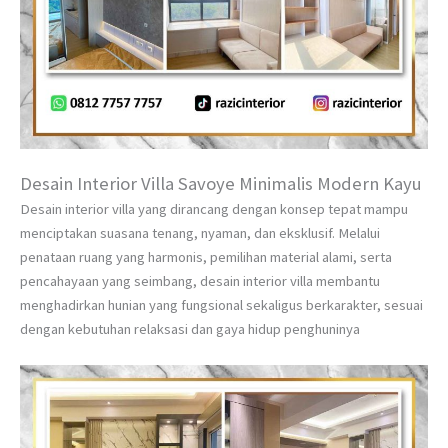
Desain Interior Villa Savoye Minimalis Modern Kayu
Desain interior villa yang dirancang dengan konsep tepat mampu
menciptakan suasana tenang, nyaman, dan eksklusif. Melalui
penataan ruang yang harmonis, pemilihan material alami, serta
pencahayaan yang seimbang, desain interior villa membantu
menghadirkan hunian yang fungsional sekaligus berkarakter, sesuai
dengan kebutuhan relaksasi dan gaya hidup penghuninya