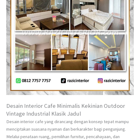
Desain Interior Cafe Minimalis Kekinian Outdoor
Vintage Industrial Klasik Jadul
Desain interior cafe yang dirancang dengan konsep tepat mampu
menciptakan suasana nyaman dan berkarakter bagi pengunjung.
Melalui penataan ruang, pemilihan furnitur, pencahayaan, dan