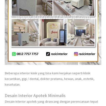
Beberapa interior kinik yang bisa kami kerjakan seperti klinik
kecantikan, gigi / dental, dokter pratama, hewan, anak, estetik,
kesehatan.
Desain Interior Apotek Minimalis
Desain interior apotek yang dirancang dengan perencanaan tepat