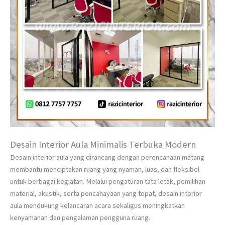
Desain Interior Aula Minimalis Terbuka Modern
Desain interior aula yang dirancang dengan perencanaan matang
membantu menciptakan ruang yang nyaman, luas, dan fleksibel
untuk berbagai kegiatan. Melalui pengaturan tata letak, pemilihan
material, akustik, serta pencahayaan yang tepat, desain interior
aula mendukung kelancaran acara sekaligus meningkatkan
kenyamanan dan pengalaman pengguna ruang.