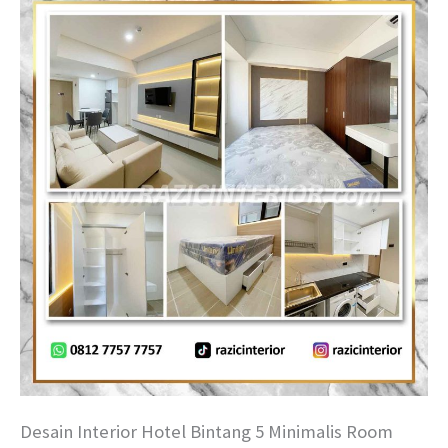
Desain Interior Hotel Bintang 5 Minimalis Room