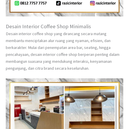
Desain Interior Coffee Shop Minimalis
Desain interior coffee shop yang dirancang secara matang
membantu menciptakan alur ruang yang nyaman, efisien, dan
berkarakter. Mulai dari penempatan area bar, seating, hingga
pencahayaan, desain interior coffee shop berperan penting dalam
membangun suasana yang mendukung interaksi, kenyamanan
pengunjung, dan citra brand secara keseluruhan.