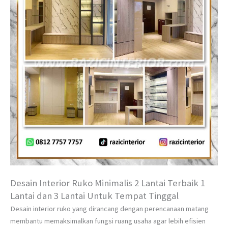
Desain Interior Ruko Minimalis 2 Lantai Terbaik 1
Lantai dan 3 Lantai Untuk Tempat Tinggal
Desain interior ruko yang dirancang dengan perencanaan matang
membantu memaksimalkan fungsi ruang usaha agar lebih efisien