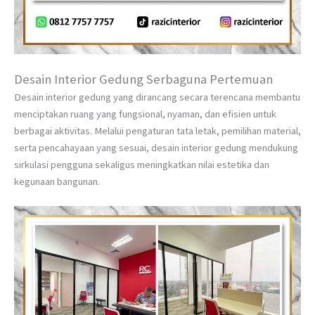
Desain Interior Gedung Serbaguna Pertemuan
Desain interior gedung yang dirancang secara terencana membantu
menciptakan ruang yang fungsional, nyaman, dan efisien untuk
berbagai aktivitas. Melalui pengaturan tata letak, pemilihan material,
serta pencahayaan yang sesuai, desain interior gedung mendukung
sirkulasi pengguna sekaligus meningkatkan nilai estetika dan
kegunaan bangunan.