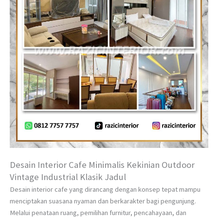
Desain Interior Cafe Minimalis Kekinian Outdoor
Vintage Industrial Klasik Jadul
Desain interior cafe yang dirancang dengan konsep tepat mampu
menciptakan suasana nyaman dan berkarakter bagi pengunjung.
Melalui penataan ruang, pemilihan furnitur, pencahayaan, dan