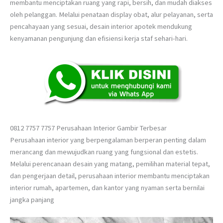
membantu menciptakan ruang yang rapi, bersih, dan mudah diakses
oleh pelanggan. Melalui penataan display obat, alur pelayanan, serta
pencahayaan yang sesuai, desain interior apotek mendukung
kenyamanan pengunjung dan efisiensi kerja staf sehari-hari.
0812 7757 7757 Perusahaan Interior Gambir Terbesar
Perusahaan interior yang berpengalaman berperan penting dalam
merancang dan mewujudkan ruang yang fungsional dan estetis.
Melalui perencanaan desain yang matang, pemilihan material tepat,
dan pengerjaan detail, perusahaan interior membantu menciptakan
interior rumah, apartemen, dan kantor yang nyaman serta bernilai
jangka panjang