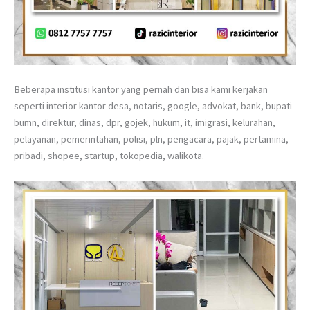
Beberapa institusi kantor yang pernah dan bisa kami kerjakan
seperti interior kantor desa, notaris, google, advokat, bank, bupati
bumn, direktur, dinas, dpr, gojek, hukum, it, imigrasi, kelurahan,
pelayanan, pemerintahan, polisi, pln, pengacara, pajak, pertamina,
pribadi, shopee, startup, tokopedia, walikota.