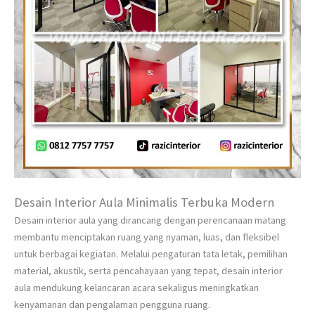
Desain Interior Aula Minimalis Terbuka Modern
Desain interior aula yang dirancang dengan perencanaan matang
membantu menciptakan ruang yang nyaman, luas, dan fleksibel
untuk berbagai kegiatan. Melalui pengaturan tata letak, pemilihan
material, akustik, serta pencahayaan yang tepat, desain interior
aula mendukung kelancaran acara sekaligus meningkatkan
kenyamanan dan pengalaman pengguna ruang.