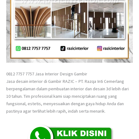
0812 7757 7757 Jasa Interior Design Gambir
Jasa desain interior di Gambir RAZIC – PT. Razqa Inti Cemerlang
berpengalaman dalam pembuatan interior dan desain 3d lebih dari
10 tahun. Tim profesional kami siap menciptakan ruang yang
fungsional, estetis, menyesuaikan dengan gaya hidup Anda dan
pastinya agar terlihat lebih rapih, indah serta menarik.