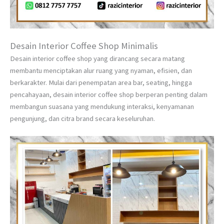
Desain Interior Coffee Shop Minimalis
Desain interior coffee shop yang dirancang secara matang
membantu menciptakan alur ruang yang nyaman, efisien, dan
berkarakter. Mulai dari penempatan area bar, seating, hingga
pencahayaan, desain interior coffee shop berperan penting dalam
membangun suasana yang mendukung interaksi, kenyamanan
pengunjung, dan citra brand secara keseluruhan.