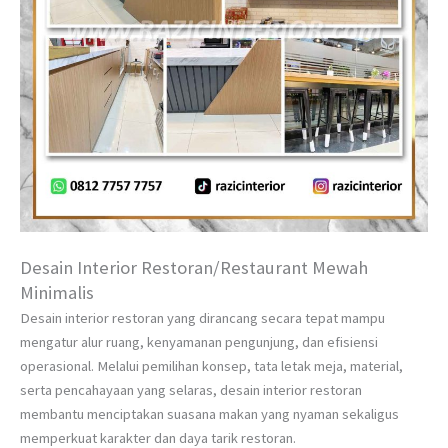
Desain Interior Restoran/Restaurant Mewah
Minimalis
Desain interior restoran yang dirancang secara tepat mampu
mengatur alur ruang, kenyamanan pengunjung, dan efisiensi
operasional. Melalui pemilihan konsep, tata letak meja, material,
serta pencahayaan yang selaras, desain interior restoran
membantu menciptakan suasana makan yang nyaman sekaligus
memperkuat karakter dan daya tarik restoran.