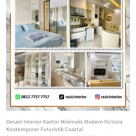
Desain Interior Kantor Minimalis Modern Victoria
Kontemporer Futuristik Coastal