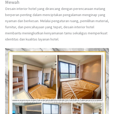
Mewah
Desain interior hotel yang dirancang dengan perencanaan matang
berperan penting dalam menciptakan pengalaman menginap yang
nyaman dan berkesan. Melalui pengaturan ruang, pemilihan material,
furnitur, dan pencahayaan yang tepat, desain interior hotel
membantu meningkatkan kenyamanan tamu sekaligus memperkuat
identitas dan kualitas layanan hotel.