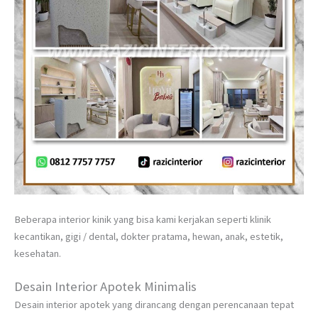
Beberapa interior kinik yang bisa kami kerjakan seperti klinik
kecantikan, gigi / dental, dokter pratama, hewan, anak, estetik,
kesehatan.
Desain Interior Apotek Minimalis
Desain interior apotek yang dirancang dengan perencanaan tepat