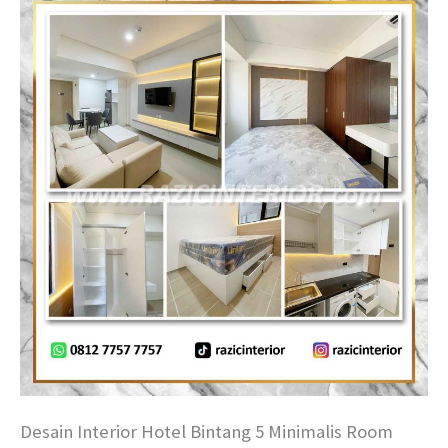
Desain Interior Hotel Bintang 5 Minimalis Room