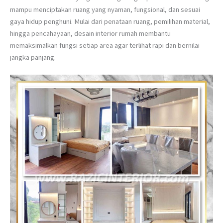
mampu menciptakan ruang yang nyaman, fungsional, dan sesuai
gaya hidup penghuni. Mulai dari penataan ruang, pemilihan material,
hingga pencahayaan, desain interior rumah membantu
memaksimalkan fungsi setiap area agar terlihat rapi dan bernilai
jangka panjang.