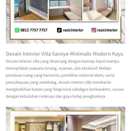
Desain Interior Villa Savoye Minimalis Modern Kayu
Desain interior villa yang dirancang dengan konsep tepat mampu
menciptakan suasana tenang, nyaman, dan eksklusif. Melalui
penataan ruang yang harmonis, pemilihan material alami, serta
pencahayaan yang seimbang, desain interior villa membantu
menghadirkan hunian yang fungsional sekaligus berkarakter, sesuai
dengan kebutuhan relaksasi dan gaya hidup penghuninya