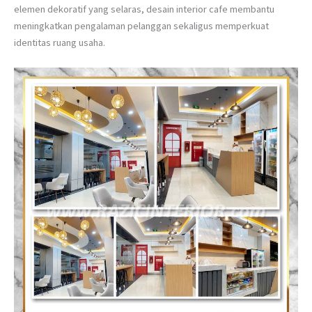
elemen dekoratif yang selaras, desain interior cafe membantu
meningkatkan pengalaman pelanggan sekaligus memperkuat
identitas ruang usaha.