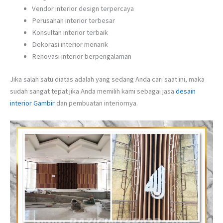
Vendor interior design terpercaya
Perusahan interior terbesar
Konsultan interior terbaik
Dekorasi interior menarik
Renovasi interior berpengalaman
Jika salah satu diatas adalah yang sedang Anda cari saat ini, maka
sudah sangat tepat jika Anda memilih kami sebagai jasa
desain
interior Gambir
dan pembuatan interiornya.