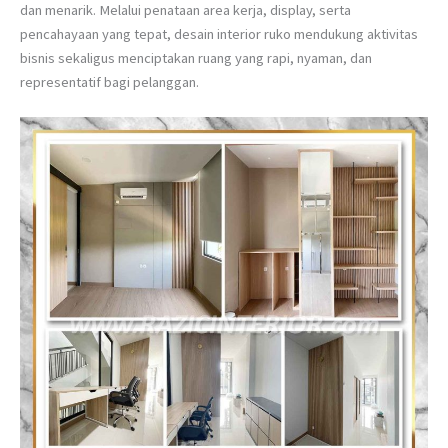
dan menarik. Melalui penataan area kerja, display, serta
pencahayaan yang tepat, desain interior ruko mendukung aktivitas
bisnis sekaligus menciptakan ruang yang rapi, nyaman, dan
representatif bagi pelanggan.