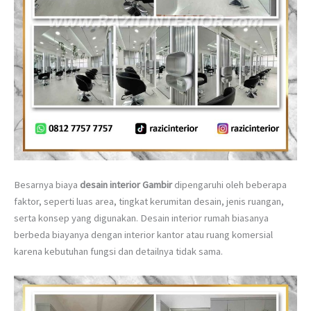
Besarnya biaya
desain interior Gambir
dipengaruhi oleh beberapa
faktor, seperti luas area, tingkat kerumitan desain, jenis ruangan,
serta konsep yang digunakan. Desain interior rumah biasanya
berbeda biayanya dengan interior kantor atau ruang komersial
karena kebutuhan fungsi dan detailnya tidak sama.