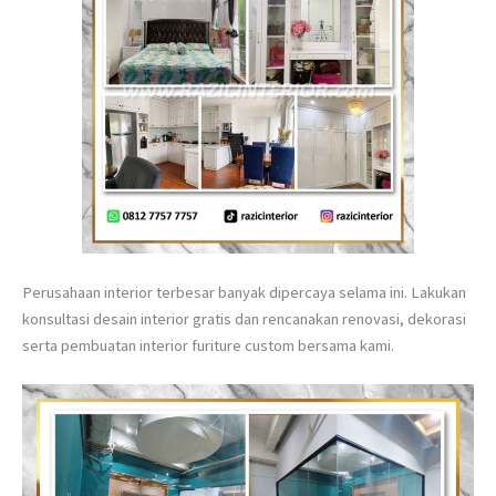
Perusahaan interior terbesar banyak dipercaya selama ini. Lakukan
konsultasi desain interior gratis dan rencanakan renovasi, dekorasi
serta pembuatan interior furiture custom bersama kami.