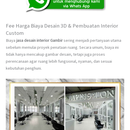
Fee Harga Biaya Desain 3D & Pembuatan Interior
Custom
Biaya
jasa desain interior Gambir
sering menjadi pertanyaan utama
sebelum memulai proyek penataan ruang. Secara umum, biaya ini
tidak hanya mencakup gambar desain, tetapi juga proses
perencanaan agar ruang lebih fungsional, nyaman, dan sesuai
kebutuhan penghuni.