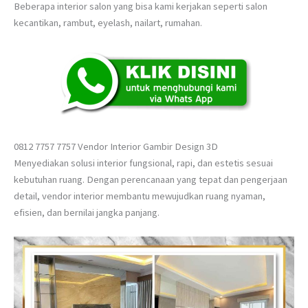
Beberapa interior salon yang bisa kami kerjakan seperti salon
kecantikan, rambut, eyelash, nailart, rumahan.
0812 7757 7757 Vendor Interior Gambir Design 3D
Menyediakan solusi interior fungsional, rapi, dan estetis sesuai
kebutuhan ruang. Dengan perencanaan yang tepat dan pengerjaan
detail, vendor interior membantu mewujudkan ruang nyaman,
efisien, dan bernilai jangka panjang.