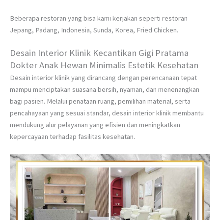
Beberapa restoran yang bisa kami kerjakan seperti restoran
Jepang, Padang, Indonesia, Sunda, Korea, Fried Chicken.
Desain Interior Klinik Kecantikan Gigi Pratama
Dokter Anak Hewan Minimalis Estetik Kesehatan
Desain interior klinik yang dirancang dengan perencanaan tepat
mampu menciptakan suasana bersih, nyaman, dan menenangkan
bagi pasien. Melalui penataan ruang, pemilihan material, serta
pencahayaan yang sesuai standar, desain interior klinik membantu
mendukung alur pelayanan yang efisien dan meningkatkan
kepercayaan terhadap fasilitas kesehatan.