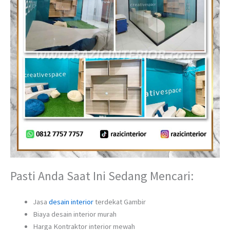
Pasti Anda Saat Ini Sedang Mencari:
Jasa
desain interior
terdekat Gambir
Biaya desain interior murah
Harga Kontraktor interior mewah