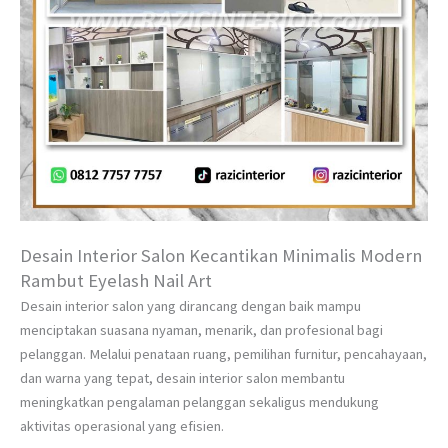
Desain Interior Salon Kecantikan Minimalis Modern
Rambut Eyelash Nail Art
Desain interior salon yang dirancang dengan baik mampu
menciptakan suasana nyaman, menarik, dan profesional bagi
pelanggan. Melalui penataan ruang, pemilihan furnitur, pencahayaan,
dan warna yang tepat, desain interior salon membantu
meningkatkan pengalaman pelanggan sekaligus mendukung
aktivitas operasional yang efisien.