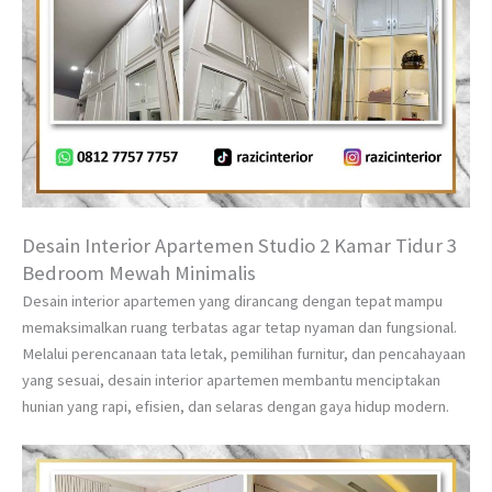
Desain Interior Apartemen Studio 2 Kamar Tidur 3
Bedroom Mewah Minimalis
Desain interior apartemen yang dirancang dengan tepat mampu
memaksimalkan ruang terbatas agar tetap nyaman dan fungsional.
Melalui perencanaan tata letak, pemilihan furnitur, dan pencahayaan
yang sesuai, desain interior apartemen membantu menciptakan
hunian yang rapi, efisien, dan selaras dengan gaya hidup modern.