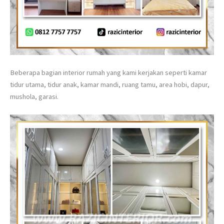
Beberapa bagian interior rumah yang kami kerjakan seperti kamar
tidur utama, tidur anak, kamar mandi, ruang tamu, area hobi, dapur,
mushola, garasi.