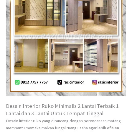
Desain Interior Ruko Minimalis 2 Lantai Terbaik 1
Lantai dan 3 Lantai Untuk Tempat Tinggal
Desain interior ruko yang dirancang dengan perencanaan matang
membantu memaksimalkan fungsi ruang usaha agar lebih efisien