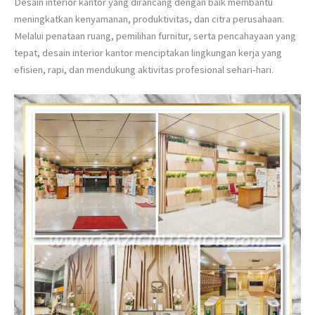
Desain interior kantor yang dirancang dengan baik membantu
meningkatkan kenyamanan, produktivitas, dan citra perusahaan.
Melalui penataan ruang, pemilihan furnitur, serta pencahayaan yang
tepat, desain interior kantor menciptakan lingkungan kerja yang
efisien, rapi, dan mendukung aktivitas profesional sehari-hari.