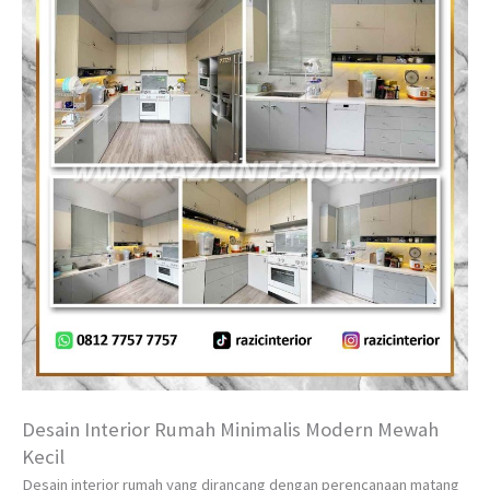
Desain Interior Rumah Minimalis Modern Mewah
Kecil
Desain interior rumah yang dirancang dengan perencanaan matang