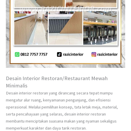
Desain Interior Restoran/Restaurant Mewah
Minimalis
Desain interior restoran yang dirancang secara tepat mampu
mengatur alur ruang, kenyamanan pengunjung, dan efisiensi
operasional. Melalui pemilihan konsep, tata letak meja, material,
serta pencahayaan yang selaras, desain interior restoran
membantu menciptakan suasana makan yang nyaman sekaligus
memperkuat karakter dan daya tarik restoran.