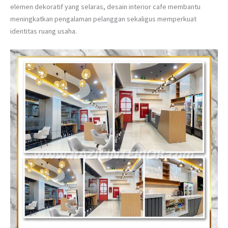
elemen dekoratif yang selaras, desain interior cafe membantu
meningkatkan pengalaman pelanggan sekaligus memperkuat
identitas ruang usaha.