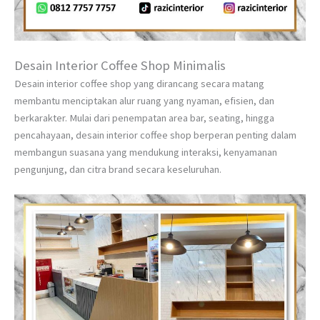
Desain Interior Coffee Shop Minimalis
Desain interior coffee shop yang dirancang secara matang
membantu menciptakan alur ruang yang nyaman, efisien, dan
berkarakter. Mulai dari penempatan area bar, seating, hingga
pencahayaan, desain interior coffee shop berperan penting dalam
membangun suasana yang mendukung interaksi, kenyamanan
pengunjung, dan citra brand secara keseluruhan.