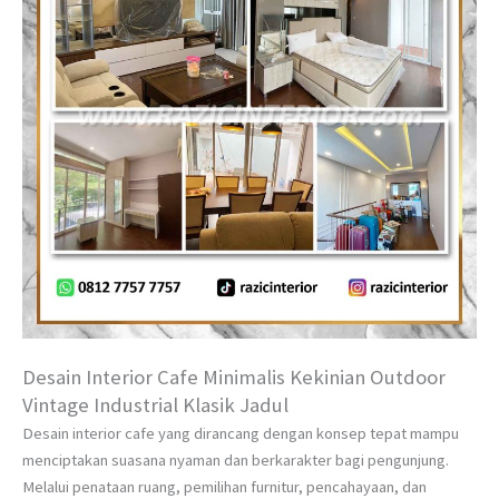
Desain Interior Cafe Minimalis Kekinian Outdoor
Vintage Industrial Klasik Jadul
Desain interior cafe yang dirancang dengan konsep tepat mampu
menciptakan suasana nyaman dan berkarakter bagi pengunjung.
Melalui penataan ruang, pemilihan furnitur, pencahayaan, dan