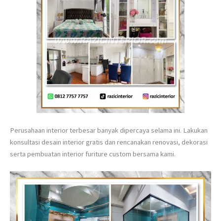
Perusahaan interior terbesar banyak dipercaya selama ini. Lakukan
konsultasi desain interior gratis dan rencanakan renovasi, dekorasi
serta pembuatan interior furiture custom bersama kami.