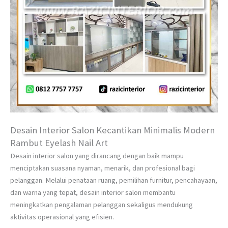
Desain Interior Salon Kecantikan Minimalis Modern
Rambut Eyelash Nail Art
Desain interior salon yang dirancang dengan baik mampu
menciptakan suasana nyaman, menarik, dan profesional bagi
pelanggan. Melalui penataan ruang, pemilihan furnitur, pencahayaan,
dan warna yang tepat, desain interior salon membantu
meningkatkan pengalaman pelanggan sekaligus mendukung
aktivitas operasional yang efisien.