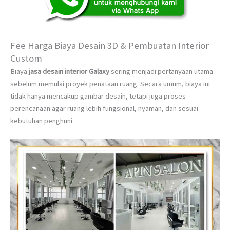
Fee Harga Biaya Desain 3D & Pembuatan Interior
Custom
Biaya
jasa desain interior Galaxy
sering menjadi pertanyaan utama
sebelum memulai proyek penataan ruang. Secara umum, biaya ini
tidak hanya mencakup gambar desain, tetapi juga proses
perencanaan agar ruang lebih fungsional, nyaman, dan sesuai
kebutuhan penghuni.