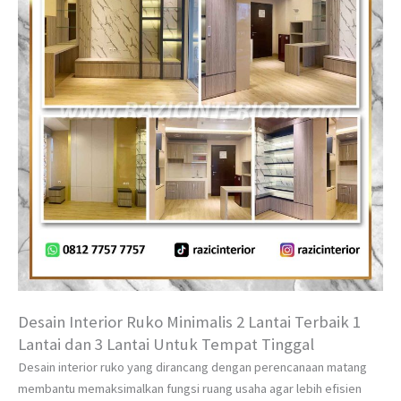
Desain Interior Ruko Minimalis 2 Lantai Terbaik 1
Lantai dan 3 Lantai Untuk Tempat Tinggal
Desain interior ruko yang dirancang dengan perencanaan matang
membantu memaksimalkan fungsi ruang usaha agar lebih efisien