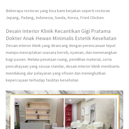
Beberapa restoran yang bisa kami kerjakan seperti restoran
Jepang, Padang, Indonesia, Sunda, Korea, Fried Chicken.
Desain Interior Klinik Kecantikan Gigi Pratama
Dokter Anak Hewan Minimalis Estetik Kesehatan
Desain interior klinik yang dirancang dengan perencanaan tepat
mampu menciptakan suasana bersih, nyaman, dan menenangkan
bagi pasien. Melalui penataan ruang, pemilihan material, serta
pencahayaan yang sesuai standar, desain interior klinik membantu
mendukung alur pelayanan yang efisien dan meningkatkan
kepercayaan terhadap fasilitas kesehatan.