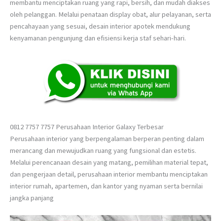
membantu menciptakan ruang yang rapi, bersih, dan mudah diakses
oleh pelanggan. Melalui penataan display obat, alur pelayanan, serta
pencahayaan yang sesuai, desain interior apotek mendukung
kenyamanan pengunjung dan efisiensi kerja staf sehari-hari.
0812 7757 7757 Perusahaan Interior Galaxy Terbesar
Perusahaan interior yang berpengalaman berperan penting dalam
merancang dan mewujudkan ruang yang fungsional dan estetis.
Melalui perencanaan desain yang matang, pemilihan material tepat,
dan pengerjaan detail, perusahaan interior membantu menciptakan
interior rumah, apartemen, dan kantor yang nyaman serta bernilai
jangka panjang