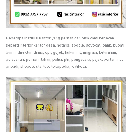
Beberapa institusi kantor yang pernah dan bisa kami kerjakan
seperti interior kantor desa, notaris, google, advokat, bank, bupati
bumn, direktur, dinas, dpr, gojek, hukum, it, imigrasi, kelurahan,
pelayanan, pemerintahan, polisi, pln, pengacara, pajak, pertamina,
pribadi, shopee, startup, tokopedia, walikota.