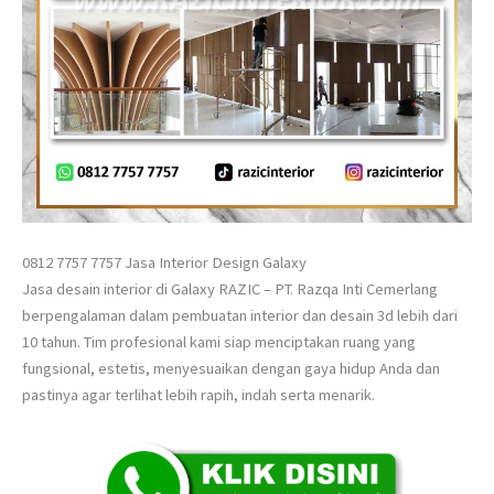
0812 7757 7757 Jasa Interior Design Galaxy
Jasa desain interior di Galaxy RAZIC – PT. Razqa Inti Cemerlang
berpengalaman dalam pembuatan interior dan desain 3d lebih dari
10 tahun. Tim profesional kami siap menciptakan ruang yang
fungsional, estetis, menyesuaikan dengan gaya hidup Anda dan
pastinya agar terlihat lebih rapih, indah serta menarik.