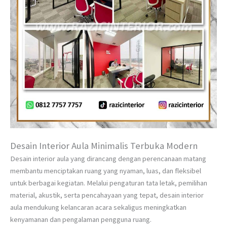
Desain Interior Aula Minimalis Terbuka Modern
Desain interior aula yang dirancang dengan perencanaan matang
membantu menciptakan ruang yang nyaman, luas, dan fleksibel
untuk berbagai kegiatan. Melalui pengaturan tata letak, pemilihan
material, akustik, serta pencahayaan yang tepat, desain interior
aula mendukung kelancaran acara sekaligus meningkatkan
kenyamanan dan pengalaman pengguna ruang.