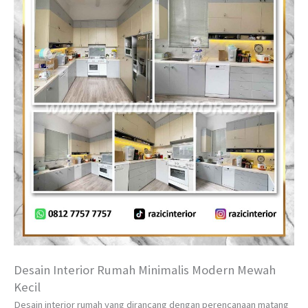
Desain Interior Rumah Minimalis Modern Mewah
Kecil
Desain interior rumah yang dirancang dengan perencanaan matang