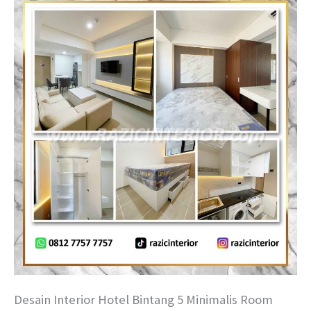
Desain Interior Hotel Bintang 5 Minimalis Room