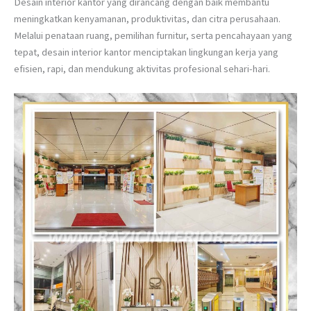
Desain interior kantor yang dirancang dengan baik membantu
meningkatkan kenyamanan, produktivitas, dan citra perusahaan.
Melalui penataan ruang, pemilihan furnitur, serta pencahayaan yang
tepat, desain interior kantor menciptakan lingkungan kerja yang
efisien, rapi, dan mendukung aktivitas profesional sehari-hari.