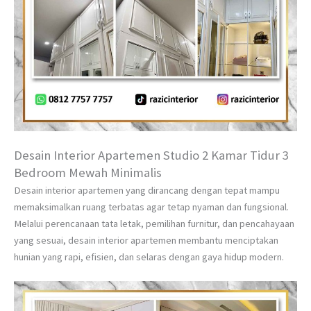
Desain Interior Apartemen Studio 2 Kamar Tidur 3
Bedroom Mewah Minimalis
Desain interior apartemen yang dirancang dengan tepat mampu
memaksimalkan ruang terbatas agar tetap nyaman dan fungsional.
Melalui perencanaan tata letak, pemilihan furnitur, dan pencahayaan
yang sesuai, desain interior apartemen membantu menciptakan
hunian yang rapi, efisien, dan selaras dengan gaya hidup modern.