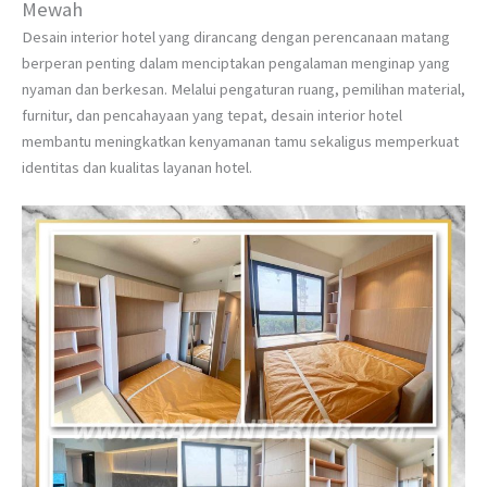
Mewah
Desain interior hotel yang dirancang dengan perencanaan matang
berperan penting dalam menciptakan pengalaman menginap yang
nyaman dan berkesan. Melalui pengaturan ruang, pemilihan material,
furnitur, dan pencahayaan yang tepat, desain interior hotel
membantu meningkatkan kenyamanan tamu sekaligus memperkuat
identitas dan kualitas layanan hotel.