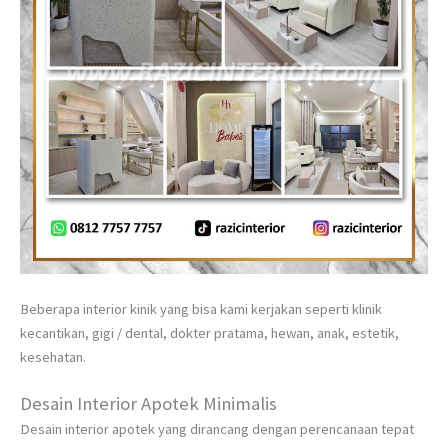
Beberapa interior kinik yang bisa kami kerjakan seperti klinik
kecantikan, gigi / dental, dokter pratama, hewan, anak, estetik,
kesehatan.
Desain Interior Apotek Minimalis
Desain interior apotek yang dirancang dengan perencanaan tepat