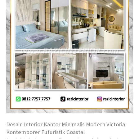
Desain Interior Kantor Minimalis Modern Victoria
Kontemporer Futuristik Coastal