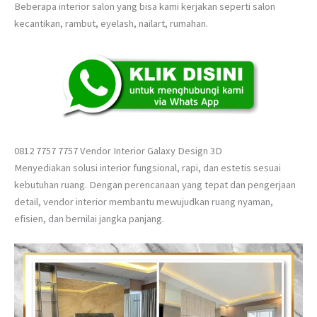
Beberapa interior salon yang bisa kami kerjakan seperti salon
kecantikan, rambut, eyelash, nailart, rumahan.
0812 7757 7757 Vendor Interior Galaxy Design 3D
Menyediakan solusi interior fungsional, rapi, dan estetis sesuai
kebutuhan ruang. Dengan perencanaan yang tepat dan pengerjaan
detail, vendor interior membantu mewujudkan ruang nyaman,
efisien, dan bernilai jangka panjang.