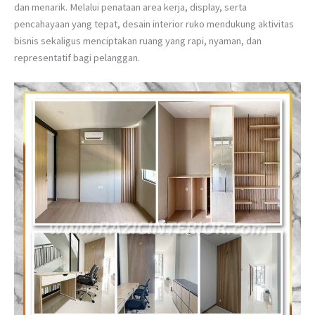
dan menarik. Melalui penataan area kerja, display, serta
pencahayaan yang tepat, desain interior ruko mendukung aktivitas
bisnis sekaligus menciptakan ruang yang rapi, nyaman, dan
representatif bagi pelanggan.