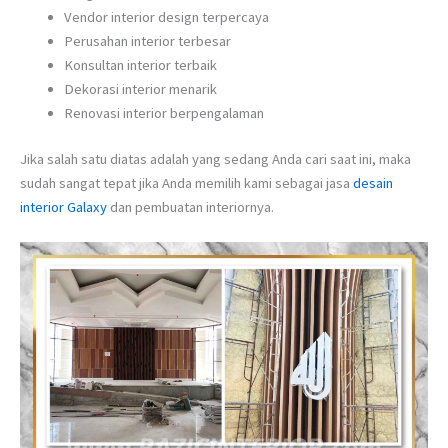
Vendor interior design terpercaya
Perusahan interior terbesar
Konsultan interior terbaik
Dekorasi interior menarik
Renovasi interior berpengalaman
Jika salah satu diatas adalah yang sedang Anda cari saat ini, maka
sudah sangat tepat jika Anda memilih kami sebagai jasa
desain
interior Galaxy
dan pembuatan interiornya.