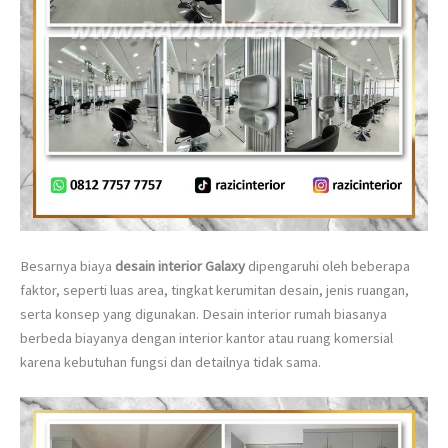
Besarnya biaya
desain interior Galaxy
dipengaruhi oleh beberapa
faktor, seperti luas area, tingkat kerumitan desain, jenis ruangan,
serta konsep yang digunakan. Desain interior rumah biasanya
berbeda biayanya dengan interior kantor atau ruang komersial
karena kebutuhan fungsi dan detailnya tidak sama.