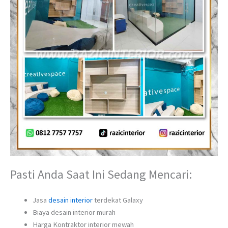
Pasti Anda Saat Ini Sedang Mencari:
Jasa
desain interior
terdekat Galaxy
Biaya desain interior murah
Harga Kontraktor interior mewah