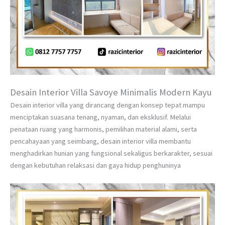
Desain Interior Villa Savoye Minimalis Modern Kayu
Desain interior villa yang dirancang dengan konsep tepat mampu
menciptakan suasana tenang, nyaman, dan eksklusif. Melalui
penataan ruang yang harmonis, pemilihan material alami, serta
pencahayaan yang seimbang, desain interior villa membantu
menghadirkan hunian yang fungsional sekaligus berkarakter, sesuai
dengan kebutuhan relaksasi dan gaya hidup penghuninya