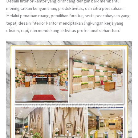
Desain interior kantor yang dirancang dengan baik membantu
meningkatkan kenyamanan, produktivitas, dan citra perusahaan.
Melalui penataan ruang, pemilihan furnitur, serta pencahayaan yang
tepat, desain interior kantor menciptakan lingkungan kerja yang
efisien, rapi, dan mendukung aktivitas profesional sehari-hari.