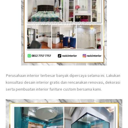
Perusahaan interior terbesar banyak dipercaya selama ini. Lakukan
konsultasi desain interior gratis dan rencanakan renovasi, dekorasi
serta pembuatan interior furiture custom bersama kami.