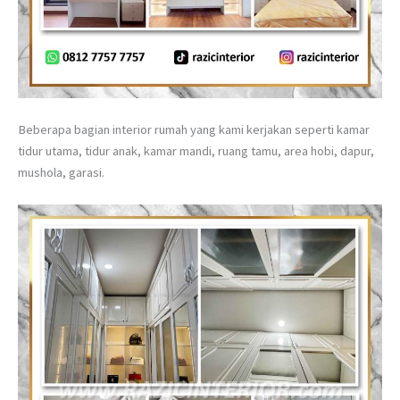
Beberapa bagian interior rumah yang kami kerjakan seperti kamar
tidur utama, tidur anak, kamar mandi, ruang tamu, area hobi, dapur,
mushola, garasi.