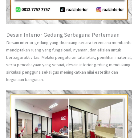
Desain Interior Gedung Serbaguna Pertemuan
Desain interior gedung yang dirancang secara terencana membantu
menciptakan ruang yang fungsional, nyaman, dan efisien untuk
berbagai aktivitas. Melalui pengaturan tata letak, pemilihan material,
serta pencahayaan yang sesuai, desain interior gedung mendukung
sirkulasi pengguna sekaligus meningkatkan nilai estetika dan
kegunaan bangunan.