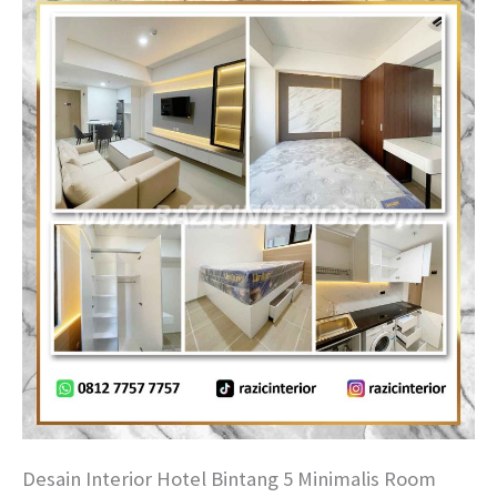
Desain Interior Hotel Bintang 5 Minimalis Room