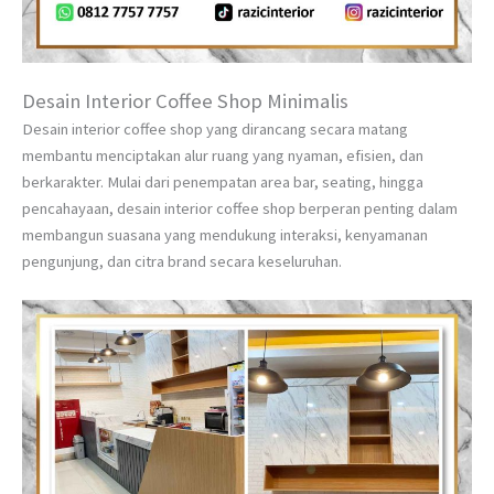
Desain Interior Coffee Shop Minimalis
Desain interior coffee shop yang dirancang secara matang
membantu menciptakan alur ruang yang nyaman, efisien, dan
berkarakter. Mulai dari penempatan area bar, seating, hingga
pencahayaan, desain interior coffee shop berperan penting dalam
membangun suasana yang mendukung interaksi, kenyamanan
pengunjung, dan citra brand secara keseluruhan.