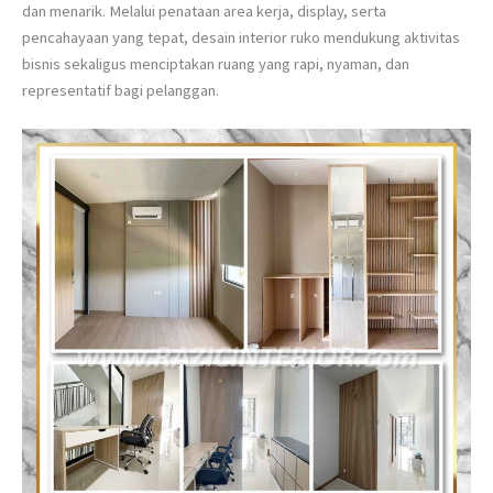
dan menarik. Melalui penataan area kerja, display, serta
pencahayaan yang tepat, desain interior ruko mendukung aktivitas
bisnis sekaligus menciptakan ruang yang rapi, nyaman, dan
representatif bagi pelanggan.