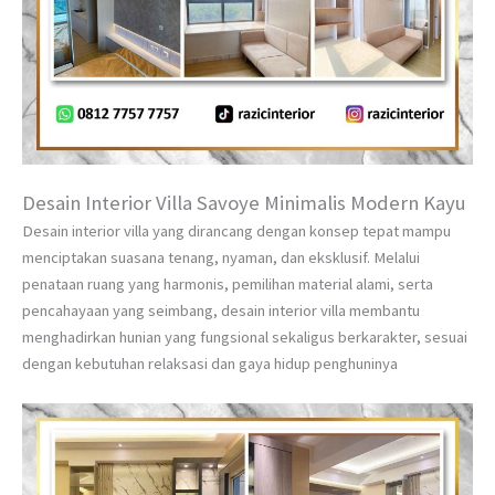
Desain Interior Villa Savoye Minimalis Modern Kayu
Desain interior villa yang dirancang dengan konsep tepat mampu
menciptakan suasana tenang, nyaman, dan eksklusif. Melalui
penataan ruang yang harmonis, pemilihan material alami, serta
pencahayaan yang seimbang, desain interior villa membantu
menghadirkan hunian yang fungsional sekaligus berkarakter, sesuai
dengan kebutuhan relaksasi dan gaya hidup penghuninya