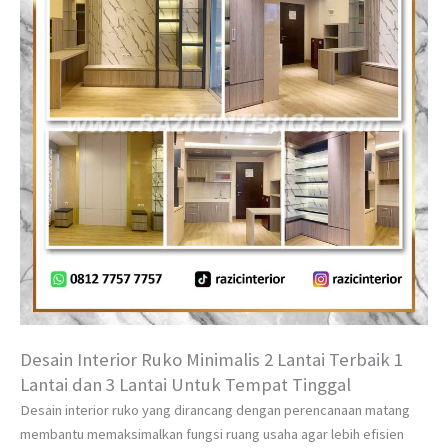
Desain Interior Ruko Minimalis 2 Lantai Terbaik 1
Lantai dan 3 Lantai Untuk Tempat Tinggal
Desain interior ruko yang dirancang dengan perencanaan matang
membantu memaksimalkan fungsi ruang usaha agar lebih efisien