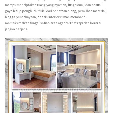
mampu menciptakan ruang yang nyaman, fungsional, dan sesuai
gaya hidup penghuni. Mulai dari penataan ruang, pemilihan material,
hingga pencahayaan, desain interior rumah membantu
memaksimalkan fungsi setiap area agar terlihat rapi dan bernilai
jangka panjang.