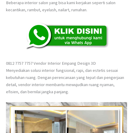
Beberapa interior salon yang bisa kami kerjakan seperti salon
kecantikan, rambut, eyelash, nailart, rumahan.
0812 7757 7757 Vendor Interior Empang Design 3D
Menyediakan solusi interior fungsional, rapi, dan estetis sesuai
kebutuhan ruang. Dengan perencanaan yang tepat dan pengerjaan
detail, vendor interior membantu mewujudkan ruang nyaman,
efisien, dan bernilai jangka panjang.