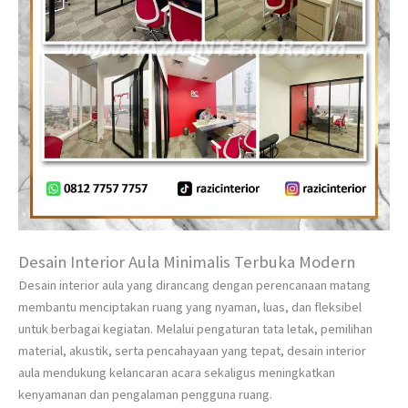
Desain Interior Aula Minimalis Terbuka Modern
Desain interior aula yang dirancang dengan perencanaan matang
membantu menciptakan ruang yang nyaman, luas, dan fleksibel
untuk berbagai kegiatan. Melalui pengaturan tata letak, pemilihan
material, akustik, serta pencahayaan yang tepat, desain interior
aula mendukung kelancaran acara sekaligus meningkatkan
kenyamanan dan pengalaman pengguna ruang.