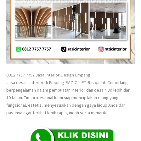
0812 7757 7757 Jasa Interior Design Empang
Jasa desain interior di Empang RAZIC – PT. Razqa Inti Cemerlang
berpengalaman dalam pembuatan interior dan desain 3d lebih dari
10 tahun. Tim profesional kami siap menciptakan ruang yang
fungsional, estetis, menyesuaikan dengan gaya hidup Anda dan
pastinya agar terlihat lebih rapih, indah serta menarik.