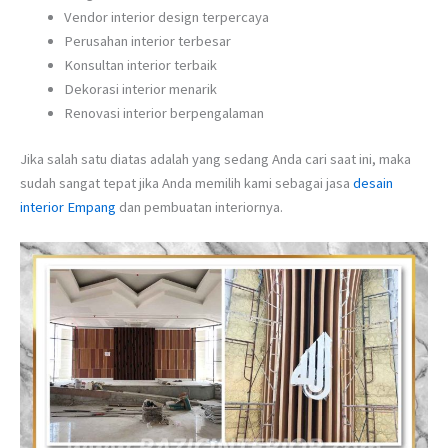
Vendor interior design terpercaya
Perusahan interior terbesar
Konsultan interior terbaik
Dekorasi interior menarik
Renovasi interior berpengalaman
Jika salah satu diatas adalah yang sedang Anda cari saat ini, maka
sudah sangat tepat jika Anda memilih kami sebagai jasa
desain
interior Empang
dan pembuatan interiornya.