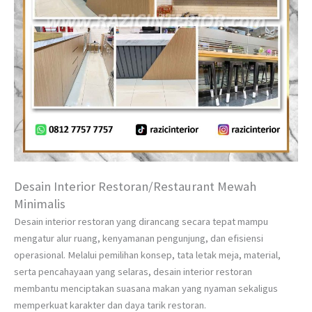
Desain Interior Restoran/Restaurant Mewah
Minimalis
Desain interior restoran yang dirancang secara tepat mampu
mengatur alur ruang, kenyamanan pengunjung, dan efisiensi
operasional. Melalui pemilihan konsep, tata letak meja, material,
serta pencahayaan yang selaras, desain interior restoran
membantu menciptakan suasana makan yang nyaman sekaligus
memperkuat karakter dan daya tarik restoran.