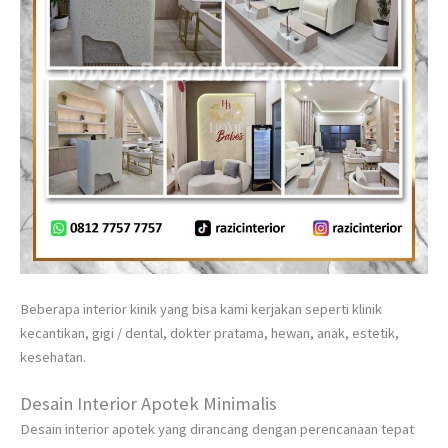
Beberapa interior kinik yang bisa kami kerjakan seperti klinik
kecantikan, gigi / dental, dokter pratama, hewan, anak, estetik,
kesehatan.
Desain Interior Apotek Minimalis
Desain interior apotek yang dirancang dengan perencanaan tepat