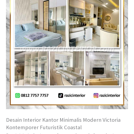
Desain Interior Kantor Minimalis Modern Victoria
Kontemporer Futuristik Coastal