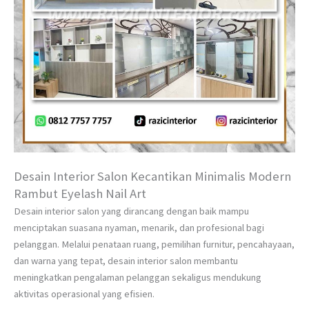
Desain Interior Salon Kecantikan Minimalis Modern
Rambut Eyelash Nail Art
Desain interior salon yang dirancang dengan baik mampu
menciptakan suasana nyaman, menarik, dan profesional bagi
pelanggan. Melalui penataan ruang, pemilihan furnitur, pencahayaan,
dan warna yang tepat, desain interior salon membantu
meningkatkan pengalaman pelanggan sekaligus mendukung
aktivitas operasional yang efisien.