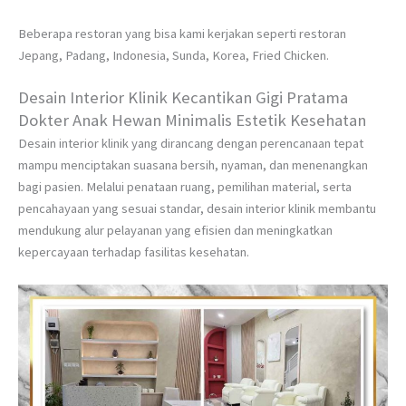
Beberapa restoran yang bisa kami kerjakan seperti restoran
Jepang, Padang, Indonesia, Sunda, Korea, Fried Chicken.
Desain Interior Klinik Kecantikan Gigi Pratama
Dokter Anak Hewan Minimalis Estetik Kesehatan
Desain interior klinik yang dirancang dengan perencanaan tepat
mampu menciptakan suasana bersih, nyaman, dan menenangkan
bagi pasien. Melalui penataan ruang, pemilihan material, serta
pencahayaan yang sesuai standar, desain interior klinik membantu
mendukung alur pelayanan yang efisien dan meningkatkan
kepercayaan terhadap fasilitas kesehatan.