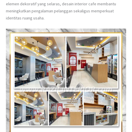
elemen dekoratif yang selaras, desain interior cafe membantu
meningkatkan pengalaman pelanggan sekaligus memperkuat
identitas ruang usaha.