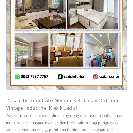
Desain Interior Cafe Minimalis Kekinian Outdoor
Vintage Industrial Klasik Jadul
Desain interior cafe yang dirancang dengan konsep tepat mampu
menciptakan suasana nyaman dan berkarakter bagi pengunjung.
Melalui penataan ruang, pemilihan furnitur, pencahayaan, dan