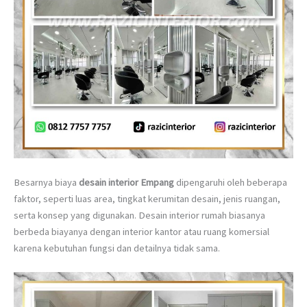
Besarnya biaya
desain interior Empang
dipengaruhi oleh beberapa
faktor, seperti luas area, tingkat kerumitan desain, jenis ruangan,
serta konsep yang digunakan. Desain interior rumah biasanya
berbeda biayanya dengan interior kantor atau ruang komersial
karena kebutuhan fungsi dan detailnya tidak sama.