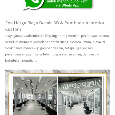
Fee Harga Biaya Desain 3D & Pembuatan Interior
Custom
Biaya
jasa desain interior Empang
sering menjadi pertanyaan utama
sebelum memulai proyek penataan ruang. Secara umum, biaya ini
tidak hanya mencakup gambar desain, tetapi juga proses
perencanaan agar ruang lebih fungsional, nyaman, dan sesuai
kebutuhan penghuni.