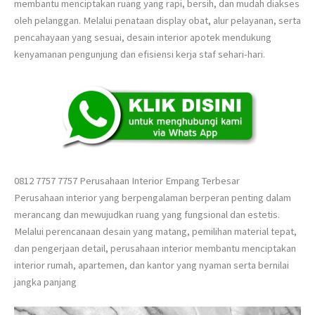
membantu menciptakan ruang yang rapi, bersih, dan mudah diakses
oleh pelanggan. Melalui penataan display obat, alur pelayanan, serta
pencahayaan yang sesuai, desain interior apotek mendukung
kenyamanan pengunjung dan efisiensi kerja staf sehari-hari.
0812 7757 7757 Perusahaan Interior Empang Terbesar
Perusahaan interior yang berpengalaman berperan penting dalam
merancang dan mewujudkan ruang yang fungsional dan estetis.
Melalui perencanaan desain yang matang, pemilihan material tepat,
dan pengerjaan detail, perusahaan interior membantu menciptakan
interior rumah, apartemen, dan kantor yang nyaman serta bernilai
jangka panjang