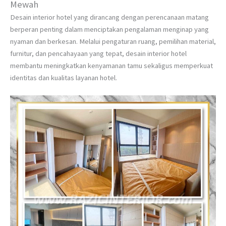
Mewah
Desain interior hotel yang dirancang dengan perencanaan matang
berperan penting dalam menciptakan pengalaman menginap yang
nyaman dan berkesan. Melalui pengaturan ruang, pemilihan material,
furnitur, dan pencahayaan yang tepat, desain interior hotel
membantu meningkatkan kenyamanan tamu sekaligus memperkuat
identitas dan kualitas layanan hotel.