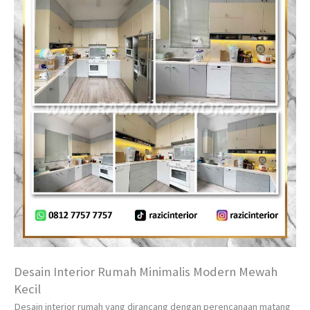
Desain Interior Rumah Minimalis Modern Mewah
Kecil
Desain interior rumah yang dirancang dengan perencanaan matang