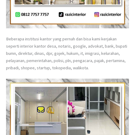
Beberapa institusi kantor yang pernah dan bisa kami kerjakan
seperti interior kantor desa, notaris, google, advokat, bank, bupati
bumn, direktur, dinas, dpr, gojek, hukum, it, imigrasi, kelurahan,
pelayanan, pemerintahan, polisi, pln, pengacara, pajak, pertamina,
pribadi, shopee, startup, tokopedia, walikota.