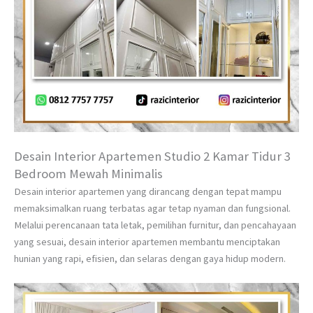
Desain Interior Apartemen Studio 2 Kamar Tidur 3
Bedroom Mewah Minimalis
Desain interior apartemen yang dirancang dengan tepat mampu
memaksimalkan ruang terbatas agar tetap nyaman dan fungsional.
Melalui perencanaan tata letak, pemilihan furnitur, dan pencahayaan
yang sesuai, desain interior apartemen membantu menciptakan
hunian yang rapi, efisien, dan selaras dengan gaya hidup modern.