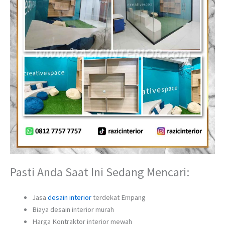
Pasti Anda Saat Ini Sedang Mencari:
Jasa
desain interior
terdekat Empang
Biaya desain interior murah
Harga Kontraktor interior mewah