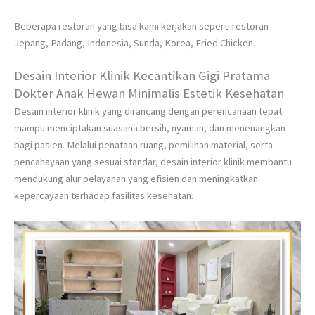
Beberapa restoran yang bisa kami kerjakan seperti restoran
Jepang, Padang, Indonesia, Sunda, Korea, Fried Chicken.
Desain Interior Klinik Kecantikan Gigi Pratama
Dokter Anak Hewan Minimalis Estetik Kesehatan
Desain interior klinik yang dirancang dengan perencanaan tepat
mampu menciptakan suasana bersih, nyaman, dan menenangkan
bagi pasien. Melalui penataan ruang, pemilihan material, serta
pencahayaan yang sesuai standar, desain interior klinik membantu
mendukung alur pelayanan yang efisien dan meningkatkan
kepercayaan terhadap fasilitas kesehatan.