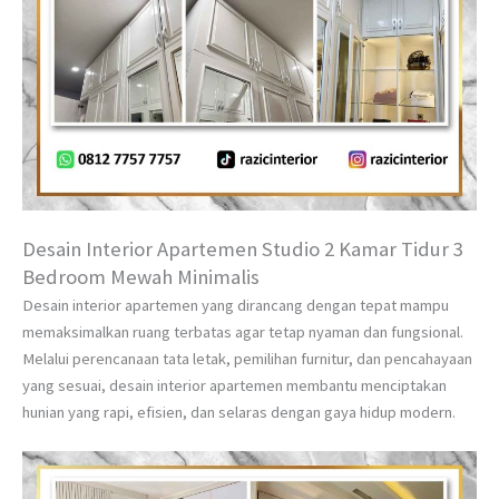
Desain Interior Apartemen Studio 2 Kamar Tidur 3
Bedroom Mewah Minimalis
Desain interior apartemen yang dirancang dengan tepat mampu
memaksimalkan ruang terbatas agar tetap nyaman dan fungsional.
Melalui perencanaan tata letak, pemilihan furnitur, dan pencahayaan
yang sesuai, desain interior apartemen membantu menciptakan
hunian yang rapi, efisien, dan selaras dengan gaya hidup modern.