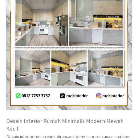
Desain Interior Rumah Minimalis Modern Mewah
Kecil
Desain interior rumah yang dirancang dengan perencanaan matang