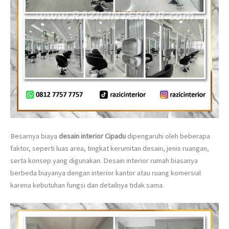
Besarnya biaya
desain interior Cipadu
dipengaruhi oleh beberapa
faktor, seperti luas area, tingkat kerumitan desain, jenis ruangan,
serta konsep yang digunakan. Desain interior rumah biasanya
berbeda biayanya dengan interior kantor atau ruang komersial
karena kebutuhan fungsi dan detailnya tidak sama.