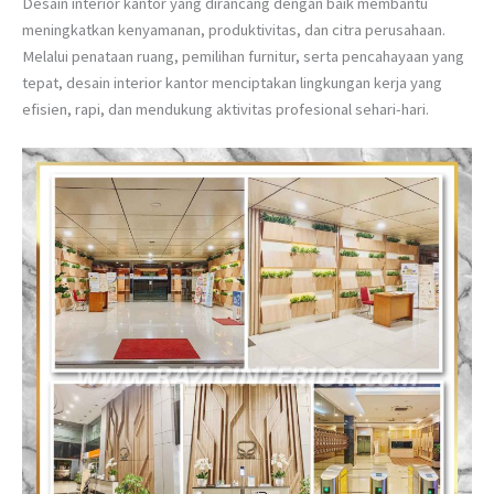
Desain interior kantor yang dirancang dengan baik membantu
meningkatkan kenyamanan, produktivitas, dan citra perusahaan.
Melalui penataan ruang, pemilihan furnitur, serta pencahayaan yang
tepat, desain interior kantor menciptakan lingkungan kerja yang
efisien, rapi, dan mendukung aktivitas profesional sehari-hari.