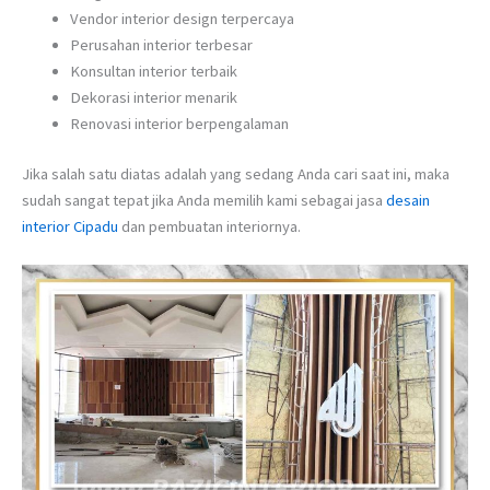
Vendor interior design terpercaya
Perusahan interior terbesar
Konsultan interior terbaik
Dekorasi interior menarik
Renovasi interior berpengalaman
Jika salah satu diatas adalah yang sedang Anda cari saat ini, maka
sudah sangat tepat jika Anda memilih kami sebagai jasa
desain
interior Cipadu
dan pembuatan interiornya.