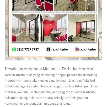
Desain Interior Aula Minimalis Terbuka Modern
Desain interior aula yang dirancang dengan perencanaan matang
membantu menciptakan ruang yang nyaman, luas, dan fleksibel
untuk berbagai kegiatan. Melalui pengaturan tata letak, pemilihan
material, akustik, serta pencahayaan yang tepat, desain interior
aula mendukung kelancaran acara sekaligus meningkatkan
kenyamanan dan pengalaman pengguna ruang.