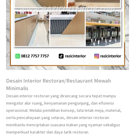
Desain Interior Restoran/Restaurant Mewah
Minimalis
Desain interior restoran yang dirancang secara tepat mampu
mengatur alur ruang, kenyamanan pengunjung, dan efisiensi
operasional. Melalui pemilihan konsep, tata letak meja, material,
serta pencahayaan yang selaras, desain interior restoran
membantu menciptakan suasana makan yang nyaman sekaligus
memperkuat karakter dan daya tarik restoran.