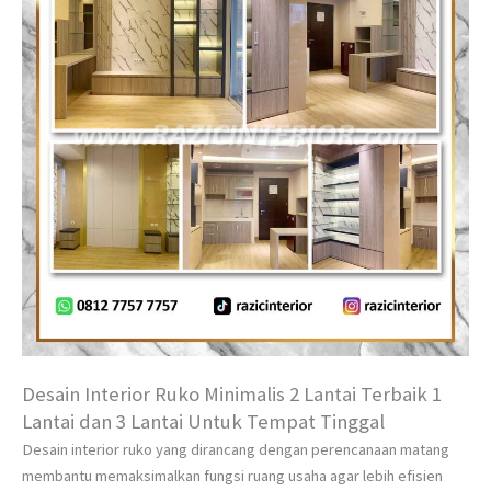
Desain Interior Ruko Minimalis 2 Lantai Terbaik 1
Lantai dan 3 Lantai Untuk Tempat Tinggal
Desain interior ruko yang dirancang dengan perencanaan matang
membantu memaksimalkan fungsi ruang usaha agar lebih efisien