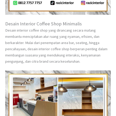
Desain Interior Coffee Shop Minimalis
Desain interior coffee shop yang dirancang secara matang
membantu menciptakan alur ruang yang nyaman, efisien, dan
berkarakter. Mulai dari penempatan area bar, seating, hingga
pencahayaan, desain interior coffee shop berperan penting dalam
membangun suasana yang mendukung interaksi, kenyamanan
pengunjung, dan citra brand secara keseluruhan.