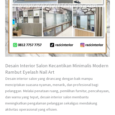
Desain Interior Salon Kecantikan Minimalis Modern
Rambut Eyelash Nail Art
Desain interior salon yang dirancang dengan baik mampu
menciptakan suasana nyaman, menarik, dan profesional bagi
pelanggan. Melalui penataan ruang, pemilihan furnitur, pencahayaan,
dan warna yang tepat, desain interior salon membantu
meningkatkan pengalaman pelanggan sekaligus mendukung
aktivitas operasional yang efisien.