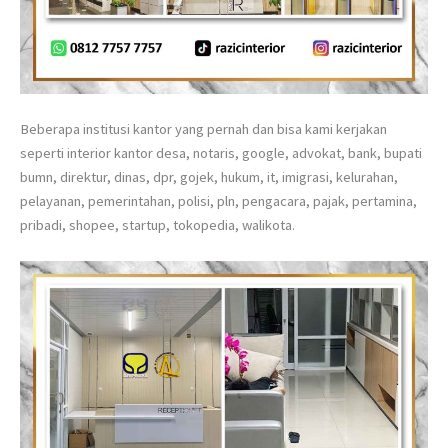
Beberapa institusi kantor yang pernah dan bisa kami kerjakan
seperti interior kantor desa, notaris, google, advokat, bank, bupati
bumn, direktur, dinas, dpr, gojek, hukum, it, imigrasi, kelurahan,
pelayanan, pemerintahan, polisi, pln, pengacara, pajak, pertamina,
pribadi, shopee, startup, tokopedia, walikota.