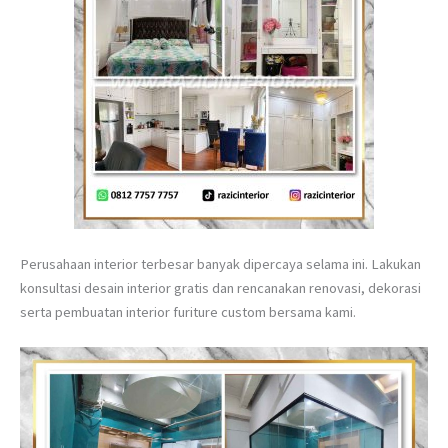
Perusahaan interior terbesar banyak dipercaya selama ini. Lakukan
konsultasi desain interior gratis dan rencanakan renovasi, dekorasi
serta pembuatan interior furiture custom bersama kami.