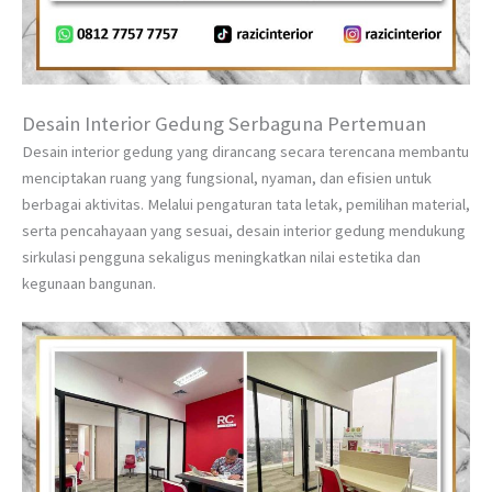
Desain Interior Gedung Serbaguna Pertemuan
Desain interior gedung yang dirancang secara terencana membantu
menciptakan ruang yang fungsional, nyaman, dan efisien untuk
berbagai aktivitas. Melalui pengaturan tata letak, pemilihan material,
serta pencahayaan yang sesuai, desain interior gedung mendukung
sirkulasi pengguna sekaligus meningkatkan nilai estetika dan
kegunaan bangunan.