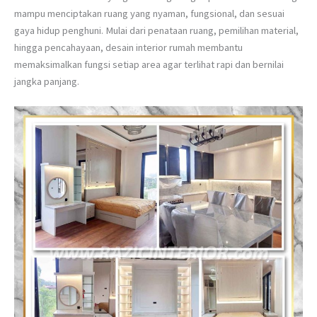
mampu menciptakan ruang yang nyaman, fungsional, dan sesuai
gaya hidup penghuni. Mulai dari penataan ruang, pemilihan material,
hingga pencahayaan, desain interior rumah membantu
memaksimalkan fungsi setiap area agar terlihat rapi dan bernilai
jangka panjang.