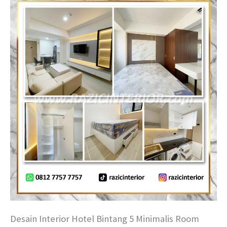
Desain Interior Hotel Bintang 5 Minimalis Room