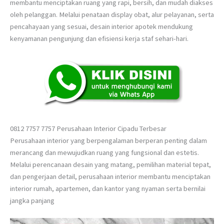
membantu menciptakan ruang yang rapi, bersih, dan mudah diakses
oleh pelanggan. Melalui penataan display obat, alur pelayanan, serta
pencahayaan yang sesuai, desain interior apotek mendukung
kenyamanan pengunjung dan efisiensi kerja staf sehari-hari.
0812 7757 7757 Perusahaan Interior Cipadu Terbesar
Perusahaan interior yang berpengalaman berperan penting dalam
merancang dan mewujudkan ruang yang fungsional dan estetis.
Melalui perencanaan desain yang matang, pemilihan material tepat,
dan pengerjaan detail, perusahaan interior membantu menciptakan
interior rumah, apartemen, dan kantor yang nyaman serta bernilai
jangka panjang