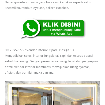
Beberapa interior salon yang bisa kami kerjakan seperti salon
kecantikan, rambut, eyelash, nailart, rumahan.
0812 7757 7757 Vendor Interior Cipadu Design 3D
Menyediakan solusi interior fungsional, rapi, dan estetis sesuai
kebutuhan ruang. Dengan perencanaan yang tepat dan pengerjaan
detail, vendor interior membantu mewujudkan ruang nyaman,
efisien, dan bernilai jangka panjang.