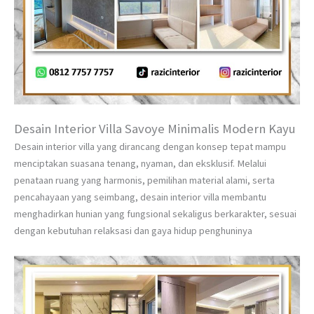
Desain Interior Villa Savoye Minimalis Modern Kayu
Desain interior villa yang dirancang dengan konsep tepat mampu
menciptakan suasana tenang, nyaman, dan eksklusif. Melalui
penataan ruang yang harmonis, pemilihan material alami, serta
pencahayaan yang seimbang, desain interior villa membantu
menghadirkan hunian yang fungsional sekaligus berkarakter, sesuai
dengan kebutuhan relaksasi dan gaya hidup penghuninya