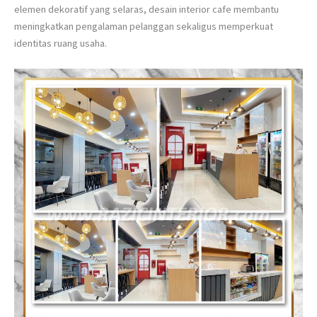
elemen dekoratif yang selaras, desain interior cafe membantu
meningkatkan pengalaman pelanggan sekaligus memperkuat
identitas ruang usaha.