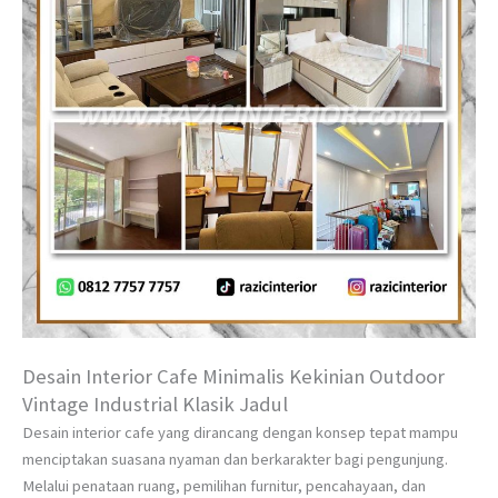
Desain Interior Cafe Minimalis Kekinian Outdoor
Vintage Industrial Klasik Jadul
Desain interior cafe yang dirancang dengan konsep tepat mampu
menciptakan suasana nyaman dan berkarakter bagi pengunjung.
Melalui penataan ruang, pemilihan furnitur, pencahayaan, dan