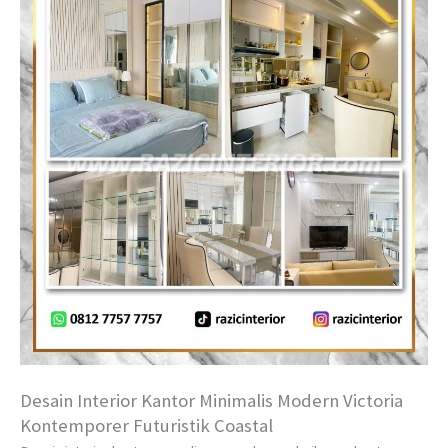
Desain Interior Kantor Minimalis Modern Victoria
Kontemporer Futuristik Coastal