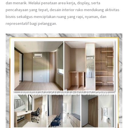
dan menarik. Melalui penataan area kerja, display, serta
pencahayaan yang tepat, desain interior ruko mendukung aktivitas
bisnis sekaligus menciptakan ruang yang rapi, nyaman, dan
representatif bagi pelanggan.