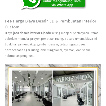
Fee Harga Biaya Desain 3D & Pembuatan Interior
Custom
Biaya
jasa desain interior Cipadu
sering menjadi pertanyaan utama
sebelum memulai proyek penataan ruang. Secara umum, biaya ini
tidak hanya mencakup gambar desain, tetapi juga proses
perencanaan agar ruang lebih fungsional, nyaman, dan sesuai
kebutuhan penghuni.