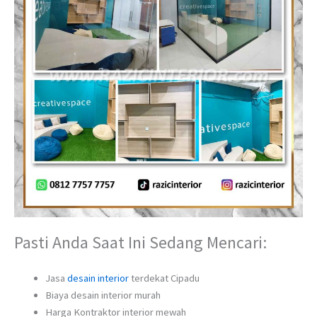
Pasti Anda Saat Ini Sedang Mencari:
Jasa
desain interior
terdekat Cipadu
Biaya desain interior murah
Harga Kontraktor interior mewah