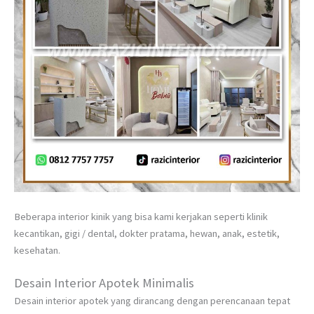
Beberapa interior kinik yang bisa kami kerjakan seperti klinik
kecantikan, gigi / dental, dokter pratama, hewan, anak, estetik,
kesehatan.
Desain Interior Apotek Minimalis
Desain interior apotek yang dirancang dengan perencanaan tepat