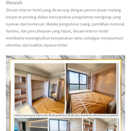
Mewah
Desain interior hotel yang dirancang dengan perencanaan matang
berperan penting dalam menciptakan pengalaman menginap yang
nyaman dan berkesan. Melalui pengaturan ruang, pemilihan material,
furnitur, dan pencahayaan yang tepat, desain interior hotel
membantu meningkatkan kenyamanan tamu sekaligus memperkuat
identitas dan kualitas layanan hotel.