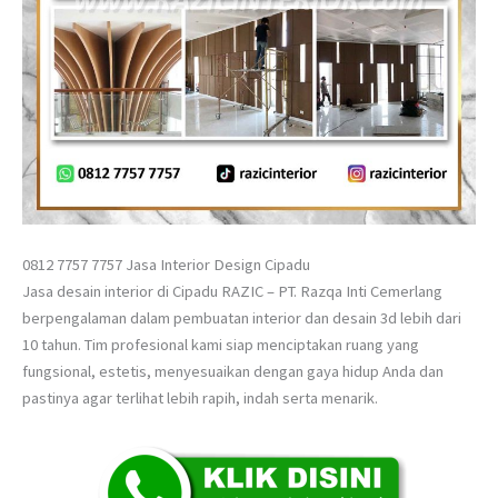
0812 7757 7757 Jasa Interior Design Cipadu
Jasa desain interior di Cipadu RAZIC – PT. Razqa Inti Cemerlang
berpengalaman dalam pembuatan interior dan desain 3d lebih dari
10 tahun. Tim profesional kami siap menciptakan ruang yang
fungsional, estetis, menyesuaikan dengan gaya hidup Anda dan
pastinya agar terlihat lebih rapih, indah serta menarik.