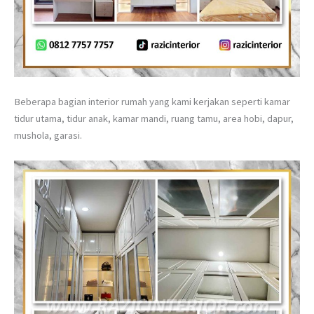
Beberapa bagian interior rumah yang kami kerjakan seperti kamar
tidur utama, tidur anak, kamar mandi, ruang tamu, area hobi, dapur,
mushola, garasi.