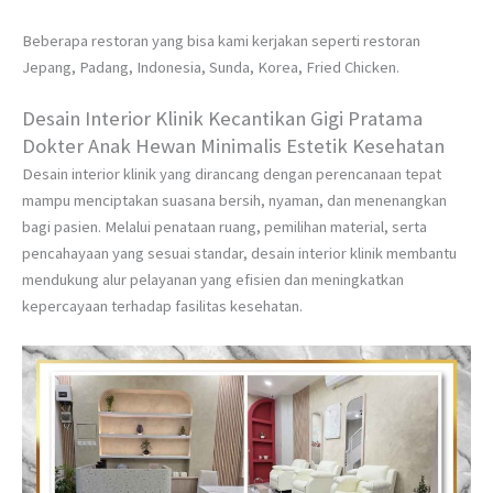
Beberapa restoran yang bisa kami kerjakan seperti restoran
Jepang, Padang, Indonesia, Sunda, Korea, Fried Chicken.
Desain Interior Klinik Kecantikan Gigi Pratama
Dokter Anak Hewan Minimalis Estetik Kesehatan
Desain interior klinik yang dirancang dengan perencanaan tepat
mampu menciptakan suasana bersih, nyaman, dan menenangkan
bagi pasien. Melalui penataan ruang, pemilihan material, serta
pencahayaan yang sesuai standar, desain interior klinik membantu
mendukung alur pelayanan yang efisien dan meningkatkan
kepercayaan terhadap fasilitas kesehatan.