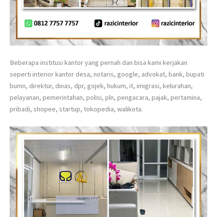
Beberapa institusi kantor yang pernah dan bisa kami kerjakan
seperti interior kantor desa, notaris, google, advokat, bank, bupati
bumn, direktur, dinas, dpr, gojek, hukum, it, imigrasi, kelurahan,
pelayanan, pemerintahan, polisi, pln, pengacara, pajak, pertamina,
pribadi, shopee, startup, tokopedia, walikota.