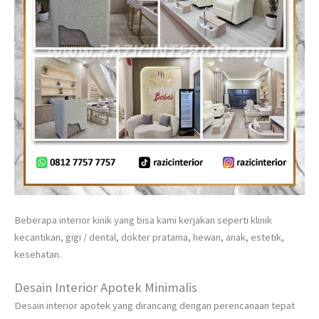
Beberapa interior kinik yang bisa kami kerjakan seperti klinik
kecantikan, gigi / dental, dokter pratama, hewan, anak, estetik,
kesehatan.
Desain Interior Apotek Minimalis
Desain interior apotek yang dirancang dengan perencanaan tepat