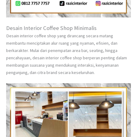
Desain Interior Coffee Shop Minimalis
Desain interior coffee shop yang dirancang secara matang
membantu menciptakan alur ruang yang nyaman, efisien, dan
berkarakter. Mulai dari penempatan area bar, seating, hingga
pencahayaan, desain interior coffee shop berperan penting dalam
membangun suasana yang mendukung interaksi, kenyamanan
pengunjung, dan citra brand secara keseluruhan.