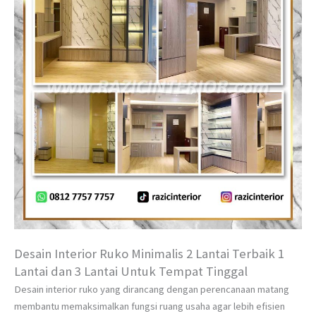
Desain Interior Ruko Minimalis 2 Lantai Terbaik 1
Lantai dan 3 Lantai Untuk Tempat Tinggal
Desain interior ruko yang dirancang dengan perencanaan matang
membantu memaksimalkan fungsi ruang usaha agar lebih efisien