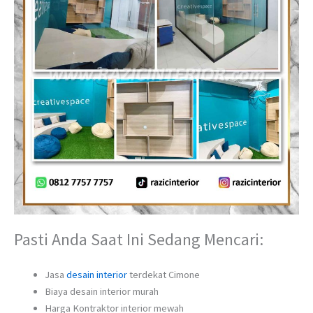
Pasti Anda Saat Ini Sedang Mencari:
Jasa
desain interior
terdekat Cimone
Biaya desain interior murah
Harga Kontraktor interior mewah