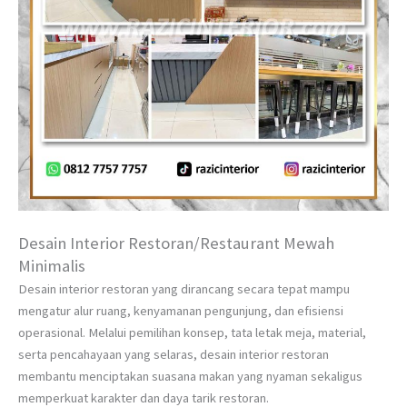
Desain Interior Restoran/Restaurant Mewah
Minimalis
Desain interior restoran yang dirancang secara tepat mampu
mengatur alur ruang, kenyamanan pengunjung, dan efisiensi
operasional. Melalui pemilihan konsep, tata letak meja, material,
serta pencahayaan yang selaras, desain interior restoran
membantu menciptakan suasana makan yang nyaman sekaligus
memperkuat karakter dan daya tarik restoran.