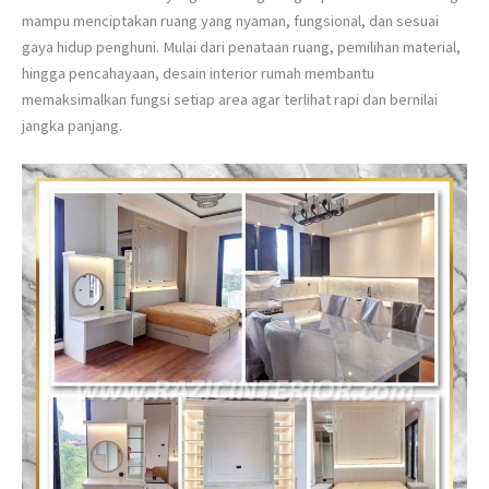
mampu menciptakan ruang yang nyaman, fungsional, dan sesuai
gaya hidup penghuni. Mulai dari penataan ruang, pemilihan material,
hingga pencahayaan, desain interior rumah membantu
memaksimalkan fungsi setiap area agar terlihat rapi dan bernilai
jangka panjang.