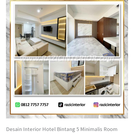
Desain Interior Hotel Bintang 5 Minimalis Room