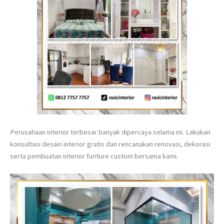
Perusahaan interior terbesar banyak dipercaya selama ini. Lakukan
konsultasi desain interior gratis dan rencanakan renovasi, dekorasi
serta pembuatan interior furiture custom bersama kami.