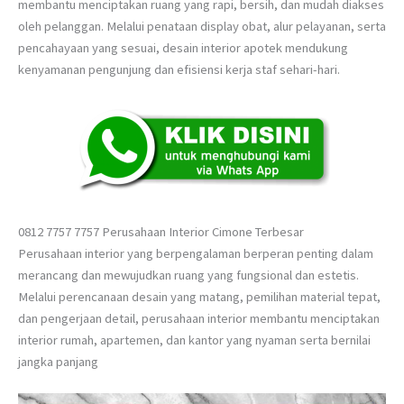
membantu menciptakan ruang yang rapi, bersih, dan mudah diakses
oleh pelanggan. Melalui penataan display obat, alur pelayanan, serta
pencahayaan yang sesuai, desain interior apotek mendukung
kenyamanan pengunjung dan efisiensi kerja staf sehari-hari.
0812 7757 7757 Perusahaan Interior Cimone Terbesar
Perusahaan interior yang berpengalaman berperan penting dalam
merancang dan mewujudkan ruang yang fungsional dan estetis.
Melalui perencanaan desain yang matang, pemilihan material tepat,
dan pengerjaan detail, perusahaan interior membantu menciptakan
interior rumah, apartemen, dan kantor yang nyaman serta bernilai
jangka panjang