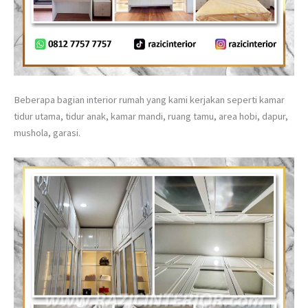
Beberapa bagian interior rumah yang kami kerjakan seperti kamar
tidur utama, tidur anak, kamar mandi, ruang tamu, area hobi, dapur,
mushola, garasi.