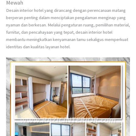
Mewah
Desain interior hotel yang dirancang dengan perencanaan matang
berperan penting dalam menciptakan pengalaman menginap yang
nyaman dan berkesan. Melalui pengaturan ruang, pemilihan material,
furnitur, dan pencahayaan yang tepat, desain interior hotel
membantu meningkatkan kenyamanan tamu sekaligus memperkuat
identitas dan kualitas layanan hotel.