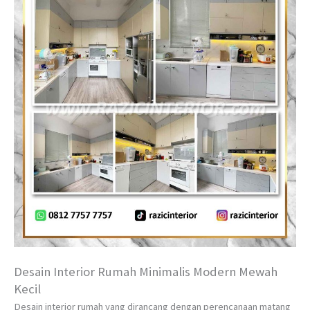
Desain Interior Rumah Minimalis Modern Mewah
Kecil
Desain interior rumah yang dirancang dengan perencanaan matang