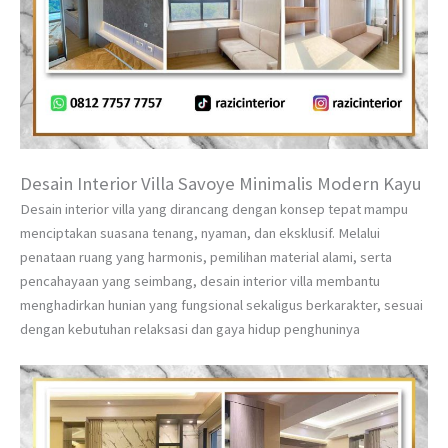
Desain Interior Villa Savoye Minimalis Modern Kayu
Desain interior villa yang dirancang dengan konsep tepat mampu
menciptakan suasana tenang, nyaman, dan eksklusif. Melalui
penataan ruang yang harmonis, pemilihan material alami, serta
pencahayaan yang seimbang, desain interior villa membantu
menghadirkan hunian yang fungsional sekaligus berkarakter, sesuai
dengan kebutuhan relaksasi dan gaya hidup penghuninya