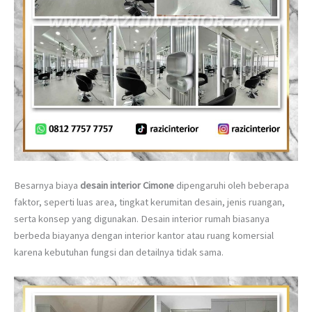
Besarnya biaya
desain interior Cimone
dipengaruhi oleh beberapa
faktor, seperti luas area, tingkat kerumitan desain, jenis ruangan,
serta konsep yang digunakan. Desain interior rumah biasanya
berbeda biayanya dengan interior kantor atau ruang komersial
karena kebutuhan fungsi dan detailnya tidak sama.