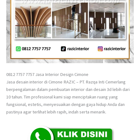
0812 7757 7757 Jasa Interior Design Cimone
Jasa desain interior di Cimone RAZIC – PT. Razqa Inti Cemerlang
berpengalaman dalam pembuatan interior dan desain 3d lebih dari
10 tahun. Tim profesional kami siap menciptakan ruang yang
fungsional, estetis, menyesuaikan dengan gaya hidup Anda dan
pastinya agar terlihat lebih rapih, indah serta menarik.