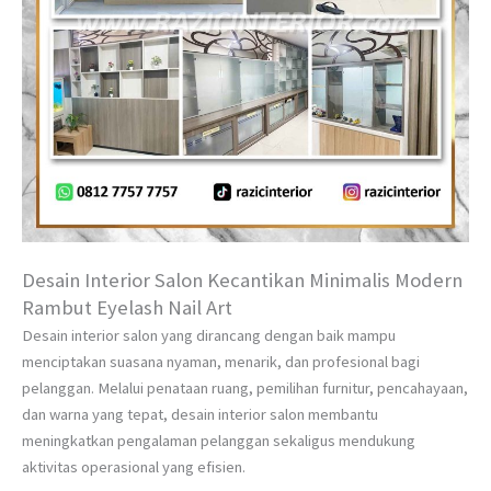
Desain Interior Salon Kecantikan Minimalis Modern
Rambut Eyelash Nail Art
Desain interior salon yang dirancang dengan baik mampu
menciptakan suasana nyaman, menarik, dan profesional bagi
pelanggan. Melalui penataan ruang, pemilihan furnitur, pencahayaan,
dan warna yang tepat, desain interior salon membantu
meningkatkan pengalaman pelanggan sekaligus mendukung
aktivitas operasional yang efisien.