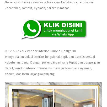
Beberapa interior salon yang bisa kami kerjakan seperti salon
kecantikan, rambut, eyelash, nailart, rumahan.
0812 7757 7757 Vendor Interior Cimone Design 3D
Menyediakan solusi interior fungsional, rapi, dan estetis sesuai
kebutuhan ruang. Dengan perencanaan yang tepat dan pengerjaan
detail, vendor interior membantu mewujudkan ruang nyaman,
efisien, dan bernilai jangka panjang.