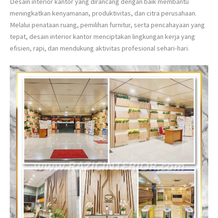
Desain interior kantor yang dirancang dengan baik membantu
meningkatkan kenyamanan, produktivitas, dan citra perusahaan.
Melalui penataan ruang, pemilihan furnitur, serta pencahayaan yang
tepat, desain interior kantor menciptakan lingkungan kerja yang
efisien, rapi, dan mendukung aktivitas profesional sehari-hari.