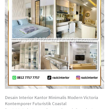
Desain Interior Kantor Minimalis Modern Victoria
Kontemporer Futuristik Coastal