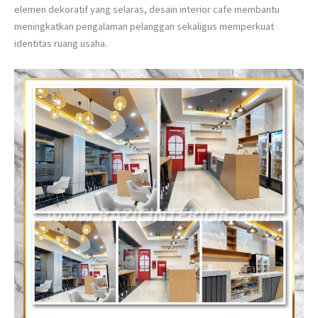
elemen dekoratif yang selaras, desain interior cafe membantu
meningkatkan pengalaman pelanggan sekaligus memperkuat
identitas ruang usaha.