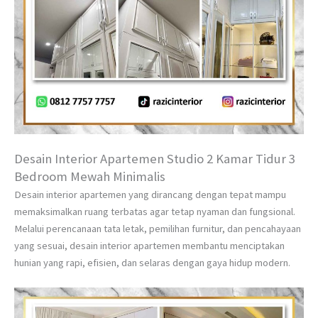
Desain Interior Apartemen Studio 2 Kamar Tidur 3
Bedroom Mewah Minimalis
Desain interior apartemen yang dirancang dengan tepat mampu
memaksimalkan ruang terbatas agar tetap nyaman dan fungsional.
Melalui perencanaan tata letak, pemilihan furnitur, dan pencahayaan
yang sesuai, desain interior apartemen membantu menciptakan
hunian yang rapi, efisien, dan selaras dengan gaya hidup modern.