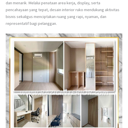
dan menarik. Melalui penataan area kerja, display, serta
pencahayaan yang tepat, desain interior ruko mendukung aktivitas
bisnis sekaligus menciptakan ruang yang rapi, nyaman, dan
representatif bagi pelanggan.