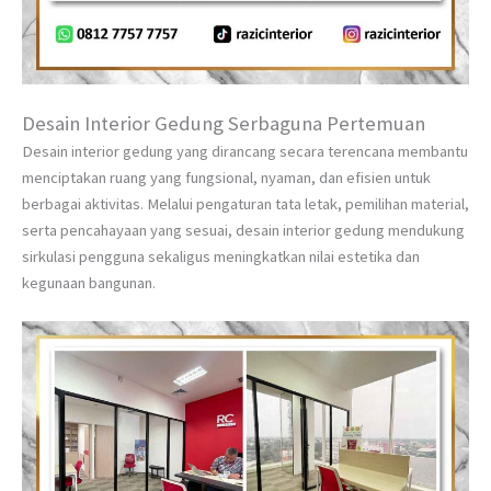
Desain Interior Gedung Serbaguna Pertemuan
Desain interior gedung yang dirancang secara terencana membantu
menciptakan ruang yang fungsional, nyaman, dan efisien untuk
berbagai aktivitas. Melalui pengaturan tata letak, pemilihan material,
serta pencahayaan yang sesuai, desain interior gedung mendukung
sirkulasi pengguna sekaligus meningkatkan nilai estetika dan
kegunaan bangunan.