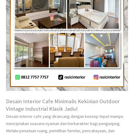
Desain Interior Cafe Minimalis Kekinian Outdoor
Vintage Industrial Klasik Jadul
Desain interior cafe yang dirancang dengan konsep tepat mampu
menciptakan suasana nyaman dan berkarakter bagi pengunjung.
Melalui penataan ruang, pemilihan furnitur, pencahayaan, dan