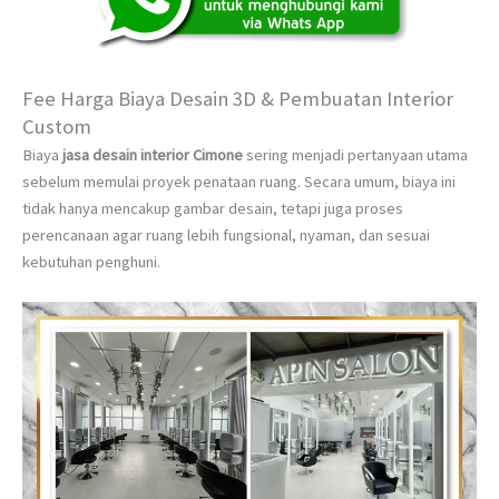
Fee Harga Biaya Desain 3D & Pembuatan Interior
Custom
Biaya
jasa desain interior Cimone
sering menjadi pertanyaan utama
sebelum memulai proyek penataan ruang. Secara umum, biaya ini
tidak hanya mencakup gambar desain, tetapi juga proses
perencanaan agar ruang lebih fungsional, nyaman, dan sesuai
kebutuhan penghuni.