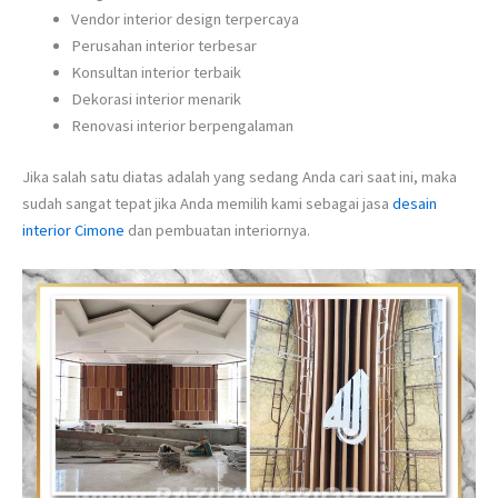
Vendor interior design terpercaya
Perusahan interior terbesar
Konsultan interior terbaik
Dekorasi interior menarik
Renovasi interior berpengalaman
Jika salah satu diatas adalah yang sedang Anda cari saat ini, maka
sudah sangat tepat jika Anda memilih kami sebagai jasa
desain
interior Cimone
dan pembuatan interiornya.