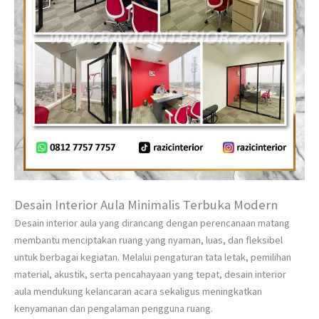
Desain Interior Aula Minimalis Terbuka Modern
Desain interior aula yang dirancang dengan perencanaan matang
membantu menciptakan ruang yang nyaman, luas, dan fleksibel
untuk berbagai kegiatan. Melalui pengaturan tata letak, pemilihan
material, akustik, serta pencahayaan yang tepat, desain interior
aula mendukung kelancaran acara sekaligus meningkatkan
kenyamanan dan pengalaman pengguna ruang.