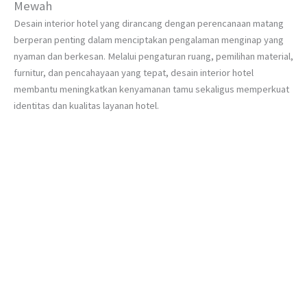
Mewah
Desain interior hotel yang dirancang dengan perencanaan matang
berperan penting dalam menciptakan pengalaman menginap yang
nyaman dan berkesan. Melalui pengaturan ruang, pemilihan material,
furnitur, dan pencahayaan yang tepat, desain interior hotel
membantu meningkatkan kenyamanan tamu sekaligus memperkuat
identitas dan kualitas layanan hotel.