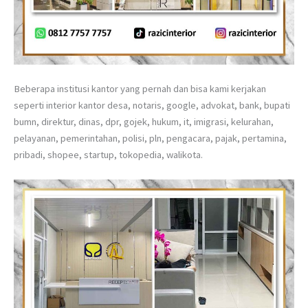
Beberapa institusi kantor yang pernah dan bisa kami kerjakan
seperti interior kantor desa, notaris, google, advokat, bank, bupati
bumn, direktur, dinas, dpr, gojek, hukum, it, imigrasi, kelurahan,
pelayanan, pemerintahan, polisi, pln, pengacara, pajak, pertamina,
pribadi, shopee, startup, tokopedia, walikota.