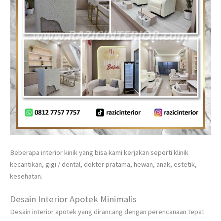
Beberapa interior kinik yang bisa kami kerjakan seperti klinik
kecantikan, gigi / dental, dokter pratama, hewan, anak, estetik,
kesehatan.
Desain Interior Apotek Minimalis
Desain interior apotek yang dirancang dengan perencanaan tepat