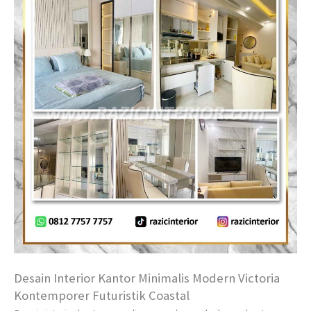
Desain Interior Kantor Minimalis Modern Victoria
Kontemporer Futuristik Coastal