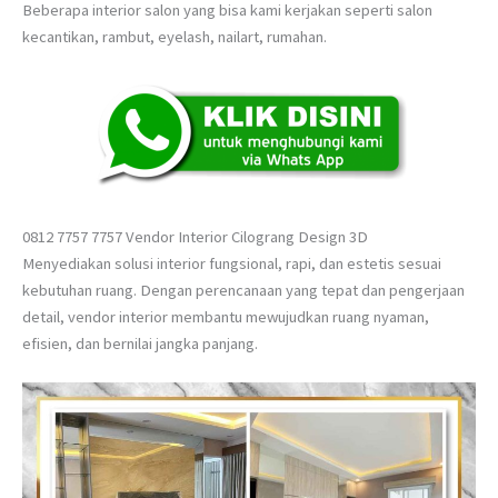
Beberapa interior salon yang bisa kami kerjakan seperti salon
kecantikan, rambut, eyelash, nailart, rumahan.
0812 7757 7757 Vendor Interior Cilograng Design 3D
Menyediakan solusi interior fungsional, rapi, dan estetis sesuai
kebutuhan ruang. Dengan perencanaan yang tepat dan pengerjaan
detail, vendor interior membantu mewujudkan ruang nyaman,
efisien, dan bernilai jangka panjang.