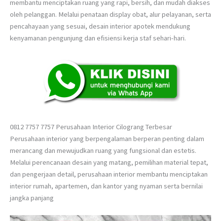
membantu menciptakan ruang yang rapi, bersih, dan mudah diakses
oleh pelanggan. Melalui penataan display obat, alur pelayanan, serta
pencahayaan yang sesuai, desain interior apotek mendukung
kenyamanan pengunjung dan efisiensi kerja staf sehari-hari.
0812 7757 7757 Perusahaan Interior Cilograng Terbesar
Perusahaan interior yang berpengalaman berperan penting dalam
merancang dan mewujudkan ruang yang fungsional dan estetis.
Melalui perencanaan desain yang matang, pemilihan material tepat,
dan pengerjaan detail, perusahaan interior membantu menciptakan
interior rumah, apartemen, dan kantor yang nyaman serta bernilai
jangka panjang