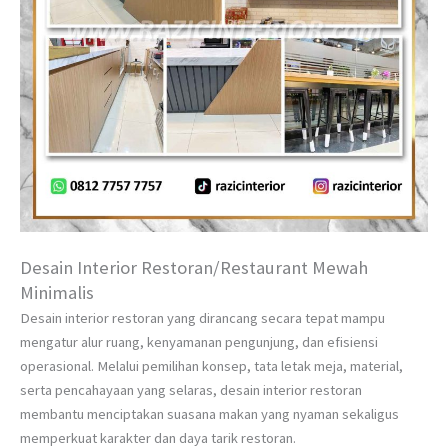
Desain Interior Restoran/Restaurant Mewah
Minimalis
Desain interior restoran yang dirancang secara tepat mampu
mengatur alur ruang, kenyamanan pengunjung, dan efisiensi
operasional. Melalui pemilihan konsep, tata letak meja, material,
serta pencahayaan yang selaras, desain interior restoran
membantu menciptakan suasana makan yang nyaman sekaligus
memperkuat karakter dan daya tarik restoran.