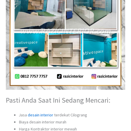
Pasti Anda Saat Ini Sedang Mencari:
Jasa
desain interior
terdekat Cilograng
Biaya desain interior murah
Harga Kontraktor interior mewah