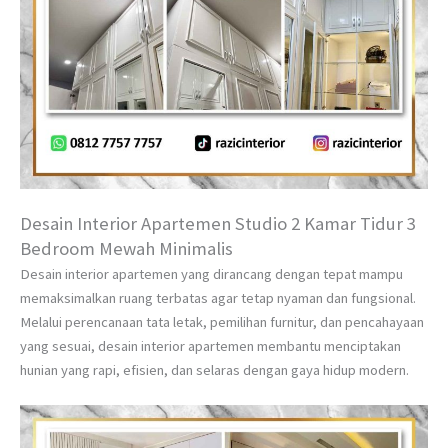
Desain Interior Apartemen Studio 2 Kamar Tidur 3
Bedroom Mewah Minimalis
Desain interior apartemen yang dirancang dengan tepat mampu
memaksimalkan ruang terbatas agar tetap nyaman dan fungsional.
Melalui perencanaan tata letak, pemilihan furnitur, dan pencahayaan
yang sesuai, desain interior apartemen membantu menciptakan
hunian yang rapi, efisien, dan selaras dengan gaya hidup modern.