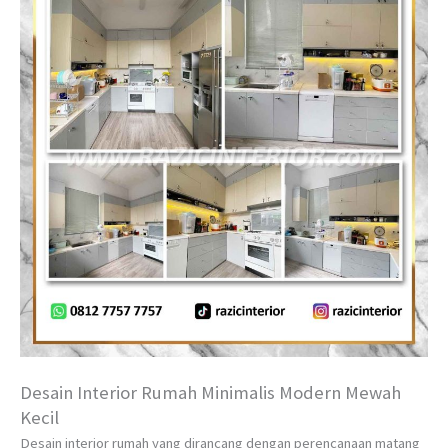
Desain Interior Rumah Minimalis Modern Mewah
Kecil
Desain interior rumah yang dirancang dengan perencanaan matang