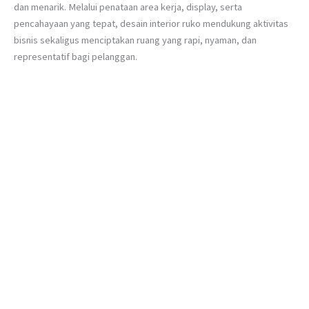
dan menarik. Melalui penataan area kerja, display, serta
pencahayaan yang tepat, desain interior ruko mendukung aktivitas
bisnis sekaligus menciptakan ruang yang rapi, nyaman, dan
representatif bagi pelanggan.