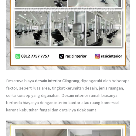
Besarnya biaya
desain interior Cilograng
dipengaruhi oleh beberapa
faktor, seperti luas area, tingkat kerumitan desain, jenis ruangan,
serta konsep yang digunakan. Desain interior rumah biasanya
berbeda biayanya dengan interior kantor atau ruang komersial
karena kebutuhan fungsi dan detailnya tidak sama.