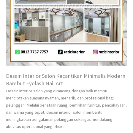
Desain Interior Salon Kecantikan Minimalis Modern
Rambut Eyelash Nail Art
Desain interior salon yang dirancang dengan baik mampu
menciptakan suasana nyaman, menarik, dan profesional bagi
pelanggan. Melalui penataan ruang, pemilihan furnitur, pencahayaan,
dan warna yang tepat, desain interior salon membantu
meningkatkan pengalaman pelanggan sekaligus mendukung
aktivitas operasional yang efisien.