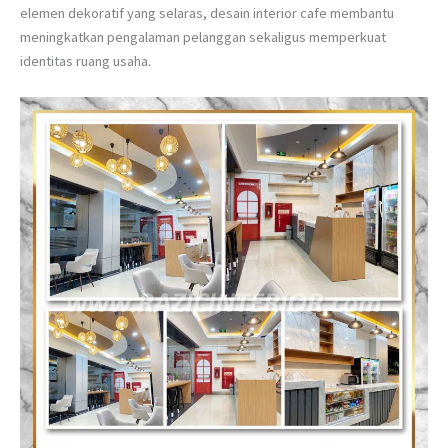
elemen dekoratif yang selaras, desain interior cafe membantu
meningkatkan pengalaman pelanggan sekaligus memperkuat
identitas ruang usaha.