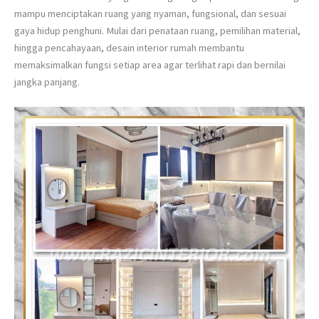
mampu menciptakan ruang yang nyaman, fungsional, dan sesuai
gaya hidup penghuni. Mulai dari penataan ruang, pemilihan material,
hingga pencahayaan, desain interior rumah membantu
memaksimalkan fungsi setiap area agar terlihat rapi dan bernilai
jangka panjang.