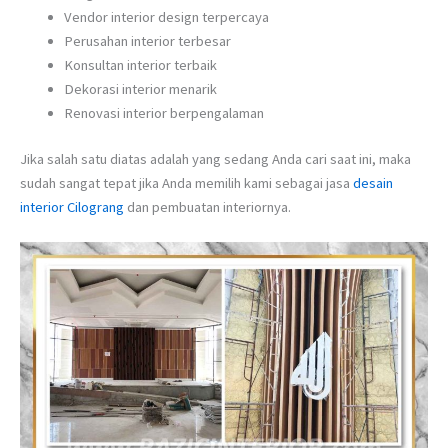
Vendor interior design terpercaya
Perusahan interior terbesar
Konsultan interior terbaik
Dekorasi interior menarik
Renovasi interior berpengalaman
Jika salah satu diatas adalah yang sedang Anda cari saat ini, maka
sudah sangat tepat jika Anda memilih kami sebagai jasa
desain
interior Cilograng
dan pembuatan interiornya.