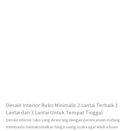
Desain Interior Ruko Minimalis 2 Lantai Terbaik 1
Lantai dan 3 Lantai Untuk Tempat Tinggal
Desain interior ruko yang dirancang dengan perencanaan matang
membantu memaksimalkan fungsi ruang usaha agar lebih efisien