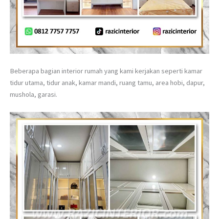
Beberapa bagian interior rumah yang kami kerjakan seperti kamar
tidur utama, tidur anak, kamar mandi, ruang tamu, area hobi, dapur,
mushola, garasi.