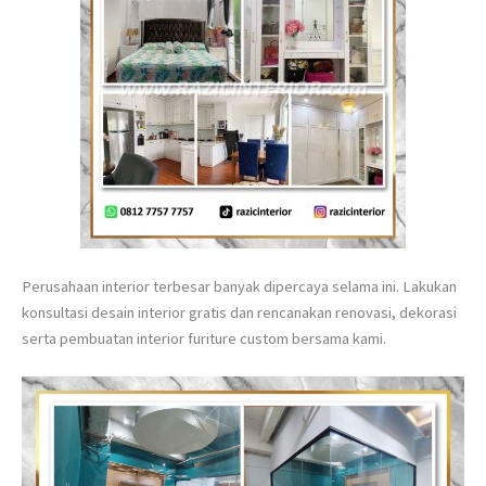
Perusahaan interior terbesar banyak dipercaya selama ini. Lakukan
konsultasi desain interior gratis dan rencanakan renovasi, dekorasi
serta pembuatan interior furiture custom bersama kami.