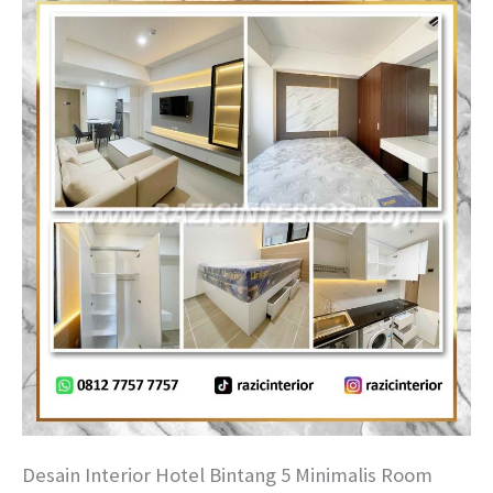
Desain Interior Hotel Bintang 5 Minimalis Room