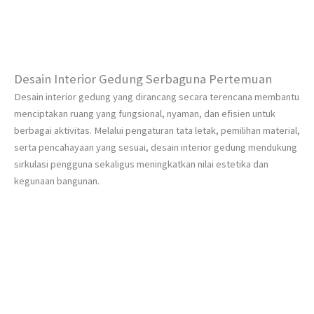
Desain Interior Gedung Serbaguna Pertemuan
Desain interior gedung yang dirancang secara terencana membantu
menciptakan ruang yang fungsional, nyaman, dan efisien untuk
berbagai aktivitas. Melalui pengaturan tata letak, pemilihan material,
serta pencahayaan yang sesuai, desain interior gedung mendukung
sirkulasi pengguna sekaligus meningkatkan nilai estetika dan
kegunaan bangunan.