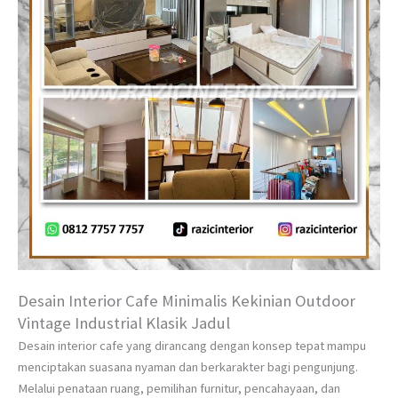
Desain Interior Cafe Minimalis Kekinian Outdoor
Vintage Industrial Klasik Jadul
Desain interior cafe yang dirancang dengan konsep tepat mampu
menciptakan suasana nyaman dan berkarakter bagi pengunjung.
Melalui penataan ruang, pemilihan furnitur, pencahayaan, dan