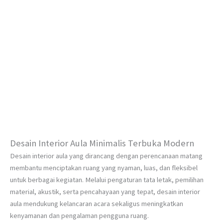
Desain Interior Aula Minimalis Terbuka Modern
Desain interior aula yang dirancang dengan perencanaan matang
membantu menciptakan ruang yang nyaman, luas, dan fleksibel
untuk berbagai kegiatan. Melalui pengaturan tata letak, pemilihan
material, akustik, serta pencahayaan yang tepat, desain interior
aula mendukung kelancaran acara sekaligus meningkatkan
kenyamanan dan pengalaman pengguna ruang.