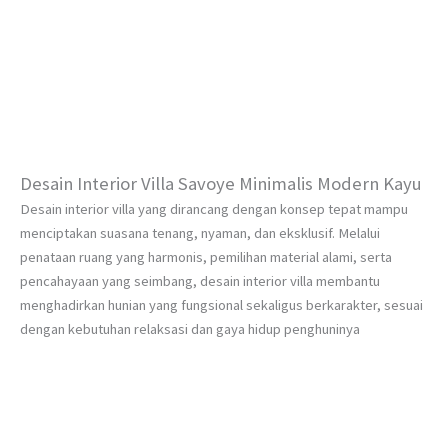
Desain Interior Villa Savoye Minimalis Modern Kayu
Desain interior villa yang dirancang dengan konsep tepat mampu
menciptakan suasana tenang, nyaman, dan eksklusif. Melalui
penataan ruang yang harmonis, pemilihan material alami, serta
pencahayaan yang seimbang, desain interior villa membantu
menghadirkan hunian yang fungsional sekaligus berkarakter, sesuai
dengan kebutuhan relaksasi dan gaya hidup penghuninya