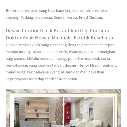
Beberapa restoran yang bisa kami kerjakan seperti restoran
Jepang, Padang, Indonesia, Sunda, Korea, Fried Chicken.
Desain Interior Klinik Kecantikan Gigi Pratama
Dokter Anak Hewan Minimalis Estetik Kesehatan
Desain interior klinik yang dirancang dengan perencanaan tepat
mampu menciptakan suasana bersih, nyaman, dan menenangkan
bagi pasien. Melalui penataan ruang, pemilihan material, serta
pencahayaan yang sesuai standar, desain interior klinik membantu
mendukung alur pelayanan yang efisien dan meningkatkan
kepercayaan terhadap fasilitas kesehatan.