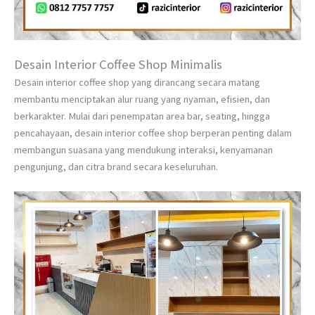
Desain Interior Coffee Shop Minimalis
Desain interior coffee shop yang dirancang secara matang
membantu menciptakan alur ruang yang nyaman, efisien, dan
berkarakter. Mulai dari penempatan area bar, seating, hingga
pencahayaan, desain interior coffee shop berperan penting dalam
membangun suasana yang mendukung interaksi, kenyamanan
pengunjung, dan citra brand secara keseluruhan.