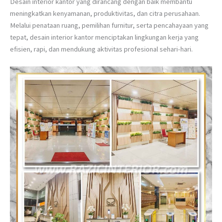
Desain interior kantor yang dirancang dengan baik membantu
meningkatkan kenyamanan, produktivitas, dan citra perusahaan.
Melalui penataan ruang, pemilihan furnitur, serta pencahayaan yang
tepat, desain interior kantor menciptakan lingkungan kerja yang
efisien, rapi, dan mendukung aktivitas profesional sehari-hari.