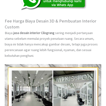
Fee Harga Biaya Desain 3D & Pembuatan Interior
Custom
Biaya
jasa desain interior Cilograng
sering menjadi pertanyaan
utama sebelum memulai proyek penataan ruang. Secara umum,
biaya ini tidak hanya mencakup gambar desain, tetapi juga proses
perencanaan agar ruang lebih fungsional, nyaman, dan sesuai
kebutuhan penghuni.