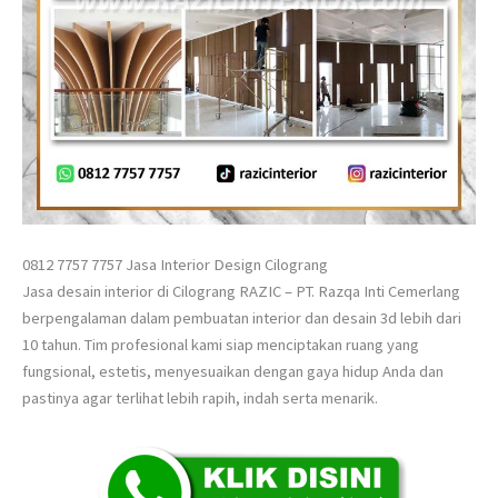
0812 7757 7757 Jasa Interior Design Cilograng
Jasa desain interior di Cilograng RAZIC – PT. Razqa Inti Cemerlang
berpengalaman dalam pembuatan interior dan desain 3d lebih dari
10 tahun. Tim profesional kami siap menciptakan ruang yang
fungsional, estetis, menyesuaikan dengan gaya hidup Anda dan
pastinya agar terlihat lebih rapih, indah serta menarik.