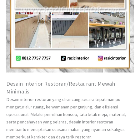
Desain Interior Restoran/Restaurant Mewah
Minimalis
Desain interior restoran yang dirancang secara tepat mampu
mengatur alur ruang, kenyamanan pengunjung, dan efisiensi
operasional. Melalui pemilihan konsep, tata letak meja, material,
serta pencahayaan yang selaras, desain interior restoran
membantu menciptakan suasana makan yang nyaman sekaligus
memperkuat karakter dan daya tarik restoran.