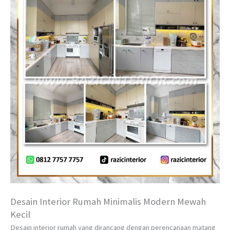
Desain Interior Rumah Minimalis Modern Mewah
Kecil
Desain interior rumah yang dirancang dengan perencanaan matang