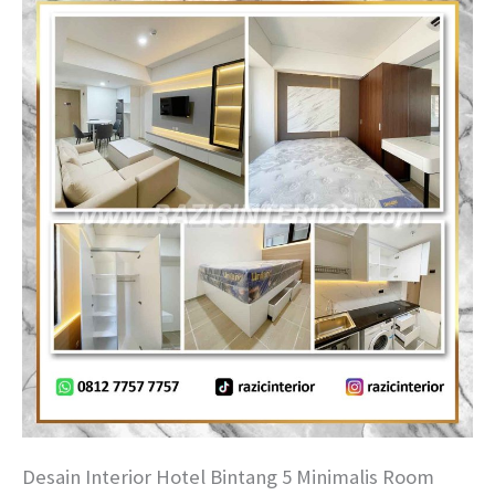
Desain Interior Hotel Bintang 5 Minimalis Room