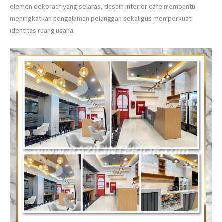
elemen dekoratif yang selaras, desain interior cafe membantu
meningkatkan pengalaman pelanggan sekaligus memperkuat
identitas ruang usaha.