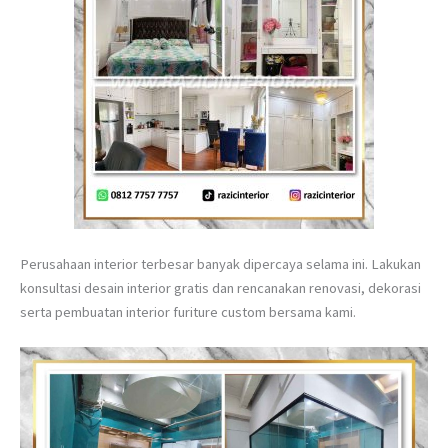
Perusahaan interior terbesar banyak dipercaya selama ini. Lakukan
konsultasi desain interior gratis dan rencanakan renovasi, dekorasi
serta pembuatan interior furiture custom bersama kami.