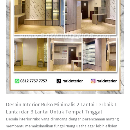
Desain Interior Ruko Minimalis 2 Lantai Terbaik 1
Lantai dan 3 Lantai Untuk Tempat Tinggal
Desain interior ruko yang dirancang dengan perencanaan matang
membantu memaksimalkan fungsi ruang usaha agar lebih efisien