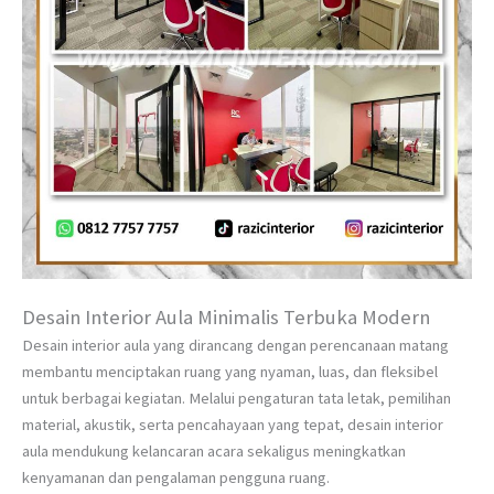
Desain Interior Aula Minimalis Terbuka Modern
Desain interior aula yang dirancang dengan perencanaan matang
membantu menciptakan ruang yang nyaman, luas, dan fleksibel
untuk berbagai kegiatan. Melalui pengaturan tata letak, pemilihan
material, akustik, serta pencahayaan yang tepat, desain interior
aula mendukung kelancaran acara sekaligus meningkatkan
kenyamanan dan pengalaman pengguna ruang.