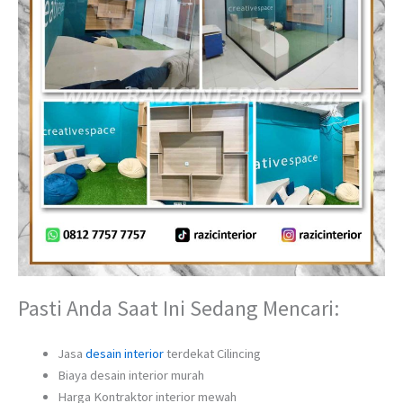
Pasti Anda Saat Ini Sedang Mencari:
Jasa
desain interior
terdekat Cilincing
Biaya desain interior murah
Harga Kontraktor interior mewah