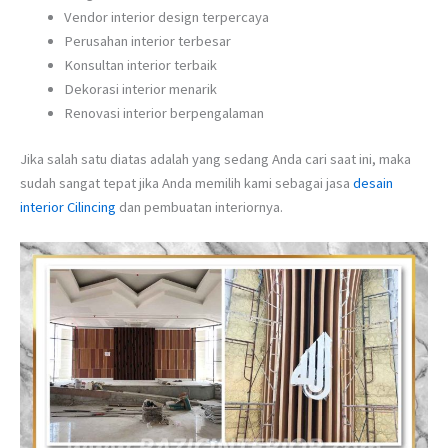
Vendor interior design terpercaya
Perusahan interior terbesar
Konsultan interior terbaik
Dekorasi interior menarik
Renovasi interior berpengalaman
Jika salah satu diatas adalah yang sedang Anda cari saat ini, maka
sudah sangat tepat jika Anda memilih kami sebagai jasa
desain
interior Cilincing
dan pembuatan interiornya.