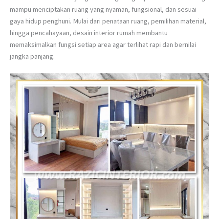
mampu menciptakan ruang yang nyaman, fungsional, dan sesuai
gaya hidup penghuni. Mulai dari penataan ruang, pemilihan material,
hingga pencahayaan, desain interior rumah membantu
memaksimalkan fungsi setiap area agar terlihat rapi dan bernilai
jangka panjang.