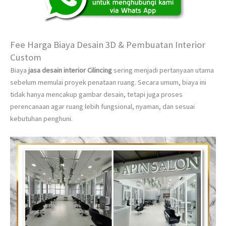
Fee Harga Biaya Desain 3D & Pembuatan Interior
Custom
Biaya
jasa desain interior Cilincing
sering menjadi pertanyaan utama
sebelum memulai proyek penataan ruang. Secara umum, biaya ini
tidak hanya mencakup gambar desain, tetapi juga proses
perencanaan agar ruang lebih fungsional, nyaman, dan sesuai
kebutuhan penghuni.