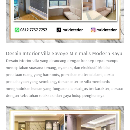
Desain Interior Villa Savoye Minimalis Modern Kayu
Desain interior villa yang dirancang dengan konsep tepat mampu
menciptakan suasana tenang, nyaman, dan eksklusif. Melalui
penataan ruang yang harmonis, pemilihan material alami, serta
pencahayaan yang seimbang, desain interior villa membantu
menghadirkan hunian yang fungsional sekaligus berkarakter, sesuai
dengan kebutuhan relaksasi dan gaya hidup penghuninya