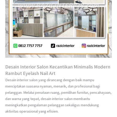
Desain Interior Salon Kecantikan Minimalis Modern
Rambut Eyelash Nail Art
Desain interior salon yang dirancang dengan baik mampu
menciptakan suasana nyaman, menarik, dan profesional bagi
pelanggan. Melalui penataan ruang, pemilihan furnitur, pencahayaan,
dan warna yang tepat, desain interior salon membantu
meningkatkan pengalaman pelanggan sekaligus mendukung
aktivitas operasional yang efisien.