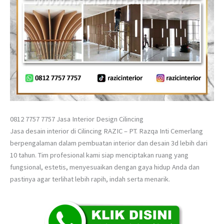
0812 7757 7757 Jasa Interior Design Cilincing
Jasa desain interior di Cilincing RAZIC – PT. Razqa Inti Cemerlang
berpengalaman dalam pembuatan interior dan desain 3d lebih dari
10 tahun. Tim profesional kami siap menciptakan ruang yang
fungsional, estetis, menyesuaikan dengan gaya hidup Anda dan
pastinya agar terlihat lebih rapih, indah serta menarik.