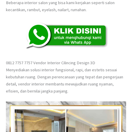
Beberapa interior salon yang bisa kami kerjakan seperti salon
kecantikan, rambut, eyelash, nailart, rumahan.
0812 7757 7757 Vendor Interior Cilincing Design 3D
Menyediakan solusi interior fungsional, rapi, dan estetis sesuai
kebutuhan ruang. Dengan perencanaan yang tepat dan pengerjaan
detail, vendor interior membantu mewujudkan ruang nyaman,
efisien, dan bernilai jangka panjang.