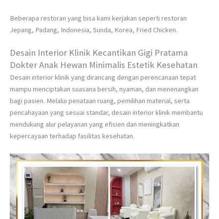
Beberapa restoran yang bisa kami kerjakan seperti restoran
Jepang, Padang, Indonesia, Sunda, Korea, Fried Chicken.
Desain Interior Klinik Kecantikan Gigi Pratama
Dokter Anak Hewan Minimalis Estetik Kesehatan
Desain interior klinik yang dirancang dengan perencanaan tepat
mampu menciptakan suasana bersih, nyaman, dan menenangkan
bagi pasien. Melalui penataan ruang, pemilihan material, serta
pencahayaan yang sesuai standar, desain interior klinik membantu
mendukung alur pelayanan yang efisien dan meningkatkan
kepercayaan terhadap fasilitas kesehatan.