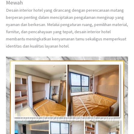
Mewah
Desain interior hotel yang dirancang dengan perencanaan matang
berperan penting dalam menciptakan pengalaman menginap yang
nyaman dan berkesan. Melalui pengaturan ruang, pemilihan material,
furnitur, dan pencahayaan yang tepat, desain interior hotel
membantu meningkatkan kenyamanan tamu sekaligus memperkuat
identitas dan kualitas layanan hotel.