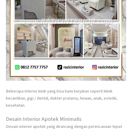
Beberapa interior kinik yang bisa kami kerjakan seperti klinik
kecantikan, gigi / dental, dokter pratama, hewan, anak, estetik,
kesehatan.
Desain Interior Apotek Minimalis
Desain interior apotek yang dirancang dengan perencanaan tepat