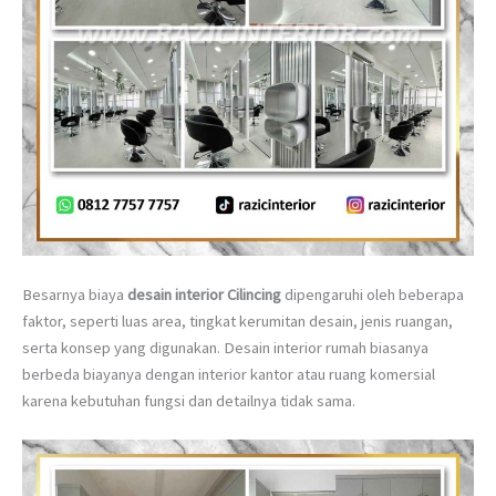
Besarnya biaya
desain interior Cilincing
dipengaruhi oleh beberapa
faktor, seperti luas area, tingkat kerumitan desain, jenis ruangan,
serta konsep yang digunakan. Desain interior rumah biasanya
berbeda biayanya dengan interior kantor atau ruang komersial
karena kebutuhan fungsi dan detailnya tidak sama.