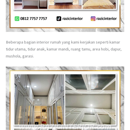
Beberapa bagian interior rumah yang kami kerjakan seperti kamar
tidur utama, tidur anak, kamar mandi, ruang tamu, area hobi, dapur,
mushola, garasi.