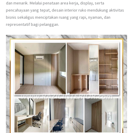
dan menarik. Melalui penataan area kerja, display, serta
pencahayaan yang tepat, desain interior ruko mendukung aktivitas
bisnis sekaligus menciptakan ruang yang rapi, nyaman, dan
representatif bagi pelanggan.