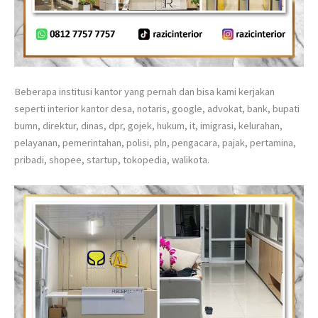
Beberapa institusi kantor yang pernah dan bisa kami kerjakan
seperti interior kantor desa, notaris, google, advokat, bank, bupati
bumn, direktur, dinas, dpr, gojek, hukum, it, imigrasi, kelurahan,
pelayanan, pemerintahan, polisi, pln, pengacara, pajak, pertamina,
pribadi, shopee, startup, tokopedia, walikota.