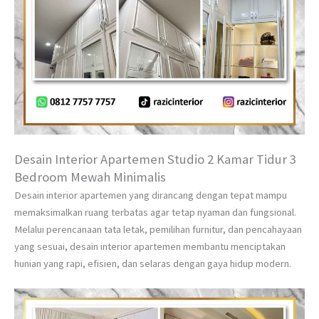
Desain Interior Apartemen Studio 2 Kamar Tidur 3
Bedroom Mewah Minimalis
Desain interior apartemen yang dirancang dengan tepat mampu
memaksimalkan ruang terbatas agar tetap nyaman dan fungsional.
Melalui perencanaan tata letak, pemilihan furnitur, dan pencahayaan
yang sesuai, desain interior apartemen membantu menciptakan
hunian yang rapi, efisien, dan selaras dengan gaya hidup modern.