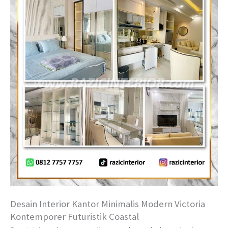
Desain Interior Kantor Minimalis Modern Victoria
Kontemporer Futuristik Coastal