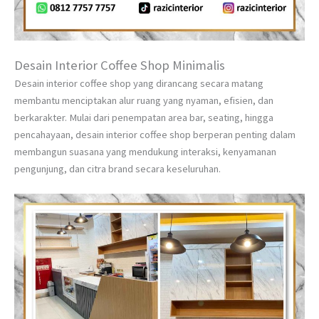
Desain Interior Coffee Shop Minimalis
Desain interior coffee shop yang dirancang secara matang
membantu menciptakan alur ruang yang nyaman, efisien, dan
berkarakter. Mulai dari penempatan area bar, seating, hingga
pencahayaan, desain interior coffee shop berperan penting dalam
membangun suasana yang mendukung interaksi, kenyamanan
pengunjung, dan citra brand secara keseluruhan.