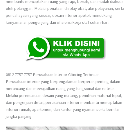
membantu menciptakan ruang yang rapi, bersih, dan mudah diakses
oleh pelanggan. Melalui penataan display obat, alur pelayanan, serta
pencahayaan yang sesuai, desain interior apotek mendukung
kenyamanan pengunjung dan efisiensi kerja staf sehari-hari.
0812 7757 7757 Perusahaan Interior Cilincing Terbesar
Perusahaan interior yang berpengalaman berperan penting dalam
merancang dan mewujudkan ruang yang fungsional dan estetis.
Melalui perencanaan desain yang matang, pemilihan material tepat,
dan pengerjaan detail, perusahaan interior membantu menciptakan
interior rumah, apartemen, dan kantor yang nyaman serta bernilai
jangka panjang