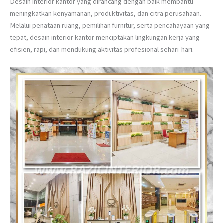
Desain interior kantor yang dirancang dengan baik membantu
meningkatkan kenyamanan, produktivitas, dan citra perusahaan.
Melalui penataan ruang, pemilihan furnitur, serta pencahayaan yang
tepat, desain interior kantor menciptakan lingkungan kerja yang
efisien, rapi, dan mendukung aktivitas profesional sehari-hari.