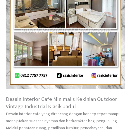
Desain Interior Cafe Minimalis Kekinian Outdoor
Vintage Industrial Klasik Jadul
Desain interior cafe yang dirancang dengan konsep tepat mampu
menciptakan suasana nyaman dan berkarakter bagi pengunjung.
Melalui penataan ruang, pemilihan furnitur, pencahayaan, dan