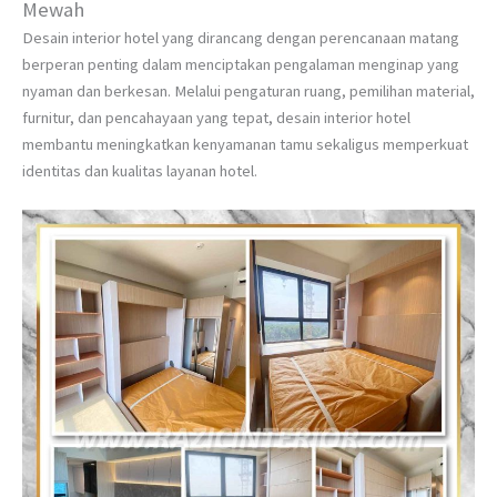
Mewah
Desain interior hotel yang dirancang dengan perencanaan matang
berperan penting dalam menciptakan pengalaman menginap yang
nyaman dan berkesan. Melalui pengaturan ruang, pemilihan material,
furnitur, dan pencahayaan yang tepat, desain interior hotel
membantu meningkatkan kenyamanan tamu sekaligus memperkuat
identitas dan kualitas layanan hotel.