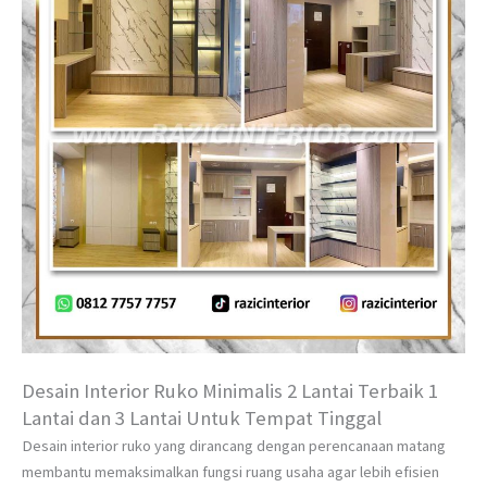
Desain Interior Ruko Minimalis 2 Lantai Terbaik 1
Lantai dan 3 Lantai Untuk Tempat Tinggal
Desain interior ruko yang dirancang dengan perencanaan matang
membantu memaksimalkan fungsi ruang usaha agar lebih efisien