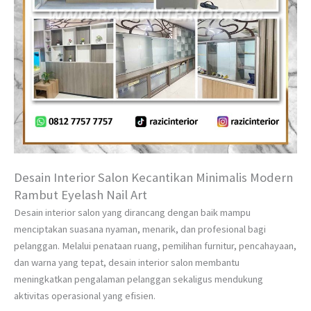
Desain Interior Salon Kecantikan Minimalis Modern
Rambut Eyelash Nail Art
Desain interior salon yang dirancang dengan baik mampu
menciptakan suasana nyaman, menarik, dan profesional bagi
pelanggan. Melalui penataan ruang, pemilihan furnitur, pencahayaan,
dan warna yang tepat, desain interior salon membantu
meningkatkan pengalaman pelanggan sekaligus mendukung
aktivitas operasional yang efisien.