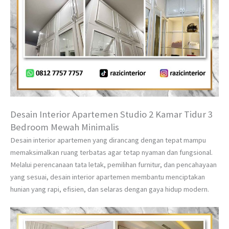
Desain Interior Apartemen Studio 2 Kamar Tidur 3
Bedroom Mewah Minimalis
Desain interior apartemen yang dirancang dengan tepat mampu
memaksimalkan ruang terbatas agar tetap nyaman dan fungsional.
Melalui perencanaan tata letak, pemilihan furnitur, dan pencahayaan
yang sesuai, desain interior apartemen membantu menciptakan
hunian yang rapi, efisien, dan selaras dengan gaya hidup modern.