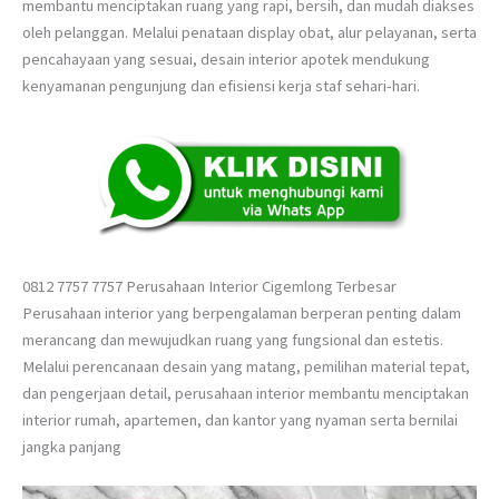
membantu menciptakan ruang yang rapi, bersih, dan mudah diakses
oleh pelanggan. Melalui penataan display obat, alur pelayanan, serta
pencahayaan yang sesuai, desain interior apotek mendukung
kenyamanan pengunjung dan efisiensi kerja staf sehari-hari.
0812 7757 7757 Perusahaan Interior Cigemlong Terbesar
Perusahaan interior yang berpengalaman berperan penting dalam
merancang dan mewujudkan ruang yang fungsional dan estetis.
Melalui perencanaan desain yang matang, pemilihan material tepat,
dan pengerjaan detail, perusahaan interior membantu menciptakan
interior rumah, apartemen, dan kantor yang nyaman serta bernilai
jangka panjang