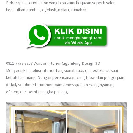
Beberapa interior salon yang bisa kami kerjakan seperti salon
kecantikan, rambut, eyelash, nailart, rumahan.
0812 7757 7757 Vendor Interior Cigemlong Design 3D
Menyediakan solusi interior fungsional, rapi, dan estetis sesuai
kebutuhan ruang. Dengan perencanaan yang tepat dan pengerjaan
detail, vendor interior membantu mewujudkan ruang nyaman,
efisien, dan bernilai jangka panjang.