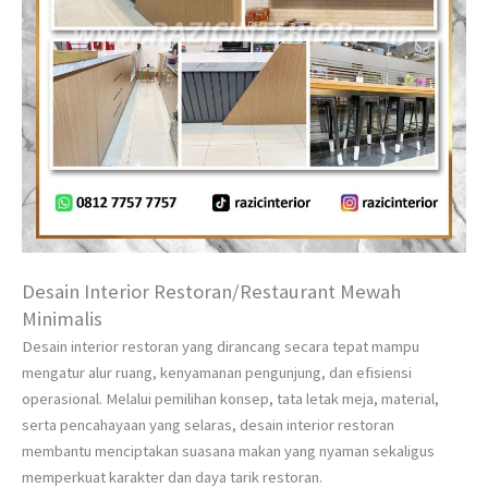
Desain Interior Restoran/Restaurant Mewah
Minimalis
Desain interior restoran yang dirancang secara tepat mampu
mengatur alur ruang, kenyamanan pengunjung, dan efisiensi
operasional. Melalui pemilihan konsep, tata letak meja, material,
serta pencahayaan yang selaras, desain interior restoran
membantu menciptakan suasana makan yang nyaman sekaligus
memperkuat karakter dan daya tarik restoran.