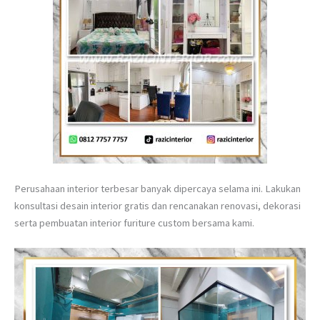
Perusahaan interior terbesar banyak dipercaya selama ini. Lakukan
konsultasi desain interior gratis dan rencanakan renovasi, dekorasi
serta pembuatan interior furiture custom bersama kami.