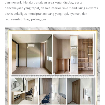
dan menarik. Melalui penataan area kerja, display, serta
pencahayaan yang tepat, desain interior ruko mendukung aktivitas
bisnis sekaligus menciptakan ruang yang rapi, nyaman, dan
representatif bagi pelanggan.