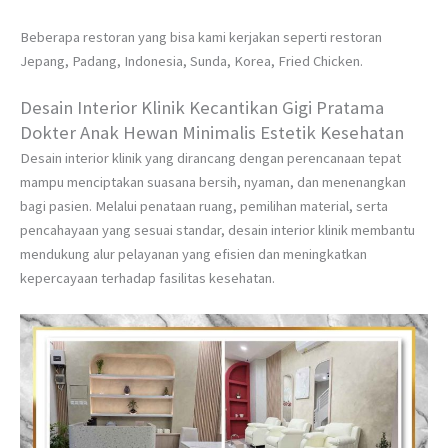
Beberapa restoran yang bisa kami kerjakan seperti restoran
Jepang, Padang, Indonesia, Sunda, Korea, Fried Chicken.
Desain Interior Klinik Kecantikan Gigi Pratama
Dokter Anak Hewan Minimalis Estetik Kesehatan
Desain interior klinik yang dirancang dengan perencanaan tepat
mampu menciptakan suasana bersih, nyaman, dan menenangkan
bagi pasien. Melalui penataan ruang, pemilihan material, serta
pencahayaan yang sesuai standar, desain interior klinik membantu
mendukung alur pelayanan yang efisien dan meningkatkan
kepercayaan terhadap fasilitas kesehatan.