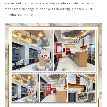
elemen dekoratif yang selaras, desain interior cafe membantu
meningkatkan pengalaman pelanggan sekaligus memperkuat
identitas ruang usaha.