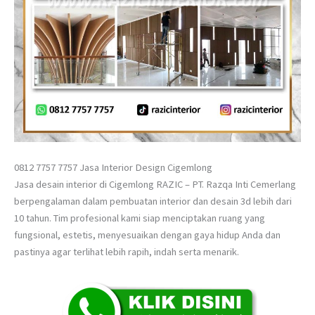
0812 7757 7757 Jasa Interior Design Cigemlong
Jasa desain interior di Cigemlong RAZIC – PT. Razqa Inti Cemerlang
berpengalaman dalam pembuatan interior dan desain 3d lebih dari
10 tahun. Tim profesional kami siap menciptakan ruang yang
fungsional, estetis, menyesuaikan dengan gaya hidup Anda dan
pastinya agar terlihat lebih rapih, indah serta menarik.