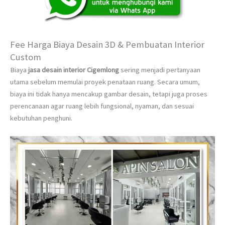
Fee Harga Biaya Desain 3D & Pembuatan Interior
Custom
Biaya
jasa desain interior Cigemlong
sering menjadi pertanyaan
utama sebelum memulai proyek penataan ruang. Secara umum,
biaya ini tidak hanya mencakup gambar desain, tetapi juga proses
perencanaan agar ruang lebih fungsional, nyaman, dan sesuai
kebutuhan penghuni.