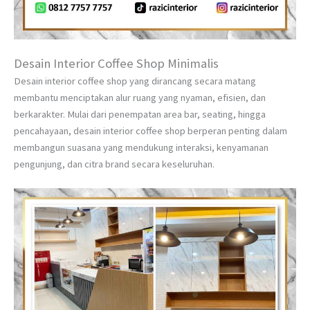
Desain Interior Coffee Shop Minimalis
Desain interior coffee shop yang dirancang secara matang
membantu menciptakan alur ruang yang nyaman, efisien, dan
berkarakter. Mulai dari penempatan area bar, seating, hingga
pencahayaan, desain interior coffee shop berperan penting dalam
membangun suasana yang mendukung interaksi, kenyamanan
pengunjung, dan citra brand secara keseluruhan.