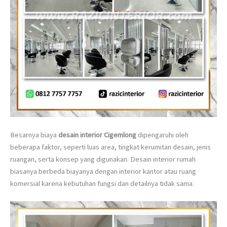
Besarnya biaya
desain interior Cigemlong
dipengaruhi oleh
beberapa faktor, seperti luas area, tingkat kerumitan desain, jenis
ruangan, serta konsep yang digunakan. Desain interior rumah
biasanya berbeda biayanya dengan interior kantor atau ruang
komersial karena kebutuhan fungsi dan detailnya tidak sama.