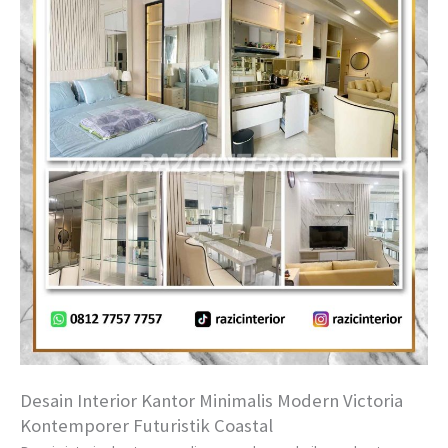
Desain Interior Kantor Minimalis Modern Victoria
Kontemporer Futuristik Coastal