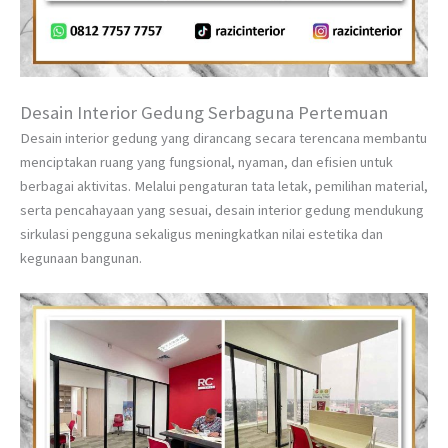
Desain Interior Gedung Serbaguna Pertemuan
Desain interior gedung yang dirancang secara terencana membantu
menciptakan ruang yang fungsional, nyaman, dan efisien untuk
berbagai aktivitas. Melalui pengaturan tata letak, pemilihan material,
serta pencahayaan yang sesuai, desain interior gedung mendukung
sirkulasi pengguna sekaligus meningkatkan nilai estetika dan
kegunaan bangunan.