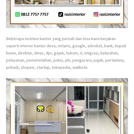
Beberapa institusi kantor yang pernah dan bisa kami kerjakan
seperti interior kantor desa, notaris, google, advokat, bank, bupati
bumn, direktur, dinas, dpr, gojek, hukum, it, imigrasi, kelurahan,
pelayanan, pemerintahan, polisi, pln, pengacara, pajak, pertamina,
pribadi, shopee, startup, tokopedia, walikota.