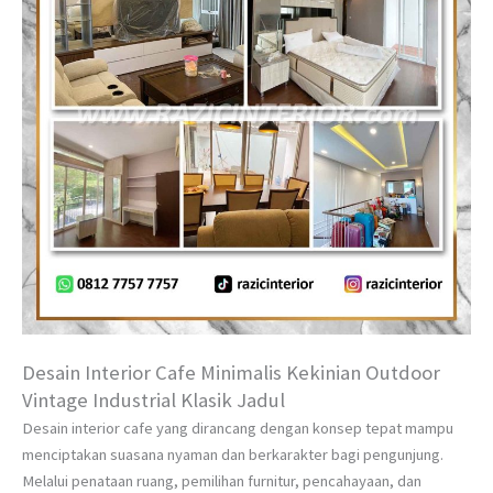
Desain Interior Cafe Minimalis Kekinian Outdoor
Vintage Industrial Klasik Jadul
Desain interior cafe yang dirancang dengan konsep tepat mampu
menciptakan suasana nyaman dan berkarakter bagi pengunjung.
Melalui penataan ruang, pemilihan furnitur, pencahayaan, dan