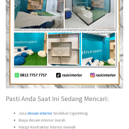
Pasti Anda Saat Ini Sedang Mencari:
Jasa
desain interior
terdekat Cigemlong
Biaya desain interior murah
Harga Kontraktor interior mewah