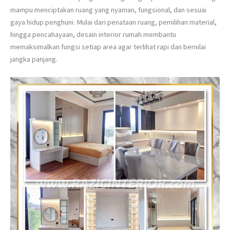
mampu menciptakan ruang yang nyaman, fungsional, dan sesuai
gaya hidup penghuni. Mulai dari penataan ruang, pemilihan material,
hingga pencahayaan, desain interior rumah membantu
memaksimalkan fungsi setiap area agar terlihat rapi dan bernilai
jangka panjang.