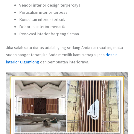
Vendor interior design terpercaya
Perusahan interior terbesar
Konsultan interior terbaik
Dekorasi interior menarik
Renovasi interior berpengalaman
Jika salah satu diatas adalah yang sedang Anda cari saat ini, maka
sudah sangat tepat jika Anda memilih kami sebagai jasa
desain
interior Cigemlong
dan pembuatan interiornya.