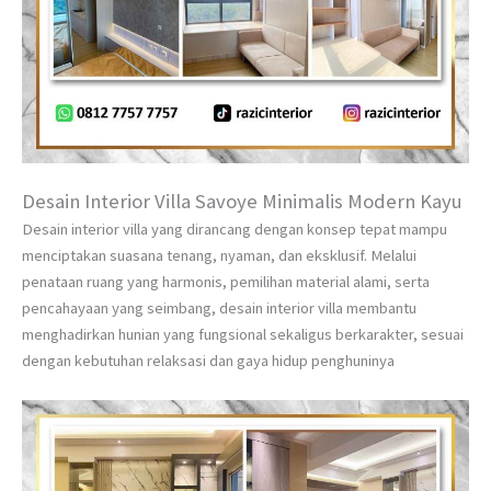
Desain Interior Villa Savoye Minimalis Modern Kayu
Desain interior villa yang dirancang dengan konsep tepat mampu
menciptakan suasana tenang, nyaman, dan eksklusif. Melalui
penataan ruang yang harmonis, pemilihan material alami, serta
pencahayaan yang seimbang, desain interior villa membantu
menghadirkan hunian yang fungsional sekaligus berkarakter, sesuai
dengan kebutuhan relaksasi dan gaya hidup penghuninya