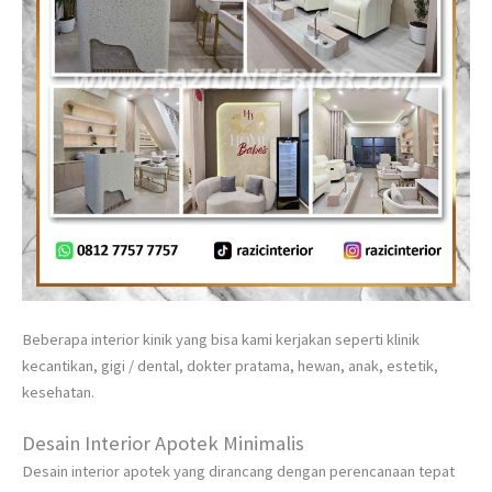
Beberapa interior kinik yang bisa kami kerjakan seperti klinik
kecantikan, gigi / dental, dokter pratama, hewan, anak, estetik,
kesehatan.
Desain Interior Apotek Minimalis
Desain interior apotek yang dirancang dengan perencanaan tepat