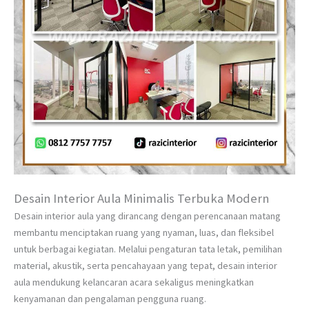
Desain Interior Aula Minimalis Terbuka Modern
Desain interior aula yang dirancang dengan perencanaan matang
membantu menciptakan ruang yang nyaman, luas, dan fleksibel
untuk berbagai kegiatan. Melalui pengaturan tata letak, pemilihan
material, akustik, serta pencahayaan yang tepat, desain interior
aula mendukung kelancaran acara sekaligus meningkatkan
kenyamanan dan pengalaman pengguna ruang.