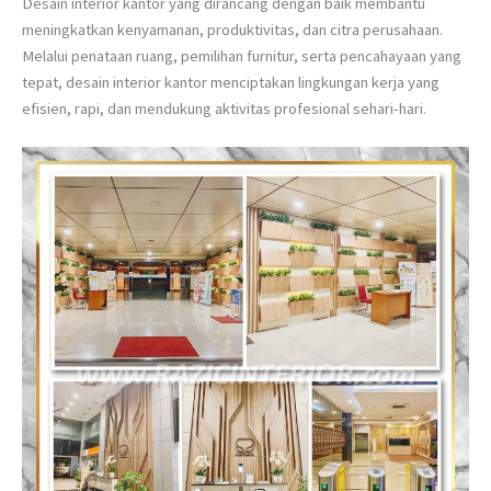
Desain interior kantor yang dirancang dengan baik membantu
meningkatkan kenyamanan, produktivitas, dan citra perusahaan.
Melalui penataan ruang, pemilihan furnitur, serta pencahayaan yang
tepat, desain interior kantor menciptakan lingkungan kerja yang
efisien, rapi, dan mendukung aktivitas profesional sehari-hari.