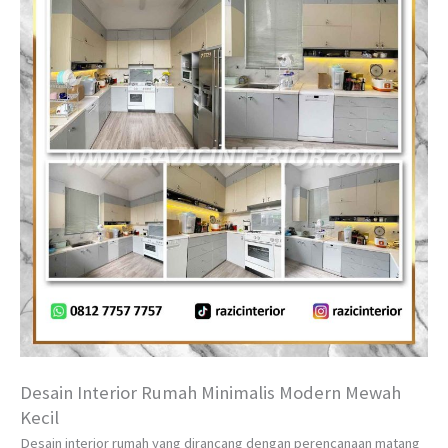
Desain Interior Rumah Minimalis Modern Mewah
Kecil
Desain interior rumah yang dirancang dengan perencanaan matang