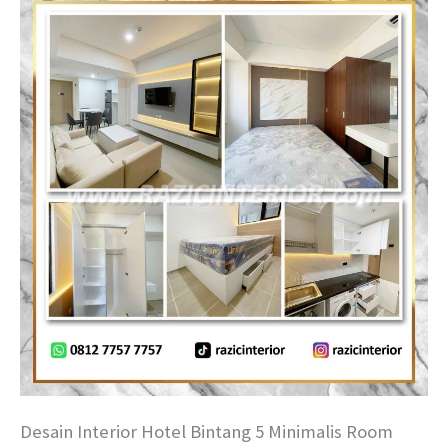
Desain Interior Hotel Bintang 5 Minimalis Room