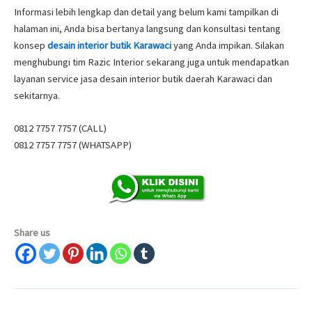
Informasi lebih lengkap dan detail yang belum kami tampilkan di
halaman ini, Anda bisa bertanya langsung dan konsultasi tentang
konsep
desain interior butik Karawaci
yang Anda impikan. Silakan
menghubungi tim Razic Interior sekarang juga untuk mendapatkan
layanan service jasa desain interior butik daerah Karawaci dan
sekitarnya.
0812 7757 7757 (CALL)
0812 7757 7757 (WHATSAPP)
Share us