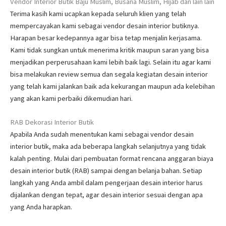
Vendor Interior Butik Baju Muslim, Busana Muslim, Hijab dan lain lain
Terima kasih kami ucapkan kepada seluruh klien yang telah
mempercayakan kami sebagai vendor desain interior butiknya.
Harapan besar kedepannya agar bisa tetap menjalin kerjasama.
Kami tidak sungkan untuk menerima kritik maupun saran yang bisa
menjadikan perperusahaan kami lebih baik lagi. Selain itu agar kami
bisa melakukan review semua dan segala kegiatan desain interior
yang telah kami jalankan baik ada kekurangan maupun ada kelebihan
yang akan kami perbaiki dikemudian hari.
RAB Dekorasi Interior Butik
Apabila Anda sudah menentukan kami sebagai vendor desain
interior butik, maka ada beberapa langkah selanjutnya yang tidak
kalah penting. Mulai dari pembuatan format rencana anggaran biaya
desain interior butik (RAB) sampai dengan belanja bahan. Setiap
langkah yang Anda ambil dalam pengerjaan desain interior harus
dijalankan dengan tepat, agar desain interior sesuai dengan apa
yang Anda harapkan.