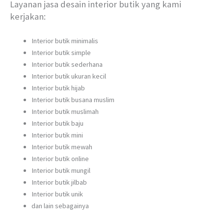
Layanan jasa desain interior butik yang kami
kerjakan:
Interior butik minimalis
Interior butik simple
Interior butik sederhana
Interior butik ukuran kecil
Interior butik hijab
Interior butik busana muslim
Interior butik muslimah
Interior butik baju
Interior butik mini
Interior butik mewah
Interior butik online
Interior butik mungil
Interior butik jilbab
Interior butik unik
dan lain sebagainya