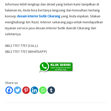
Informasi lebih lengkap dan detail yang belum kami tampilkan di
halaman ini, Anda bisa bertanya langsung dan konsultasi tentang
konsep
desain interior butik Cikarang
yang Anda impikan. Silakan
menghubungi tim Razic Interior sekarang juga untuk mendapatkan
layanan service jasa desain interior butik daerah Cikarang dan
sekitarnya.
0812 7757 7757 (CALL)
0812 7757 7757 (WHATSAPP)
Share us