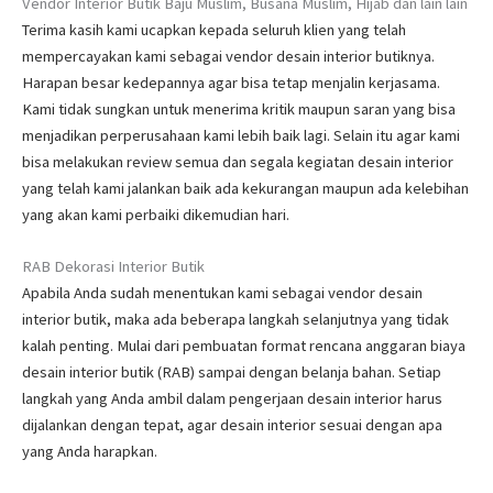
Vendor Interior Butik Baju Muslim, Busana Muslim, Hijab dan lain lain
Terima kasih kami ucapkan kepada seluruh klien yang telah
mempercayakan kami sebagai vendor desain interior butiknya.
Harapan besar kedepannya agar bisa tetap menjalin kerjasama.
Kami tidak sungkan untuk menerima kritik maupun saran yang bisa
menjadikan perperusahaan kami lebih baik lagi. Selain itu agar kami
bisa melakukan review semua dan segala kegiatan desain interior
yang telah kami jalankan baik ada kekurangan maupun ada kelebihan
yang akan kami perbaiki dikemudian hari.
RAB Dekorasi Interior Butik
Apabila Anda sudah menentukan kami sebagai vendor desain
interior butik, maka ada beberapa langkah selanjutnya yang tidak
kalah penting. Mulai dari pembuatan format rencana anggaran biaya
desain interior butik (RAB) sampai dengan belanja bahan. Setiap
langkah yang Anda ambil dalam pengerjaan desain interior harus
dijalankan dengan tepat, agar desain interior sesuai dengan apa
yang Anda harapkan.