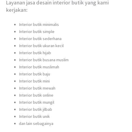
Layanan jasa desain interior butik yang kami
kerjakan:
Interior butik minimalis
Interior butik simple
Interior butik sederhana
Interior butik ukuran kecil
Interior butik hijab
Interior butik busana muslim
Interior butik muslimah
Interior butik baju
Interior butik mini
Interior butik mewah
Interior butik online
Interior butik mungil
Interior butik jilbab
Interior butik unik
dan lain sebagainya