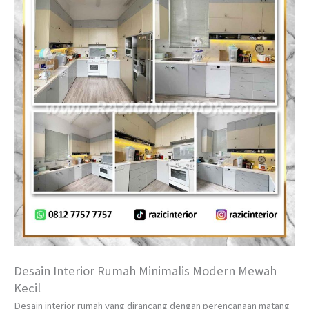
Desain Interior Rumah Minimalis Modern Mewah
Kecil
Desain interior rumah yang dirancang dengan perencanaan matang