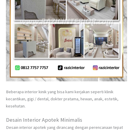
Beberapa interior kinik yang bisa kami kerjakan seperti klinik
kecantikan, gigi / dental, dokter pratama, hewan, anak, estetik,
kesehatan.
Desain Interior Apotek Minimalis
Desain interior apotek yang dirancang dengan perencanaan tepat