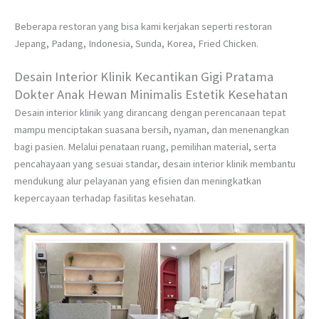
Beberapa restoran yang bisa kami kerjakan seperti restoran
Jepang, Padang, Indonesia, Sunda, Korea, Fried Chicken.
Desain Interior Klinik Kecantikan Gigi Pratama
Dokter Anak Hewan Minimalis Estetik Kesehatan
Desain interior klinik yang dirancang dengan perencanaan tepat
mampu menciptakan suasana bersih, nyaman, dan menenangkan
bagi pasien. Melalui penataan ruang, pemilihan material, serta
pencahayaan yang sesuai standar, desain interior klinik membantu
mendukung alur pelayanan yang efisien dan meningkatkan
kepercayaan terhadap fasilitas kesehatan.