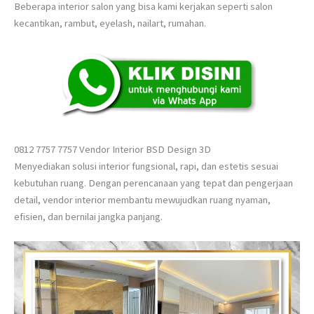
Beberapa interior salon yang bisa kami kerjakan seperti salon
kecantikan, rambut, eyelash, nailart, rumahan.
0812 7757 7757 Vendor Interior BSD Design 3D
Menyediakan solusi interior fungsional, rapi, dan estetis sesuai
kebutuhan ruang. Dengan perencanaan yang tepat dan pengerjaan
detail, vendor interior membantu mewujudkan ruang nyaman,
efisien, dan bernilai jangka panjang.