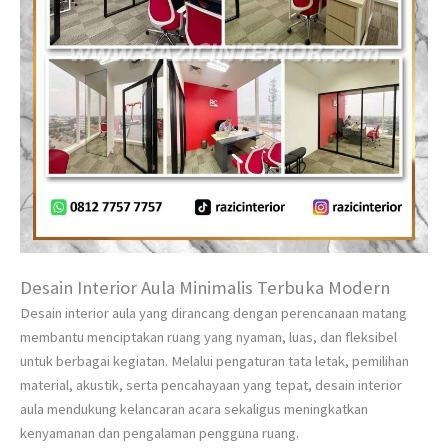
Desain Interior Aula Minimalis Terbuka Modern
Desain interior aula yang dirancang dengan perencanaan matang
membantu menciptakan ruang yang nyaman, luas, dan fleksibel
untuk berbagai kegiatan. Melalui pengaturan tata letak, pemilihan
material, akustik, serta pencahayaan yang tepat, desain interior
aula mendukung kelancaran acara sekaligus meningkatkan
kenyamanan dan pengalaman pengguna ruang.