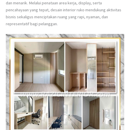
dan menarik. Melalui penataan area kerja, display, serta
pencahayaan yang tepat, desain interior ruko mendukung aktivitas
bisnis sekaligus menciptakan ruang yang rapi, nyaman, dan
representatif bagi pelanggan.