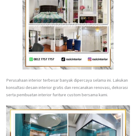
Perusahaan interior terbesar banyak dipercaya selama ini. Lakukan
konsultasi desain interior gratis dan rencanakan renovasi, dekorasi
serta pembuatan interior furiture custom bersama kami.