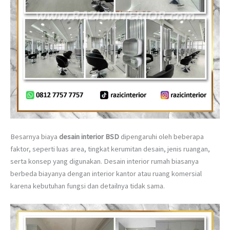
Besarnya biaya
desain interior BSD
dipengaruhi oleh beberapa
faktor, seperti luas area, tingkat kerumitan desain, jenis ruangan,
serta konsep yang digunakan. Desain interior rumah biasanya
berbeda biayanya dengan interior kantor atau ruang komersial
karena kebutuhan fungsi dan detailnya tidak sama.