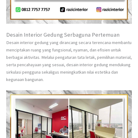
Desain Interior Gedung Serbaguna Pertemuan
Desain interior gedung yang dirancang secara terencana membantu
menciptakan ruang yang fungsional, nyaman, dan efisien untuk
berbagai aktivitas. Melalui pengaturan tata letak, pemilihan material,
serta pencahayaan yang sesuai, desain interior gedung mendukung
sirkulasi pengguna sekaligus meningkatkan nilai estetika dan
kegunaan bangunan.