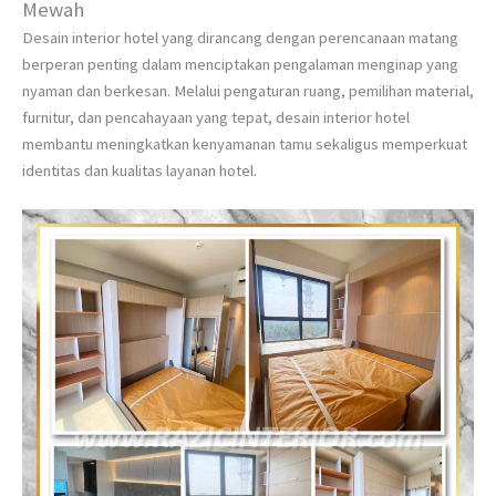
Mewah
Desain interior hotel yang dirancang dengan perencanaan matang
berperan penting dalam menciptakan pengalaman menginap yang
nyaman dan berkesan. Melalui pengaturan ruang, pemilihan material,
furnitur, dan pencahayaan yang tepat, desain interior hotel
membantu meningkatkan kenyamanan tamu sekaligus memperkuat
identitas dan kualitas layanan hotel.