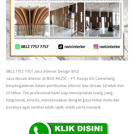
0812 7757 7757 Jasa Interior Design BSD
Jasa desain interior di BSD RAZIC – PT. Razqa Inti Cemerlang
berpengalaman dalam pembuatan interior dan desain 3d lebih dari
10 tahun. Tim profesional kami siap menciptakan ruang yang
fungsional, estetis, menyesuaikan dengan gaya hidup Anda dan
pastinya agar terlihat lebih rapih, indah serta menarik.