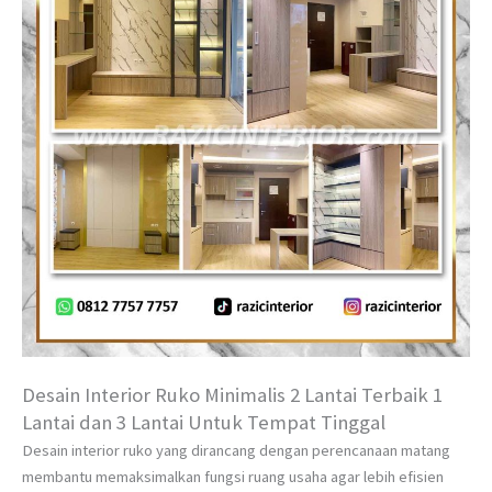
Desain Interior Ruko Minimalis 2 Lantai Terbaik 1
Lantai dan 3 Lantai Untuk Tempat Tinggal
Desain interior ruko yang dirancang dengan perencanaan matang
membantu memaksimalkan fungsi ruang usaha agar lebih efisien