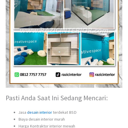
Pasti Anda Saat Ini Sedang Mencari:
Jasa
desain interior
terdekat BSD
Biaya desain interior murah
Harga Kontraktor interior mewah