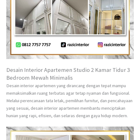
Desain Interior Apartemen Studio 2 Kamar Tidur 3
Bedroom Mewah Minimalis
Desain interior apartemen yang dirancang dengan tepat mampu
memaksimalkan ruang terbatas agar tetap nyaman dan fungsional.
Melalui perencanaan tata letak, pemilihan furnitur, dan pencahayaan
yang sesuai, desain interior apartemen membantu menciptakan
hunian yang rapi, efisien, dan selaras dengan gaya hidup modern.