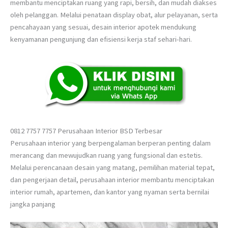
membantu menciptakan ruang yang rapi, bersih, dan mudah diakses
oleh pelanggan. Melalui penataan display obat, alur pelayanan, serta
pencahayaan yang sesuai, desain interior apotek mendukung
kenyamanan pengunjung dan efisiensi kerja staf sehari-hari.
0812 7757 7757 Perusahaan Interior BSD Terbesar
Perusahaan interior yang berpengalaman berperan penting dalam
merancang dan mewujudkan ruang yang fungsional dan estetis.
Melalui perencanaan desain yang matang, pemilihan material tepat,
dan pengerjaan detail, perusahaan interior membantu menciptakan
interior rumah, apartemen, dan kantor yang nyaman serta bernilai
jangka panjang