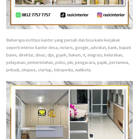
Beberapa institusi kantor yang pernah dan bisa kami kerjakan
seperti interior kantor desa, notaris, google, advokat, bank, bupati
bumn, direktur, dinas, dpr, gojek, hukum, it, imigrasi, kelurahan,
pelayanan, pemerintahan, polisi, pln, pengacara, pajak, pertamina,
pribadi, shopee, startup, tokopedia, walikota.