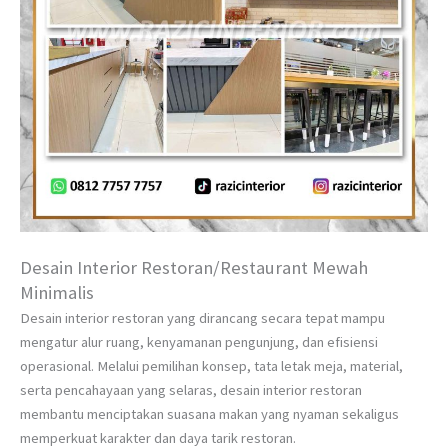
Desain Interior Restoran/Restaurant Mewah
Minimalis
Desain interior restoran yang dirancang secara tepat mampu
mengatur alur ruang, kenyamanan pengunjung, dan efisiensi
operasional. Melalui pemilihan konsep, tata letak meja, material,
serta pencahayaan yang selaras, desain interior restoran
membantu menciptakan suasana makan yang nyaman sekaligus
memperkuat karakter dan daya tarik restoran.