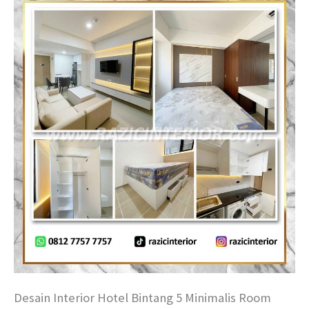
Desain Interior Hotel Bintang 5 Minimalis Room