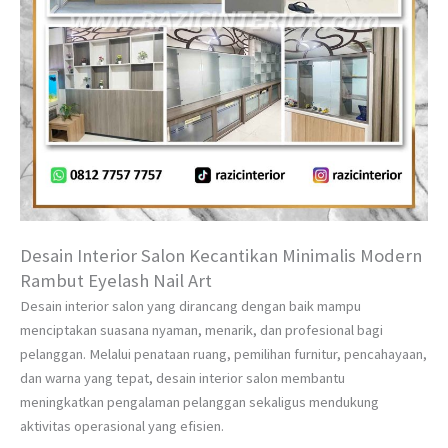
Desain Interior Salon Kecantikan Minimalis Modern
Rambut Eyelash Nail Art
Desain interior salon yang dirancang dengan baik mampu
menciptakan suasana nyaman, menarik, dan profesional bagi
pelanggan. Melalui penataan ruang, pemilihan furnitur, pencahayaan,
dan warna yang tepat, desain interior salon membantu
meningkatkan pengalaman pelanggan sekaligus mendukung
aktivitas operasional yang efisien.