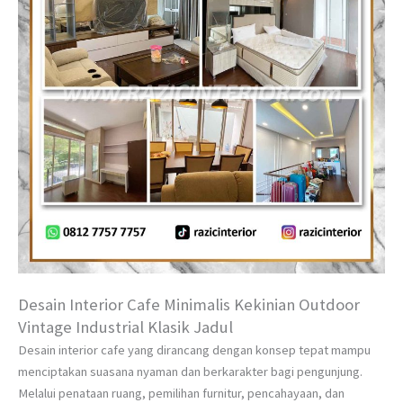
Desain Interior Cafe Minimalis Kekinian Outdoor
Vintage Industrial Klasik Jadul
Desain interior cafe yang dirancang dengan konsep tepat mampu
menciptakan suasana nyaman dan berkarakter bagi pengunjung.
Melalui penataan ruang, pemilihan furnitur, pencahayaan, dan