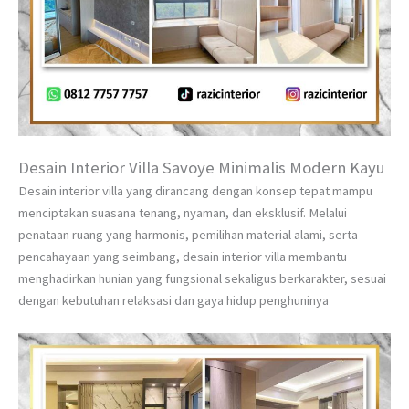
Desain Interior Villa Savoye Minimalis Modern Kayu
Desain interior villa yang dirancang dengan konsep tepat mampu
menciptakan suasana tenang, nyaman, dan eksklusif. Melalui
penataan ruang yang harmonis, pemilihan material alami, serta
pencahayaan yang seimbang, desain interior villa membantu
menghadirkan hunian yang fungsional sekaligus berkarakter, sesuai
dengan kebutuhan relaksasi dan gaya hidup penghuninya