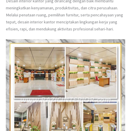
Desain interior kantor yang dirancang dengan baik membantu
meningkatkan kenyamanan, produktivitas, dan citra perusahaan.
Melalui penataan ruang, pemilihan furnitur, serta pencahayaan yang
tepat, desain interior kantor menciptakan lingkungan kerja yang
efisien, rapi, dan mendukung aktivitas profesional sehari-hari.