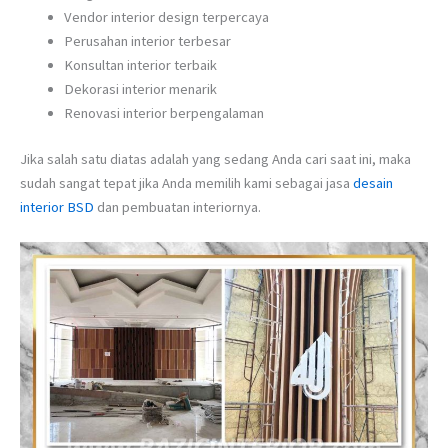
Vendor interior design terpercaya
Perusahan interior terbesar
Konsultan interior terbaik
Dekorasi interior menarik
Renovasi interior berpengalaman
Jika salah satu diatas adalah yang sedang Anda cari saat ini, maka
sudah sangat tepat jika Anda memilih kami sebagai jasa
desain
interior BSD
dan pembuatan interiornya.