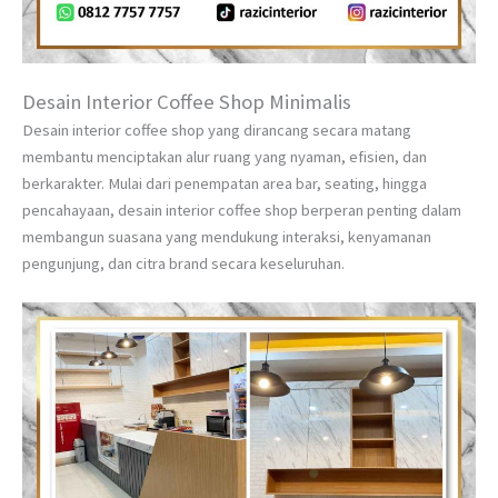
Desain Interior Coffee Shop Minimalis
Desain interior coffee shop yang dirancang secara matang
membantu menciptakan alur ruang yang nyaman, efisien, dan
berkarakter. Mulai dari penempatan area bar, seating, hingga
pencahayaan, desain interior coffee shop berperan penting dalam
membangun suasana yang mendukung interaksi, kenyamanan
pengunjung, dan citra brand secara keseluruhan.