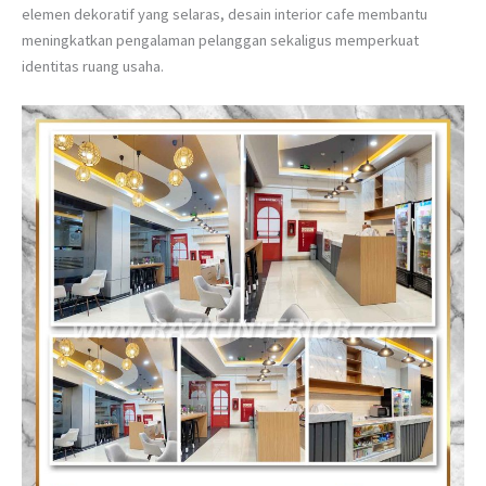
elemen dekoratif yang selaras, desain interior cafe membantu
meningkatkan pengalaman pelanggan sekaligus memperkuat
identitas ruang usaha.