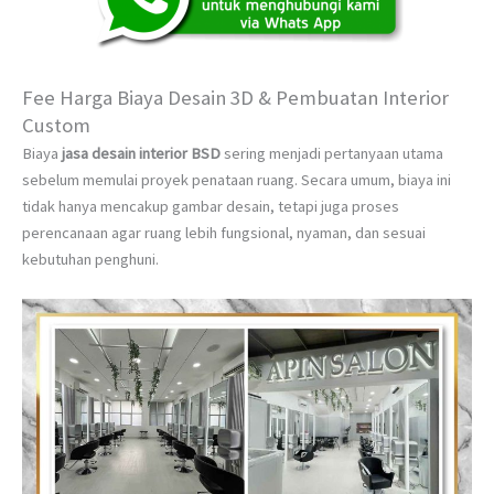
Fee Harga Biaya Desain 3D & Pembuatan Interior
Custom
Biaya
jasa desain interior BSD
sering menjadi pertanyaan utama
sebelum memulai proyek penataan ruang. Secara umum, biaya ini
tidak hanya mencakup gambar desain, tetapi juga proses
perencanaan agar ruang lebih fungsional, nyaman, dan sesuai
kebutuhan penghuni.