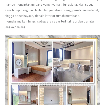
mampu menciptakan ruang yang nyaman, fungsional, dan sesuai
gaya hidup penghuni. Mulai dari penataan ruang, pemilihan material,
hingga pencahayaan, desain interior rumah membantu
memaksimalkan fungsi setiap area agar terlihat rapi dan bernilai
jangka panjang.