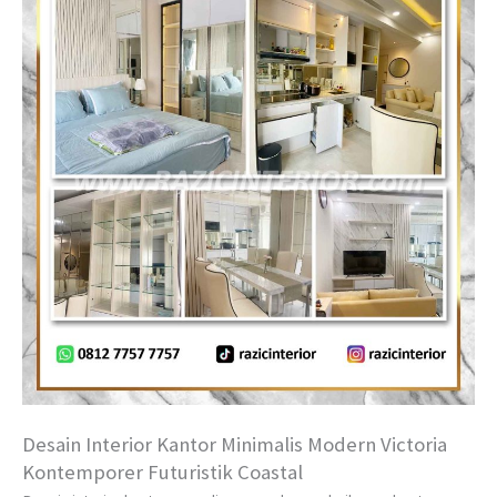
Desain Interior Kantor Minimalis Modern Victoria
Kontemporer Futuristik Coastal