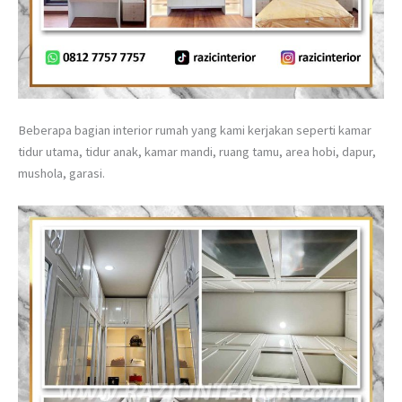
Beberapa bagian interior rumah yang kami kerjakan seperti kamar
tidur utama, tidur anak, kamar mandi, ruang tamu, area hobi, dapur,
mushola, garasi.