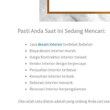
Pasti Anda Saat Ini Sedang Mencari:
Jasa
desain interior
terdekat Babelan
Biaya desain interior murah
Harga Kontraktor interior mewah
Vendor interior design terpercaya
Perusahan interior terbesar
Konsultan interior terbaik
Dekorasi interior menarik
Renovasi interior berpengalaman
Jika salah satu diatas adalah yang sedang Anda cari sa