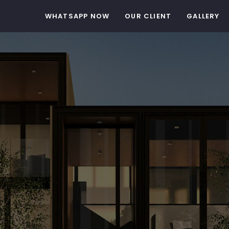
WHATSAPP NOW
OUR CLIENT
GALLERY