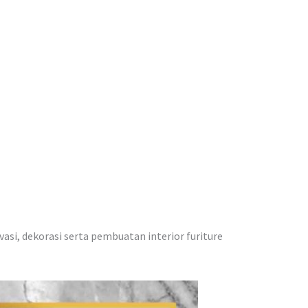
vasi, dekorasi serta pembuatan interior furiture