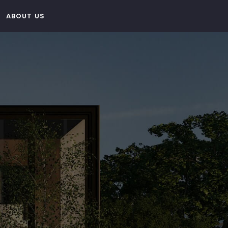
ABOUT US