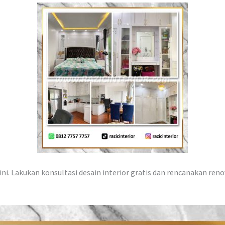
ni. Lakukan konsultasi desain interior gratis dan rencanakan reno