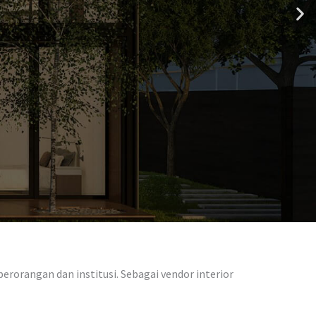
rorangan dan institusi. Sebagai vendor interior