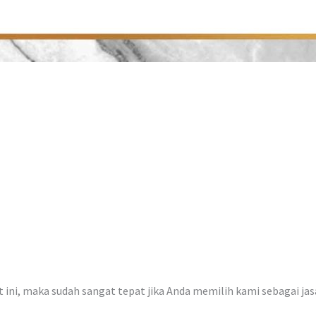
at ini, maka sudah sangat tepat jika Anda memilih kami sebagai ja