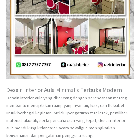
Desain Interior Aula Minimalis Terbuka Modern
Desain interior aula yang dirancang dengan perencanaan matang
membantu menciptakan ruang yang nyaman, luas, dan fleksibel
untuk berbagai kegiatan. Melalui pengaturan tata letak, pemilihan
material, akustik, serta pencahayaan yang tepat, desain interior
aula mendukung kelancaran acara sekaligus meningkatkan
kenyamanan dan pengalaman pengguna ruang.