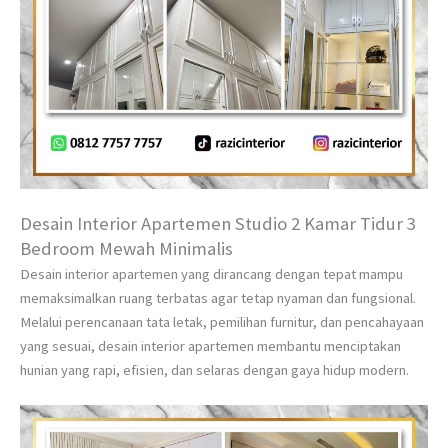
Desain Interior Apartemen Studio 2 Kamar Tidur 3
Bedroom Mewah Minimalis
Desain interior apartemen yang dirancang dengan tepat mampu
memaksimalkan ruang terbatas agar tetap nyaman dan fungsional.
Melalui perencanaan tata letak, pemilihan furnitur, dan pencahayaan
yang sesuai, desain interior apartemen membantu menciptakan
hunian yang rapi, efisien, dan selaras dengan gaya hidup modern.