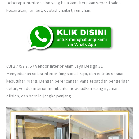
Beberapa interior salon yang bisa kami kerjakan seperti salon
kecantikan, rambut, eyelash, nailart, rumahan.
0812 7757 7757 Vendor Interior Alam Jaya Design 3D
Menyediakan solusi interior fungsional, rapi, dan estetis sesuai
kebutuhan ruang. Dengan perencanaan yang tepat dan pengerjaan
detail, vendor interior membantu mewujudkan ruang nyaman,
efisien, dan bernilai jangka panjang.