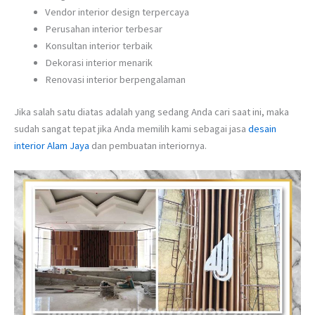
Vendor interior design terpercaya
Perusahan interior terbesar
Konsultan interior terbaik
Dekorasi interior menarik
Renovasi interior berpengalaman
Jika salah satu diatas adalah yang sedang Anda cari saat ini, maka
sudah sangat tepat jika Anda memilih kami sebagai jasa
desain
interior Alam Jaya
dan pembuatan interiornya.