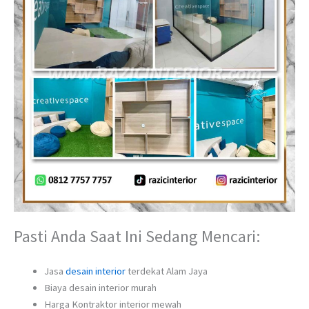
Pasti Anda Saat Ini Sedang Mencari:
Jasa
desain interior
terdekat Alam Jaya
Biaya desain interior murah
Harga Kontraktor interior mewah