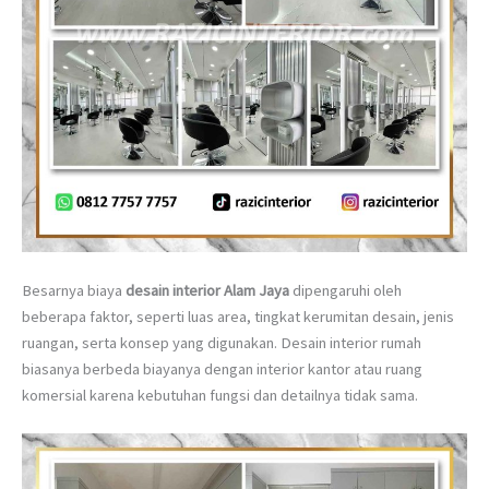
Besarnya biaya
desain interior Alam Jaya
dipengaruhi oleh
beberapa faktor, seperti luas area, tingkat kerumitan desain, jenis
ruangan, serta konsep yang digunakan. Desain interior rumah
biasanya berbeda biayanya dengan interior kantor atau ruang
komersial karena kebutuhan fungsi dan detailnya tidak sama.