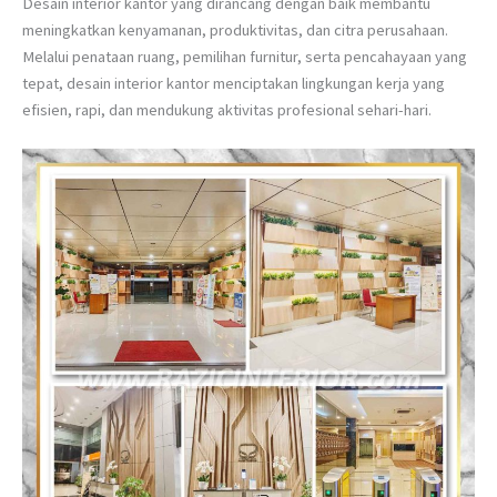
Desain interior kantor yang dirancang dengan baik membantu
meningkatkan kenyamanan, produktivitas, dan citra perusahaan.
Melalui penataan ruang, pemilihan furnitur, serta pencahayaan yang
tepat, desain interior kantor menciptakan lingkungan kerja yang
efisien, rapi, dan mendukung aktivitas profesional sehari-hari.