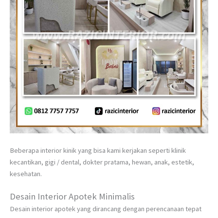
Beberapa interior kinik yang bisa kami kerjakan seperti klinik
kecantikan, gigi / dental, dokter pratama, hewan, anak, estetik,
kesehatan.
Desain Interior Apotek Minimalis
Desain interior apotek yang dirancang dengan perencanaan tepat