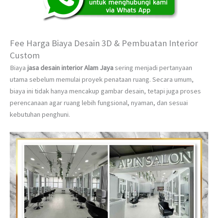
Fee Harga Biaya Desain 3D & Pembuatan Interior
Custom
Biaya
jasa desain interior Alam Jaya
sering menjadi pertanyaan
utama sebelum memulai proyek penataan ruang. Secara umum,
biaya ini tidak hanya mencakup gambar desain, tetapi juga proses
perencanaan agar ruang lebih fungsional, nyaman, dan sesuai
kebutuhan penghuni.