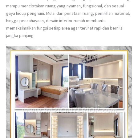
mampu menciptakan ruang yang nyaman, fungsional, dan sesuai
gaya hidup penghuni. Mulai dari penataan ruang, pemilihan material,
hingga pencahayaan, desain interior rumah membantu
memaksimalkan fungsi setiap area agar terlihat rapi dan bernilai
jangka panjang.