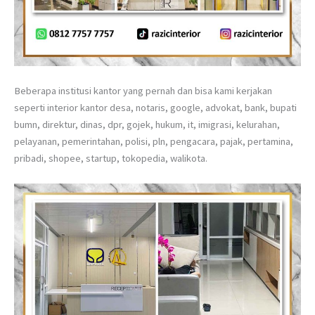
Beberapa institusi kantor yang pernah dan bisa kami kerjakan
seperti interior kantor desa, notaris, google, advokat, bank, bupati
bumn, direktur, dinas, dpr, gojek, hukum, it, imigrasi, kelurahan,
pelayanan, pemerintahan, polisi, pln, pengacara, pajak, pertamina,
pribadi, shopee, startup, tokopedia, walikota.