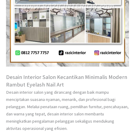
Desain Interior Salon Kecantikan Minimalis Modern
Rambut Eyelash Nail Art
Desain interior salon yang dirancang dengan baik mampu
menciptakan suasana nyaman, menarik, dan profesional bagi
pelanggan. Melalui penataan ruang, pemilihan furnitur, pencahayaan,
dan warna yang tepat, desain interior salon membantu
meningkatkan pengalaman pelanggan sekaligus mendukung
aktivitas operasional yang efisien.