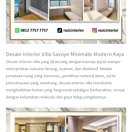
Desain Interior Villa Savoye Minimalis Modern Kayu
Desain interior villa yang dirancang dengan konsep tepat mampu
menciptakan suasana tenang, nyaman, dan eksklusif. Melalui
penataan ruang yang harmonis, pemilihan material alami, serta
pencahayaan yang seimbang, desain interior villa membantu
menghadirkan hunian yang fungsional sekaligus berkarakter, sesuai
dengan kebutuhan relaksasi dan gaya hidup penghuninya