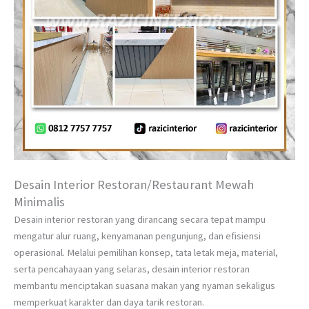
Desain Interior Restoran/Restaurant Mewah
Minimalis
Desain interior restoran yang dirancang secara tepat mampu
mengatur alur ruang, kenyamanan pengunjung, dan efisiensi
operasional. Melalui pemilihan konsep, tata letak meja, material,
serta pencahayaan yang selaras, desain interior restoran
membantu menciptakan suasana makan yang nyaman sekaligus
memperkuat karakter dan daya tarik restoran.