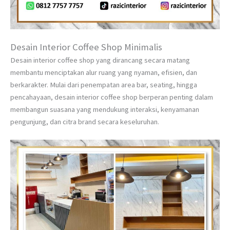
Desain Interior Coffee Shop Minimalis
Desain interior coffee shop yang dirancang secara matang
membantu menciptakan alur ruang yang nyaman, efisien, dan
berkarakter. Mulai dari penempatan area bar, seating, hingga
pencahayaan, desain interior coffee shop berperan penting dalam
membangun suasana yang mendukung interaksi, kenyamanan
pengunjung, dan citra brand secara keseluruhan.