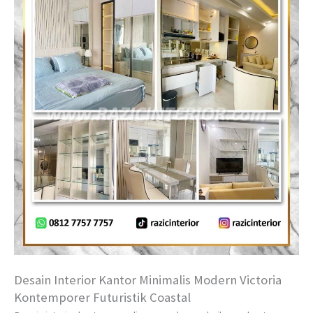
Desain Interior Kantor Minimalis Modern Victoria
Kontemporer Futuristik Coastal