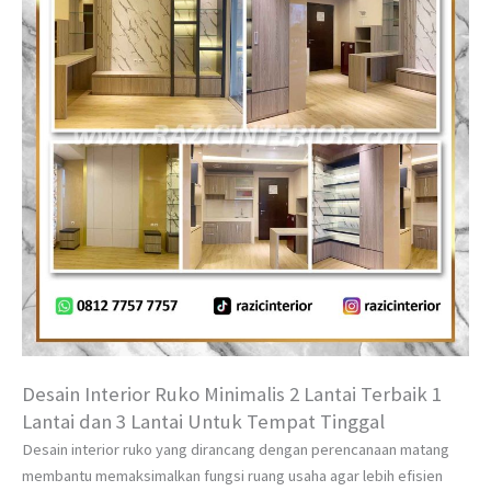
Desain Interior Ruko Minimalis 2 Lantai Terbaik 1
Lantai dan 3 Lantai Untuk Tempat Tinggal
Desain interior ruko yang dirancang dengan perencanaan matang
membantu memaksimalkan fungsi ruang usaha agar lebih efisien