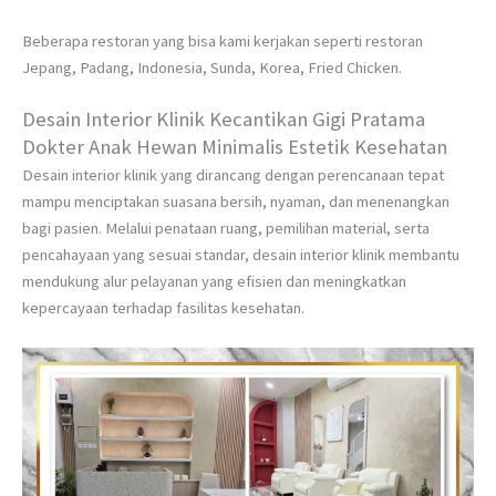
Beberapa restoran yang bisa kami kerjakan seperti restoran
Jepang, Padang, Indonesia, Sunda, Korea, Fried Chicken.
Desain Interior Klinik Kecantikan Gigi Pratama
Dokter Anak Hewan Minimalis Estetik Kesehatan
Desain interior klinik yang dirancang dengan perencanaan tepat
mampu menciptakan suasana bersih, nyaman, dan menenangkan
bagi pasien. Melalui penataan ruang, pemilihan material, serta
pencahayaan yang sesuai standar, desain interior klinik membantu
mendukung alur pelayanan yang efisien dan meningkatkan
kepercayaan terhadap fasilitas kesehatan.