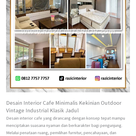
Desain Interior Cafe Minimalis Kekinian Outdoor
Vintage Industrial Klasik Jadul
Desain interior cafe yang dirancang dengan konsep tepat mampu
menciptakan suasana nyaman dan berkarakter bagi pengunjung.
Melalui penataan ruang, pemilihan furnitur, pencahayaan, dan