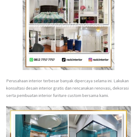
Perusahaan interior terbesar banyak dipercaya selama ini. Lakukan
konsultasi desain interior gratis dan rencanakan renovasi, dekorasi
serta pembuatan interior furiture custom bersama kami.