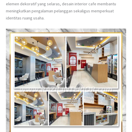
elemen dekoratif yang selaras, desain interior cafe membantu
meningkatkan pengalaman pelanggan sekaligus memperkuat
identitas ruang usaha.