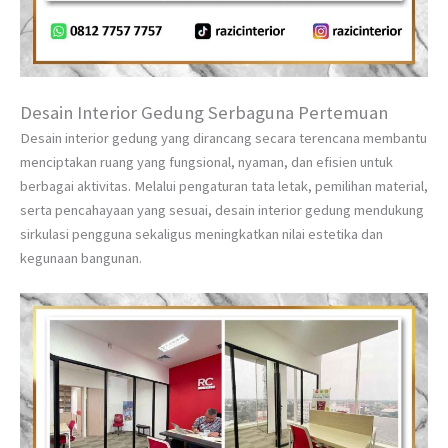
Desain Interior Gedung Serbaguna Pertemuan
Desain interior gedung yang dirancang secara terencana membantu
menciptakan ruang yang fungsional, nyaman, dan efisien untuk
berbagai aktivitas. Melalui pengaturan tata letak, pemilihan material,
serta pencahayaan yang sesuai, desain interior gedung mendukung
sirkulasi pengguna sekaligus meningkatkan nilai estetika dan
kegunaan bangunan.