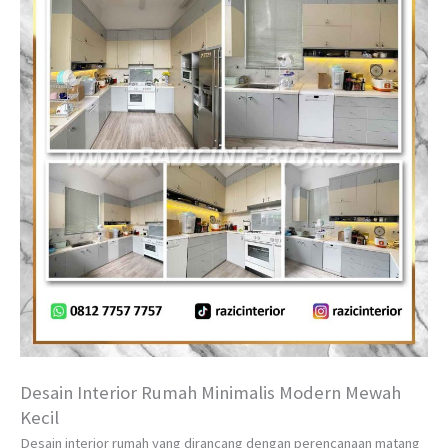
Desain Interior Rumah Minimalis Modern Mewah
Kecil
Desain interior rumah yang dirancang dengan perencanaan matang