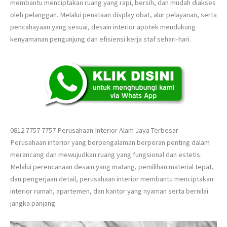
membantu menciptakan ruang yang rapi, bersih, dan mudah diakses
oleh pelanggan. Melalui penataan display obat, alur pelayanan, serta
pencahayaan yang sesuai, desain interior apotek mendukung
kenyamanan pengunjung dan efisiensi kerja staf sehari-hari.
0812 7757 7757 Perusahaan Interior Alam Jaya Terbesar
Perusahaan interior yang berpengalaman berperan penting dalam
merancang dan mewujudkan ruang yang fungsional dan estetis.
Melalui perencanaan desain yang matang, pemilihan material tepat,
dan pengerjaan detail, perusahaan interior membantu menciptakan
interior rumah, apartemen, dan kantor yang nyaman serta bernilai
jangka panjang