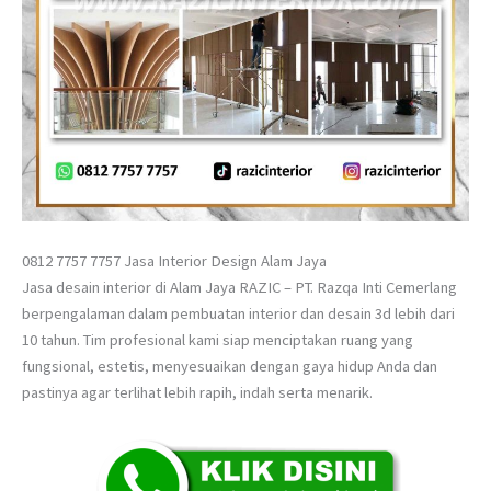
0812 7757 7757 Jasa Interior Design Alam Jaya
Jasa desain interior di Alam Jaya RAZIC – PT. Razqa Inti Cemerlang
berpengalaman dalam pembuatan interior dan desain 3d lebih dari
10 tahun. Tim profesional kami siap menciptakan ruang yang
fungsional, estetis, menyesuaikan dengan gaya hidup Anda dan
pastinya agar terlihat lebih rapih, indah serta menarik.