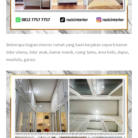
Beberapa bagian interior rumah yang kami kerjakan seperti kamar
tidur utama, tidur anak, kamar mandi, ruang tamu, area hobi, dapur,
mushola, garasi.