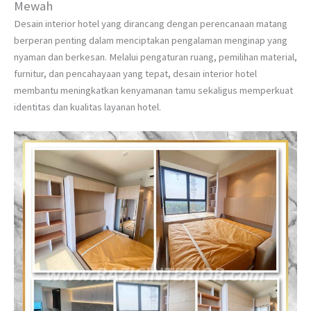
Mewah
Desain interior hotel yang dirancang dengan perencanaan matang
berperan penting dalam menciptakan pengalaman menginap yang
nyaman dan berkesan. Melalui pengaturan ruang, pemilihan material,
furnitur, dan pencahayaan yang tepat, desain interior hotel
membantu meningkatkan kenyamanan tamu sekaligus memperkuat
identitas dan kualitas layanan hotel.