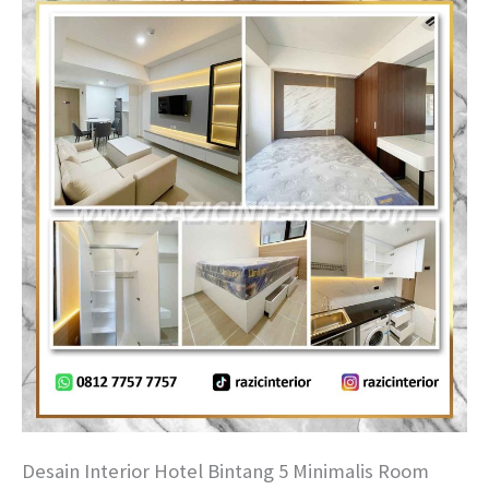
Desain Interior Hotel Bintang 5 Minimalis Room