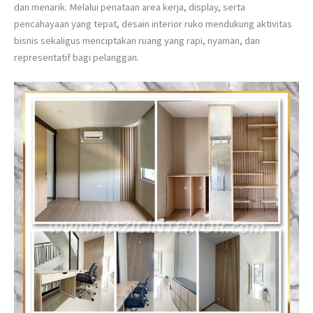
dan menarik. Melalui penataan area kerja, display, serta
pencahayaan yang tepat, desain interior ruko mendukung aktivitas
bisnis sekaligus menciptakan ruang yang rapi, nyaman, dan
representatif bagi pelanggan.