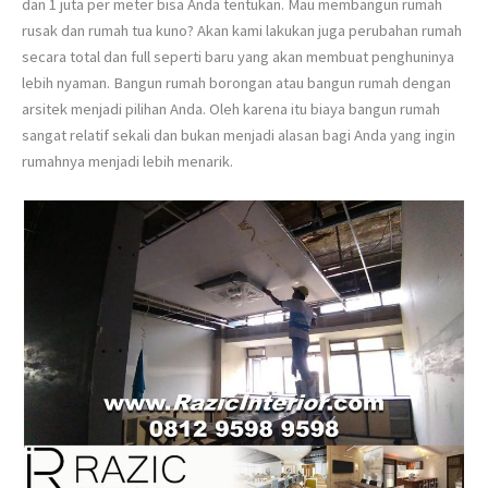
dan 1 juta per meter bisa Anda tentukan. Mau membangun rumah
rusak dan rumah tua kuno? Akan kami lakukan juga perubahan rumah
secara total dan full seperti baru yang akan membuat penghuninya
lebih nyaman. Bangun rumah borongan atau bangun rumah dengan
arsitek menjadi pilihan Anda. Oleh karena itu biaya bangun rumah
sangat relatif sekali dan bukan menjadi alasan bagi Anda yang ingin
rumahnya menjadi lebih menarik.