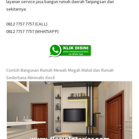
layanan service jasa bangun rumah daerah Tanjungsari dan
sekitarnya.
0812 7757 7757 (CALL)
0812 7757 7757 (WHATSAPP)
Contoh Bangunan Rumah Mewah Megah Mahal dan Rumah
Sederhana Minimalis Kecil