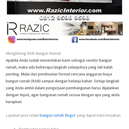
Menghitung RAB Bangun Rumah
Apabila Anda sudah menentukan kami sebagai vendor bangun
rumah, maka ada beberapa langkah selanjutnya yang tak kalah
penting. Mulai dari pembuatan format rencana anggaran biaya
bangun rumah (RAB) sampai dengan belanja bahan. Setiap langkah
yang Anda ambil dalam pengerjaan pembangunan harus dijalankan
dengan tepat, agar bangunan rumah sesuai dengan apa yang anda
harapkan.
Layanan jasa selain
bangun rumah Bogor
yang dapat kami kerjakan:
Pembuatan kamar tidur