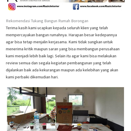
Rekomendasi Tukang Bangun Rumah Borongan
Terima kasih kami ucapkan kepada seluruh klien yang telah
mempercayakan bangun rumahnya. Harapan besar kedepannya
agar bisa tetap menjalin kerjasama. Kami tidak sungkan untuk
menerima kritik maupun saran yang bisa membangun perusahaan
kami menjadi lebih baik lagi. Selain itu agar kami bisa melakukan
review semua dan segala kegiatan pembangunan yang telah
dijalankan baik ada kekurangan maupun ada kelebihan yang akan
kami perbaiki dikemudian hari.