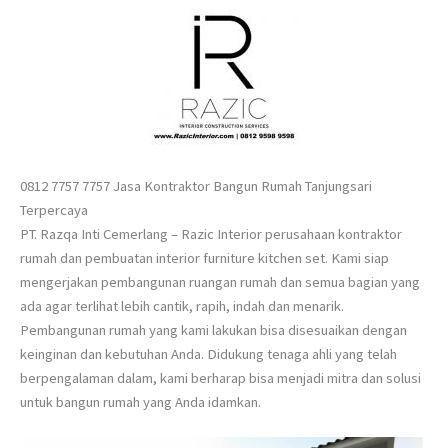
0812 7757 7757 Jasa Kontraktor Bangun Rumah Tanjungsari
Terpercaya
PT. Razqa Inti Cemerlang – Razic Interior perusahaan kontraktor
rumah dan pembuatan interior furniture kitchen set. Kami siap
mengerjakan pembangunan ruangan rumah dan semua bagian yang
ada agar terlihat lebih cantik, rapih, indah dan menarik.
Pembangunan rumah yang kami lakukan bisa disesuaikan dengan
keinginan dan kebutuhan Anda. Didukung tenaga ahli yang telah
berpengalaman dalam, kami berharap bisa menjadi mitra dan solusi
untuk bangun rumah yang Anda idamkan.