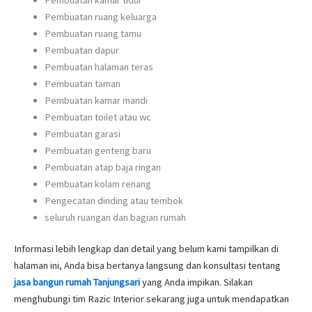
Pembuatan ruang keluarga
Pembuatan ruang tamu
Pembuatan dapur
Pembuatan halaman teras
Pembuatan taman
Pembuatan kamar mandi
Pembuatan toilet atau wc
Pembuatan garasi
Pembuatan genteng baru
Pembuatan atap baja ringan
Pembuatan kolam renang
Pengecatan dinding atau tembok
seluruh ruangan dan bagian rumah
Informasi lebih lengkap dan detail yang belum kami tampilkan di
halaman ini, Anda bisa bertanya langsung dan konsultasi tentang
jasa bangun rumah Tanjungsari
yang Anda impikan. Silakan
menghubungi tim Razic Interior sekarang juga untuk mendapatkan