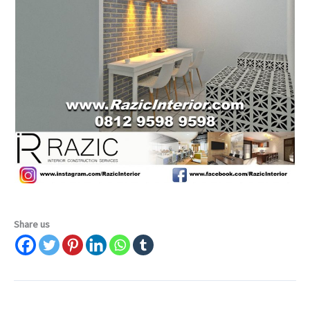
Share us