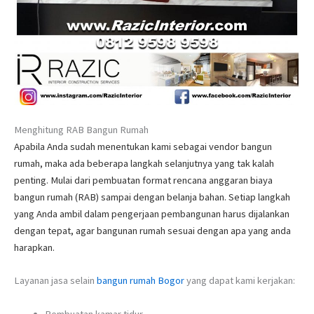
Menghitung RAB Bangun Rumah
Apabila Anda sudah menentukan kami sebagai vendor bangun
rumah, maka ada beberapa langkah selanjutnya yang tak kalah
penting. Mulai dari pembuatan format rencana anggaran biaya
bangun rumah (RAB) sampai dengan belanja bahan. Setiap langkah
yang Anda ambil dalam pengerjaan pembangunan harus dijalankan
dengan tepat, agar bangunan rumah sesuai dengan apa yang anda
harapkan.
Layanan jasa selain
bangun rumah Bogor
yang dapat kami kerjakan:
Pembuatan kamar tidur