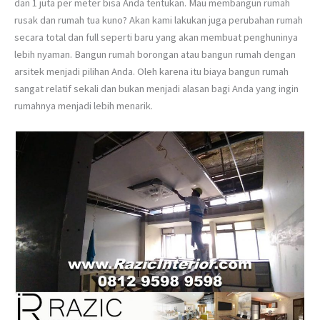
dan 1 juta per meter bisa Anda tentukan. Mau membangun rumah
rusak dan rumah tua kuno? Akan kami lakukan juga perubahan rumah
secara total dan full seperti baru yang akan membuat penghuninya
lebih nyaman. Bangun rumah borongan atau bangun rumah dengan
arsitek menjadi pilihan Anda. Oleh karena itu biaya bangun rumah
sangat relatif sekali dan bukan menjadi alasan bagi Anda yang ingin
rumahnya menjadi lebih menarik.