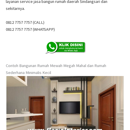
layanan service jasa bangun rumah daerah Sindangsari dan
sekitarnya.
0812 7757 7757 (CALL)
0812 7757 7757 (WHATSAPP)
Contoh Bangunan Rumah Mewah Megah Mahal dan Rumah
Sederhana Minimalis Kecil