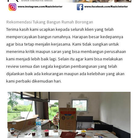
Rekomendasi Tukang Bangun Rumah Borongan
Terima kasih kami ucapkan kepada seluruh klien yang telah
mempercayakan bangun rumahnya. Harapan besar kedepannya
agar bisa tetap menjalin kerjasama. Kami tidak sungkan untuk
menerima kritik maupun saran yang bisa membangun perusahaan
kami menjadi lebih baik lagi. Selain itu agar kami bisa melakukan
review semua dan segala kegiatan pembangunan yang telah
dijalankan baik ada kekurangan maupun ada kelebihan yang akan
kami perbaiki dikemudian hari.