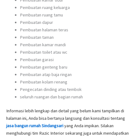
Pembuatan ruang keluarga
Pembuatan ruang tamu
Pembuatan dapur
Pembuatan halaman teras
Pembuatan taman
Pembuatan kamar mandi
Pembuatan toilet atau wc
Pembuatan garasi
Pembuatan genteng baru
Pembuatan atap baja ringan
Pembuatan kolam renang
Pengecatan dinding atau tembok
seluruh ruangan dan bagian rumah
Informasi lebih lengkap dan detail yang belum kami tampilkan di
halaman ini, Anda bisa bertanya langsung dan konsultasi tentang
jasa bangun rumah Sindangsari
yang Anda impikan. Silakan
menghubungi tim Razic Interior sekarang juga untuk mendapatkan