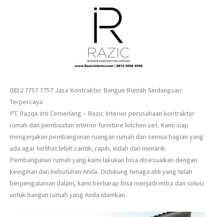
0812 7757 7757 Jasa Kontraktor Bangun Rumah Sindangsari
Terpercaya
PT. Razqa Inti Cemerlang – Razic Interior perusahaan kontraktor
rumah dan pembuatan interior furniture kitchen set. Kami siap
mengerjakan pembangunan ruangan rumah dan semua bagian yang
ada agar terlihat lebih cantik, rapih, indah dan menarik.
Pembangunan rumah yang kami lakukan bisa disesuaikan dengan
keinginan dan kebutuhan Anda. Didukung tenaga ahli yang telah
berpengalaman dalam, kami berharap bisa menjadi mitra dan solusi
untuk bangun rumah yang Anda idamkan.