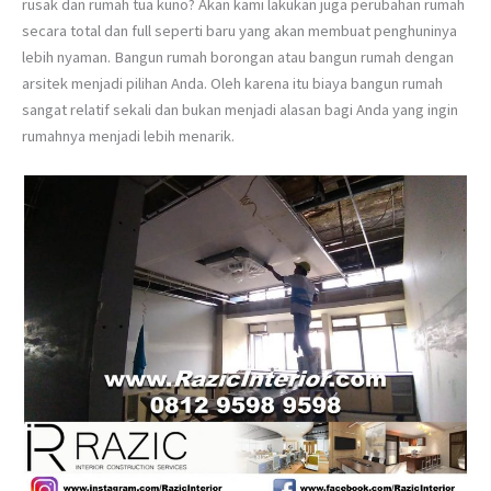
rusak dan rumah tua kuno? Akan kami lakukan juga perubahan rumah
secara total dan full seperti baru yang akan membuat penghuninya
lebih nyaman. Bangun rumah borongan atau bangun rumah dengan
arsitek menjadi pilihan Anda. Oleh karena itu biaya bangun rumah
sangat relatif sekali dan bukan menjadi alasan bagi Anda yang ingin
rumahnya menjadi lebih menarik.