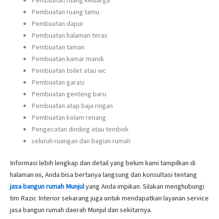
Pembuatan ruang tamu
Pembuatan dapur
Pembuatan halaman teras
Pembuatan taman
Pembuatan kamar mandi
Pembuatan toilet atau wc
Pembuatan garasi
Pembuatan genteng baru
Pembuatan atap baja ringan
Pembuatan kolam renang
Pengecatan dinding atau tembok
seluruh ruangan dan bagian rumah
Informasi lebih lengkap dan detail yang belum kami tampilkan di
halaman ini, Anda bisa bertanya langsung dan konsultasi tentang
jasa bangun rumah Munjul
yang Anda impikan. Silakan menghubungi
tim Razic Interior sekarang juga untuk mendapatkan layanan service
jasa bangun rumah daerah Munjul dan sekitarnya.