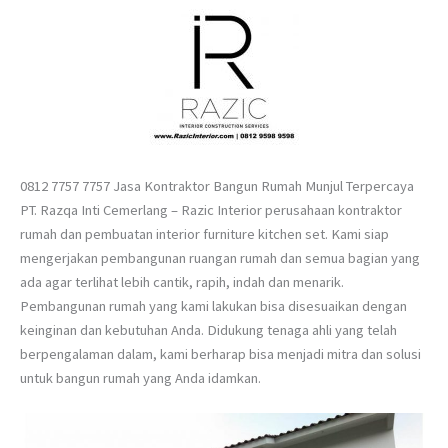
0812 7757 7757 Jasa Kontraktor Bangun Rumah Munjul Terpercaya
PT. Razqa Inti Cemerlang – Razic Interior perusahaan kontraktor
rumah dan pembuatan interior furniture kitchen set. Kami siap
mengerjakan pembangunan ruangan rumah dan semua bagian yang
ada agar terlihat lebih cantik, rapih, indah dan menarik.
Pembangunan rumah yang kami lakukan bisa disesuaikan dengan
keinginan dan kebutuhan Anda. Didukung tenaga ahli yang telah
berpengalaman dalam, kami berharap bisa menjadi mitra dan solusi
untuk bangun rumah yang Anda idamkan.