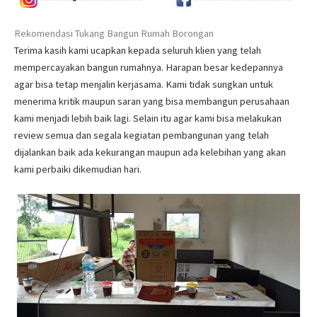
Rekomendasi Tukang Bangun Rumah Borongan
Terima kasih kami ucapkan kepada seluruh klien yang telah
mempercayakan bangun rumahnya. Harapan besar kedepannya
agar bisa tetap menjalin kerjasama. Kami tidak sungkan untuk
menerima kritik maupun saran yang bisa membangun perusahaan
kami menjadi lebih baik lagi. Selain itu agar kami bisa melakukan
review semua dan segala kegiatan pembangunan yang telah
dijalankan baik ada kekurangan maupun ada kelebihan yang akan
kami perbaiki dikemudian hari.