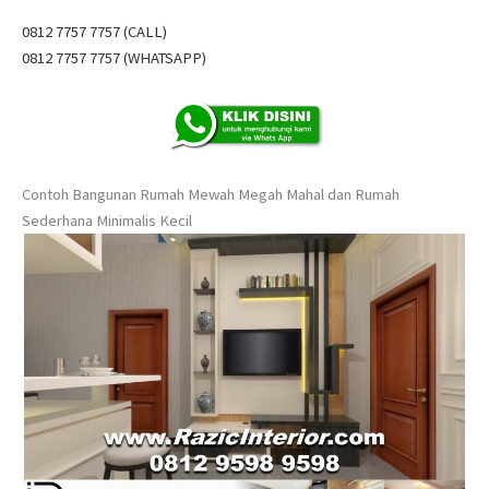
0812 7757 7757 (CALL)
0812 7757 7757 (WHATSAPP)
Contoh Bangunan Rumah Mewah Megah Mahal dan Rumah
Sederhana Minimalis Kecil