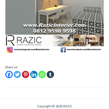
Share us
Copyright © 2026 RAZIC