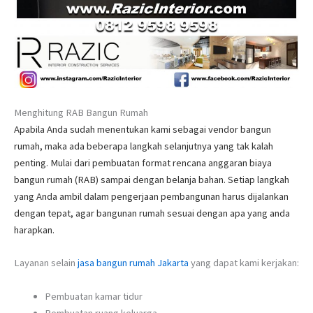
Menghitung RAB Bangun Rumah
Apabila Anda sudah menentukan kami sebagai vendor bangun
rumah, maka ada beberapa langkah selanjutnya yang tak kalah
penting. Mulai dari pembuatan format rencana anggaran biaya
bangun rumah (RAB) sampai dengan belanja bahan. Setiap langkah
yang Anda ambil dalam pengerjaan pembangunan harus dijalankan
dengan tepat, agar bangunan rumah sesuai dengan apa yang anda
harapkan.
Layanan selain
jasa bangun rumah Jakarta
yang dapat kami kerjakan:
Pembuatan kamar tidur
Pembuatan ruang keluarga