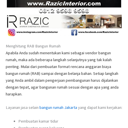
Menghitung RAB Bangun Rumah
Apabila Anda sudah menentukan kami sebagai vendor bangun
rumah, maka ada beberapa langkah selanjutnya yang tak kalah
penting. Mulai dari pembuatan format rencana anggaran biaya
bangun rumah (RAB) sampai dengan belanja bahan. Setiap langkah
yang Anda ambil dalam pengerjaan pembangunan harus dijalankan
dengan tepat, agar bangunan rumah sesuai dengan apa yang anda
harapkan.
Layanan jasa selain
bangun rumah Jakarta
yang dapat kami kerjakan:
Pembuatan kamar tidur
Pembuatan ruang keluarga