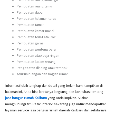
Pembuatan ruang tamu
Pembuatan dapur
Pembuatan halaman teras
Pembuatan taman
Pembuatan kamar mandi
Pembuatan toilet atau wc
Pembuatan garasi
Pembuatan genteng baru
Pembuatan atap baja ringan
Pembuatan kolam renang
Pengecatan dinding atau tembok
seluruh ruangan dan bagian rumah
Informasi lebih lengkap dan detail yang belum kami tampilkan di
halaman ini, Anda bisa bertanya langsung dan konsultasi tentang
jasa bangun rumah Kalibaru
yang Anda impikan. Silakan
menghubungi tim Razic Interior sekarang juga untuk mendapatkan
layanan service jasa bangun rumah daerah Kalibaru dan sekitarnya.