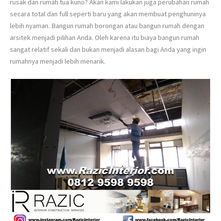
rusak dan rumah tua kuno? Akan kami lakukan juga perubahan rumah
secara total dan full seperti baru yang akan membuat penghuninya
lebih nyaman. Bangun rumah borongan atau bangun rumah dengan
arsitek menjadi pilihan Anda. Oleh karena itu biaya bangun rumah
sangat relatif sekali dan bukan menjadi alasan bagi Anda yang ingin
rumahnya menjadi lebih menarik.