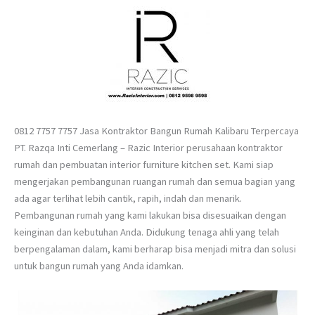
0812 7757 7757 Jasa Kontraktor Bangun Rumah Kalibaru Terpercaya
PT. Razqa Inti Cemerlang – Razic Interior perusahaan kontraktor
rumah dan pembuatan interior furniture kitchen set. Kami siap
mengerjakan pembangunan ruangan rumah dan semua bagian yang
ada agar terlihat lebih cantik, rapih, indah dan menarik.
Pembangunan rumah yang kami lakukan bisa disesuaikan dengan
keinginan dan kebutuhan Anda. Didukung tenaga ahli yang telah
berpengalaman dalam, kami berharap bisa menjadi mitra dan solusi
untuk bangun rumah yang Anda idamkan.