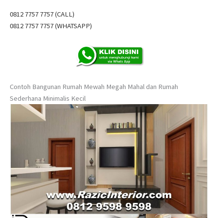
0812 7757 7757 (CALL)
0812 7757 7757 (WHATSAPP)
Contoh Bangunan Rumah Mewah Megah Mahal dan Rumah
Sederhana Minimalis Kecil