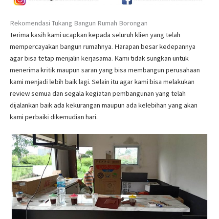
Rekomendasi Tukang Bangun Rumah Borongan
Terima kasih kami ucapkan kepada seluruh klien yang telah
mempercayakan bangun rumahnya. Harapan besar kedepannya
agar bisa tetap menjalin kerjasama. Kami tidak sungkan untuk
menerima kritik maupun saran yang bisa membangun perusahaan
kami menjadi lebih baik lagi. Selain itu agar kami bisa melakukan
review semua dan segala kegiatan pembangunan yang telah
dijalankan baik ada kekurangan maupun ada kelebihan yang akan
kami perbaiki dikemudian hari.