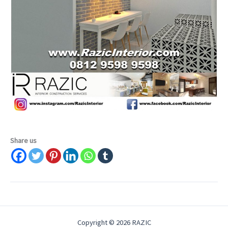
Share us
Copyright © 2026 RAZIC