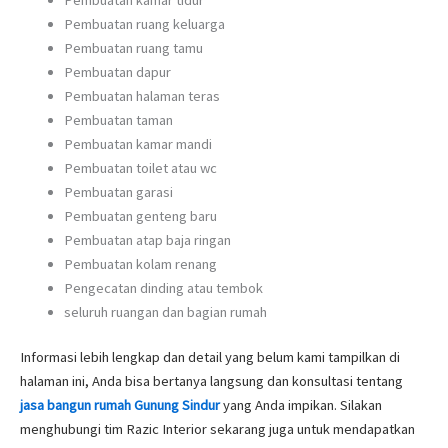
Pembuatan ruang keluarga
Pembuatan ruang tamu
Pembuatan dapur
Pembuatan halaman teras
Pembuatan taman
Pembuatan kamar mandi
Pembuatan toilet atau wc
Pembuatan garasi
Pembuatan genteng baru
Pembuatan atap baja ringan
Pembuatan kolam renang
Pengecatan dinding atau tembok
seluruh ruangan dan bagian rumah
Informasi lebih lengkap dan detail yang belum kami tampilkan di
halaman ini, Anda bisa bertanya langsung dan konsultasi tentang
jasa bangun rumah Gunung Sindur
yang Anda impikan. Silakan
menghubungi tim Razic Interior sekarang juga untuk mendapatkan