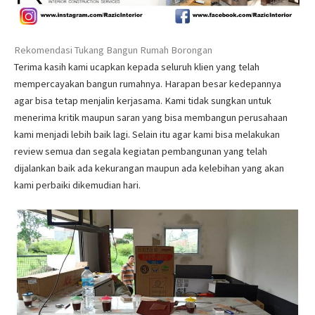
Rekomendasi Tukang Bangun Rumah Borongan
Terima kasih kami ucapkan kepada seluruh klien yang telah
mempercayakan bangun rumahnya. Harapan besar kedepannya
agar bisa tetap menjalin kerjasama. Kami tidak sungkan untuk
menerima kritik maupun saran yang bisa membangun perusahaan
kami menjadi lebih baik lagi. Selain itu agar kami bisa melakukan
review semua dan segala kegiatan pembangunan yang telah
dijalankan baik ada kekurangan maupun ada kelebihan yang akan
kami perbaiki dikemudian hari.