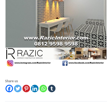
Share us