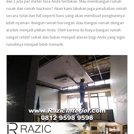
dan 1 juta per meter bisa Anda tentukan. Mau membangun rumah
rusak dan rumah tua kuno? Akan kami lakukan juga perubahan rumah
secara total dan full seperti baru yang akan membuat penghuninya
lebih nyaman. Bangun rumah borongan atau bangun rumah dengan
arsitek menjadi pilihan Anda. Oleh karena itu biaya bangun rumah
sangat relatif sekali dan bukan menjadi alasan bagi Anda yang ingin
rumahnya menjadi lebih menarik.