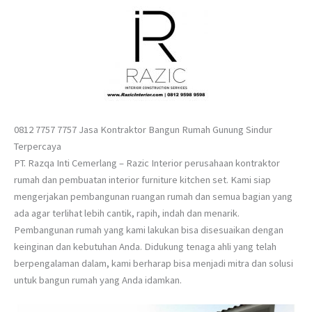
0812 7757 7757 Jasa Kontraktor Bangun Rumah Gunung Sindur
Terpercaya
PT. Razqa Inti Cemerlang – Razic Interior perusahaan kontraktor
rumah dan pembuatan interior furniture kitchen set. Kami siap
mengerjakan pembangunan ruangan rumah dan semua bagian yang
ada agar terlihat lebih cantik, rapih, indah dan menarik.
Pembangunan rumah yang kami lakukan bisa disesuaikan dengan
keinginan dan kebutuhan Anda. Didukung tenaga ahli yang telah
berpengalaman dalam, kami berharap bisa menjadi mitra dan solusi
untuk bangun rumah yang Anda idamkan.