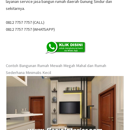
layanan service jasa bangun rumah daerah Gunung Sindur dan
sekitarnya.
0812 7757 7757 (CALL)
0812 7757 7757 (WHATSAPP)
Contoh Bangunan Rumah Mewah Megah Mahal dan Rumah
Sederhana Minimalis Kecil