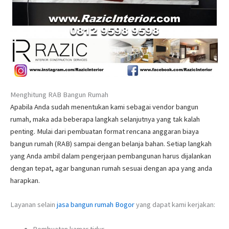
Menghitung RAB Bangun Rumah
Apabila Anda sudah menentukan kami sebagai vendor bangun
rumah, maka ada beberapa langkah selanjutnya yang tak kalah
penting. Mulai dari pembuatan format rencana anggaran biaya
bangun rumah (RAB) sampai dengan belanja bahan. Setiap langkah
yang Anda ambil dalam pengerjaan pembangunan harus dijalankan
dengan tepat, agar bangunan rumah sesuai dengan apa yang anda
harapkan.
Layanan selain
jasa bangun rumah Bogor
yang dapat kami kerjakan:
Pembuatan kamar tidur