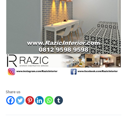
Share us