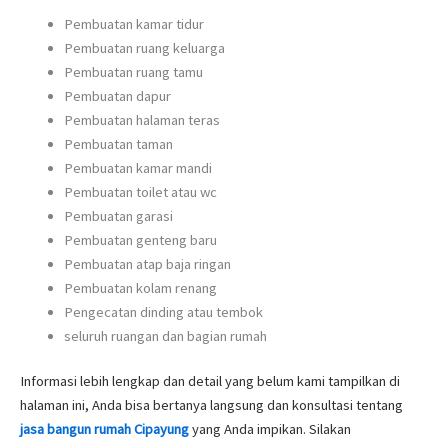
Pembuatan kamar tidur
Pembuatan ruang keluarga
Pembuatan ruang tamu
Pembuatan dapur
Pembuatan halaman teras
Pembuatan taman
Pembuatan kamar mandi
Pembuatan toilet atau wc
Pembuatan garasi
Pembuatan genteng baru
Pembuatan atap baja ringan
Pembuatan kolam renang
Pengecatan dinding atau tembok
seluruh ruangan dan bagian rumah
Informasi lebih lengkap dan detail yang belum kami tampilkan di
halaman ini, Anda bisa bertanya langsung dan konsultasi tentang
jasa bangun rumah Cipayung
yang Anda impikan. Silakan