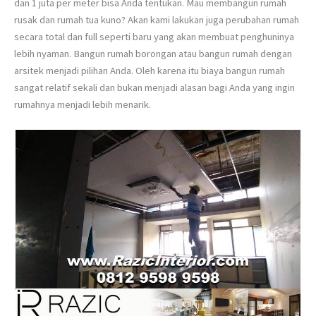
dan 1 juta per meter bisa Anda tentukan. Mau membangun rumah
rusak dan rumah tua kuno? Akan kami lakukan juga perubahan rumah
secara total dan full seperti baru yang akan membuat penghuninya
lebih nyaman. Bangun rumah borongan atau bangun rumah dengan
arsitek menjadi pilihan Anda. Oleh karena itu biaya bangun rumah
sangat relatif sekali dan bukan menjadi alasan bagi Anda yang ingin
rumahnya menjadi lebih menarik.