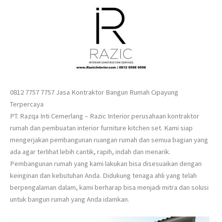
0812 7757 7757 Jasa Kontraktor Bangun Rumah Cipayung
Terpercaya
PT. Razqa Inti Cemerlang – Razic Interior perusahaan kontraktor
rumah dan pembuatan interior furniture kitchen set. Kami siap
mengerjakan pembangunan ruangan rumah dan semua bagian yang
ada agar terlihat lebih cantik, rapih, indah dan menarik.
Pembangunan rumah yang kami lakukan bisa disesuaikan dengan
keinginan dan kebutuhan Anda. Didukung tenaga ahli yang telah
berpengalaman dalam, kami berharap bisa menjadi mitra dan solusi
untuk bangun rumah yang Anda idamkan.