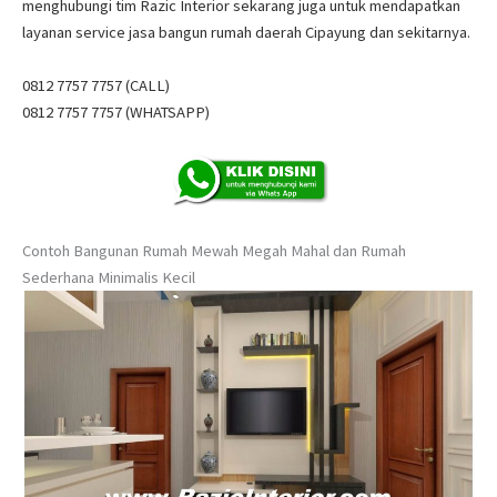
menghubungi tim Razic Interior sekarang juga untuk mendapatkan
layanan service jasa bangun rumah daerah Cipayung dan sekitarnya.
0812 7757 7757 (CALL)
0812 7757 7757 (WHATSAPP)
Contoh Bangunan Rumah Mewah Megah Mahal dan Rumah
Sederhana Minimalis Kecil