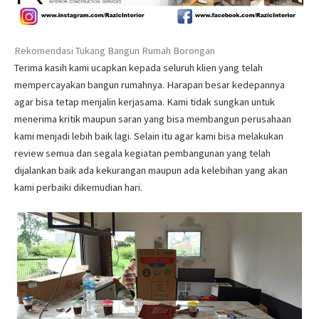
Rekomendasi Tukang Bangun Rumah Borongan
Terima kasih kami ucapkan kepada seluruh klien yang telah
mempercayakan bangun rumahnya. Harapan besar kedepannya
agar bisa tetap menjalin kerjasama. Kami tidak sungkan untuk
menerima kritik maupun saran yang bisa membangun perusahaan
kami menjadi lebih baik lagi. Selain itu agar kami bisa melakukan
review semua dan segala kegiatan pembangunan yang telah
dijalankan baik ada kekurangan maupun ada kelebihan yang akan
kami perbaiki dikemudian hari.