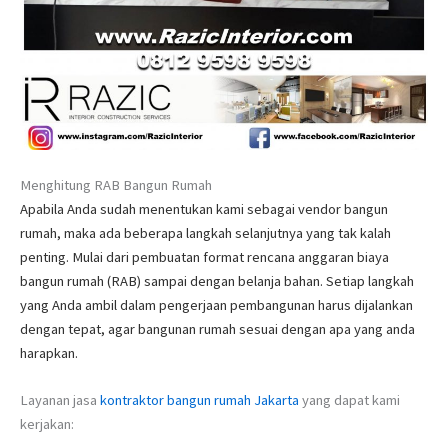
Menghitung RAB Bangun Rumah
Apabila Anda sudah menentukan kami sebagai vendor bangun
rumah, maka ada beberapa langkah selanjutnya yang tak kalah
penting. Mulai dari pembuatan format rencana anggaran biaya
bangun rumah (RAB) sampai dengan belanja bahan. Setiap langkah
yang Anda ambil dalam pengerjaan pembangunan harus dijalankan
dengan tepat, agar bangunan rumah sesuai dengan apa yang anda
harapkan.
Layanan jasa
kontraktor bangun rumah Jakarta
yang dapat kami
kerjakan: