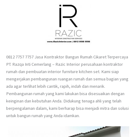
0812 7757 7757 Jasa Kontraktor Bangun Rumah Cikaret Terpercaya
PT. Razqa Inti Cemerlang – Razic Interior perusahaan kontraktor
rumah dan pembuatan interior furniture kitchen set. Kami siap
mengerjakan pembangunan ruangan rumah dan semua bagian yang
ada agar terlihat lebih cantik, rapih, indah dan menarik.
Pembangunan rumah yang kami lakukan bisa disesuaikan dengan
keinginan dan kebutuhan Anda. Didukung tenaga ahli yang telah
berpengalaman dalam, kami berharap bisa menjadi mitra dan solusi
untuk bangun rumah yang Anda idamkan.