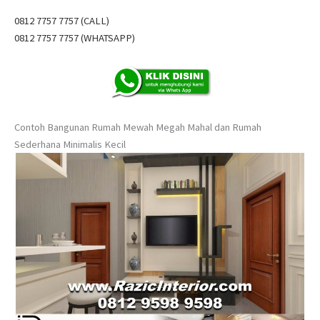
0812 7757 7757 (CALL)
0812 7757 7757 (WHATSAPP)
Contoh Bangunan Rumah Mewah Megah Mahal dan Rumah
Sederhana Minimalis Kecil