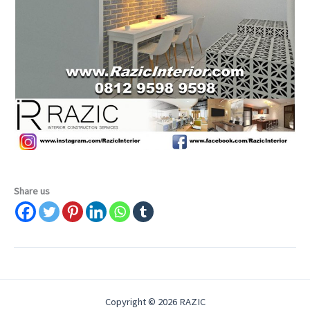
Share us
Copyright © 2026 RAZIC