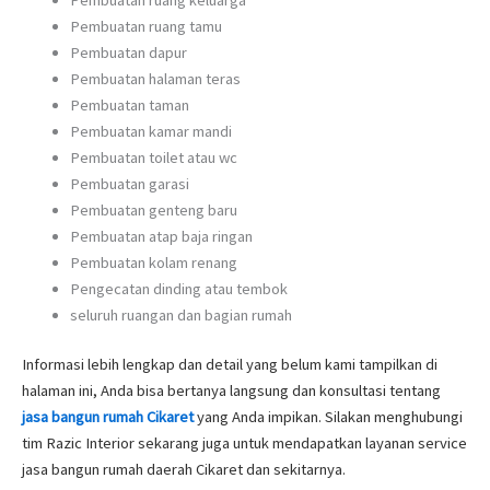
Pembuatan ruang tamu
Pembuatan dapur
Pembuatan halaman teras
Pembuatan taman
Pembuatan kamar mandi
Pembuatan toilet atau wc
Pembuatan garasi
Pembuatan genteng baru
Pembuatan atap baja ringan
Pembuatan kolam renang
Pengecatan dinding atau tembok
seluruh ruangan dan bagian rumah
Informasi lebih lengkap dan detail yang belum kami tampilkan di
halaman ini, Anda bisa bertanya langsung dan konsultasi tentang
jasa bangun rumah Cikaret
yang Anda impikan. Silakan menghubungi
tim Razic Interior sekarang juga untuk mendapatkan layanan service
jasa bangun rumah daerah Cikaret dan sekitarnya.