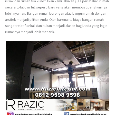
rusak dan rumah tua kuno? Akan kami lakukan juga perubahan rumah
secara total dan full seperti baru yang akan membuat penghuninya
lebih nyaman. Bangun rumah borongan atau bangun rumah dengan
arsitek menjadi pilihan Anda. Oleh karena itu biaya bangun rumah
sangat relatif sekali dan bukan menjadi alasan bagi Anda yang ingin
rumahnya menjadi lebih menarik.