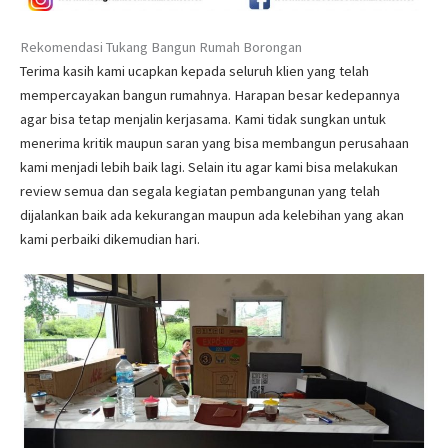
Rekomendasi Tukang Bangun Rumah Borongan
Terima kasih kami ucapkan kepada seluruh klien yang telah
mempercayakan bangun rumahnya. Harapan besar kedepannya
agar bisa tetap menjalin kerjasama. Kami tidak sungkan untuk
menerima kritik maupun saran yang bisa membangun perusahaan
kami menjadi lebih baik lagi. Selain itu agar kami bisa melakukan
review semua dan segala kegiatan pembangunan yang telah
dijalankan baik ada kekurangan maupun ada kelebihan yang akan
kami perbaiki dikemudian hari.