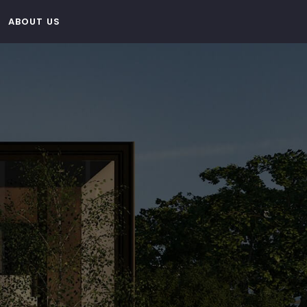
ABOUT US