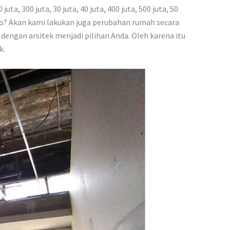
ta, 300 juta, 30 juta, 40 juta, 400 juta, 500 juta, 50
uno? Akan kami lakukan juga perubahan rumah secara
ngan arsitek menjadi pilihan Anda. Oleh karena itu
k.