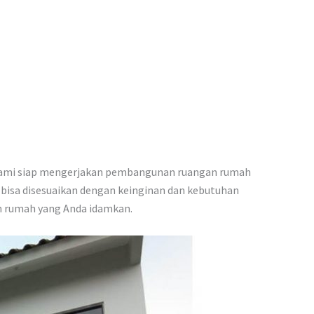
t. Kami siap mengerjakan pembangunan ruangan rumah
 bisa disesuaikan dengan keinginan dan kebutuhan
un rumah yang Anda idamkan.