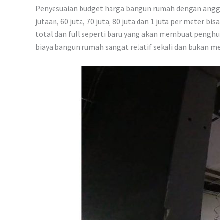
Penyesuaian budget harga bangun rumah dengan anggaran 150
jutaan, 60 juta, 70 juta, 80 juta dan 1 juta per mete
total dan full seperti baru yang akan membuat penghu
biaya bangun rumah sangat relatif sekali dan bukan me