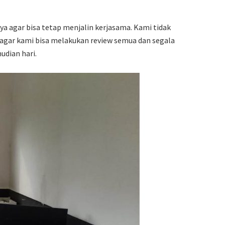
 agar bisa tetap menjalin kerjasama. Kami tidak
 agar kami bisa melakukan review semua dan segala
udian hari.