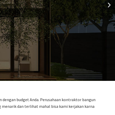
kan dengan budget Anda. Perusahaan kontraktor bangun
enarik dan terlihat mahal bisa kami kerjakan karna