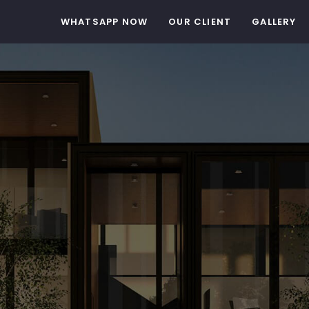
WHATSAPP NOW
OUR CLIENT
GALLERY