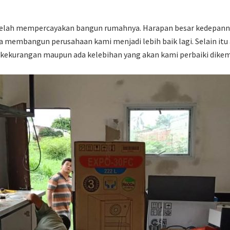
 telah mempercayakan bangun rumahnya. Harapan besar kedepannya
 membangun perusahaan kami menjadi lebih baik lagi. Selain itu
 kekurangan maupun ada kelebihan yang akan kami perbaiki dikem