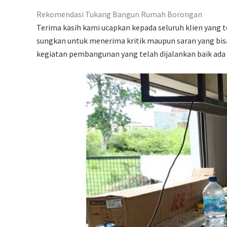
Rekomendasi Tukang Bangun Rumah Borongan
Terima kasih kami ucapkan kepada seluruh klien yang
sungkan untuk menerima kritik maupun saran yang bisa
kegiatan pembangunan yang telah dijalankan baik ada